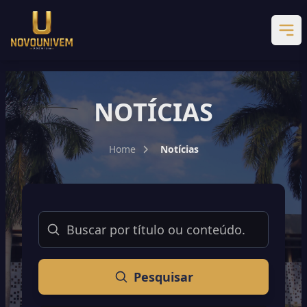
NOTÍCIAS
Home
Notícias
Buscar
Pesquisar