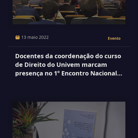
13 maio 2022
Evento
Docentes da coordenação do curso
de Direito do Univem marcam
presença no 1º Encontro Nacional
de Coordenadores do Curso de
Direito do Brasil