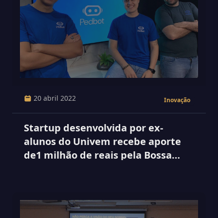
20 abril 2022
Inovação
Startup desenvolvida por ex-
alunos do Univem recebe aporte
de1 milhão de reais pela Bossa
Nova Investimentos