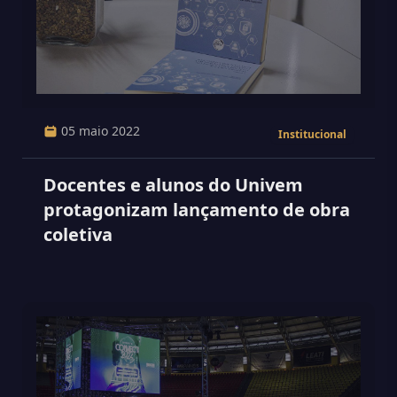
05 maio 2022
Institucional
Docentes e alunos do Univem
protagonizam lançamento de obra
coletiva