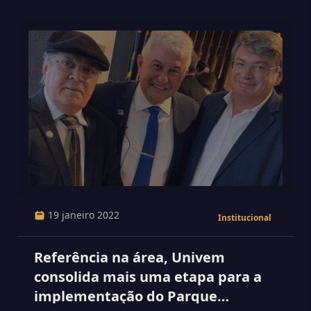
19 janeiro 2022
Institucional
Referência na área, Univem
consolida mais uma etapa para a
implementação do Parque