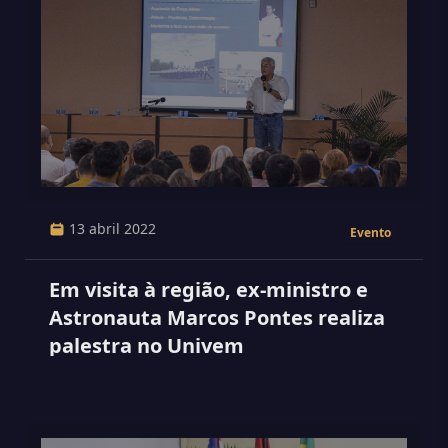
13 abril 2022
Evento
Em visita à região, ex-ministro e
Astronauta Marcos Pontes realiza
palestra no Univem