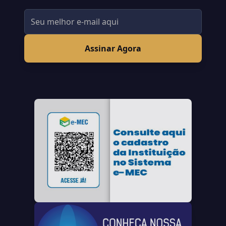
Assinar Agora