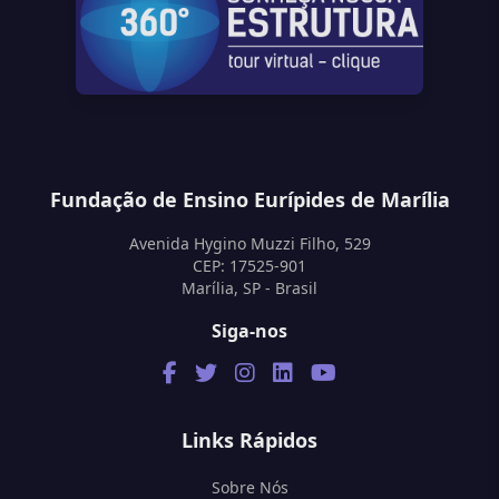
Fundação de Ensino Eurípides de Marília
Avenida Hygino Muzzi Filho, 529
CEP: 17525-901
Marília, SP - Brasil
Siga-nos
Links Rápidos
Sobre Nós