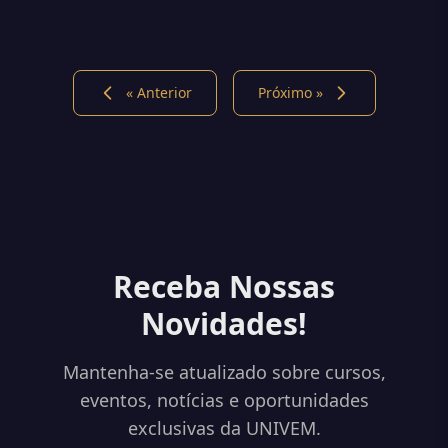
Tecnológico de Marília
« Anterior
Próximo »
Receba Nossas
Novidades!
Mantenha-se atualizado sobre cursos,
eventos, notícias e oportunidades
exclusivas da UNIVEM.