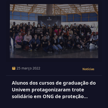
25 março 2022
Notícias
Alunos dos cursos de graduação do
Univem protagonizaram trote
solidário em ONG de proteção
animal em Marília