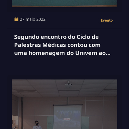
27 maio 2022
Evento
Segundo encontro do Ciclo de
Palestras Médicas contou com
uma homenagem do Univem ao
Presidente da Unimed de Marília