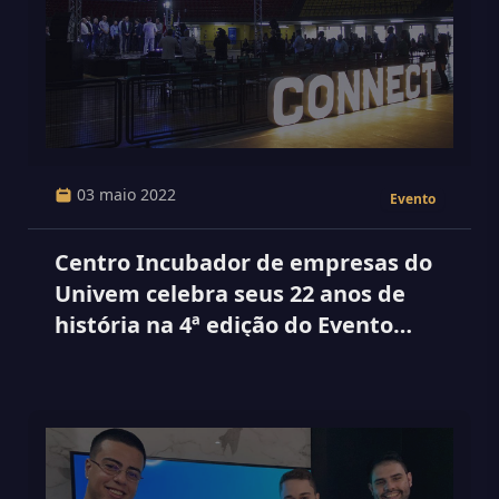
03 maio 2022
Evento
Centro Incubador de empresas do
Univem celebra seus 22 anos de
história na 4ª edição do Evento
Connect ACIM 2022