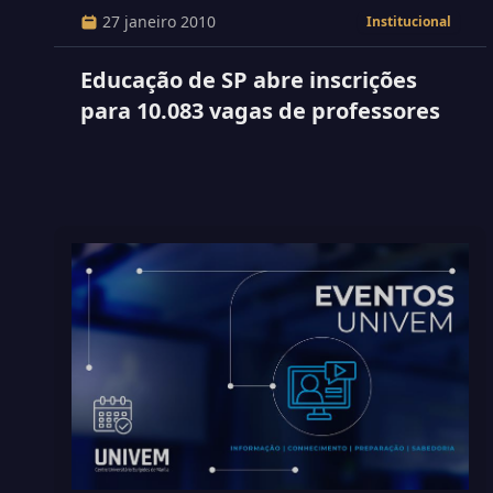
27 janeiro 2010
Institucional
Educação de SP abre inscrições
para 10.083 vagas de professores