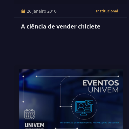
26 janeiro 2010
Institucional
A ciência de vender chiclete