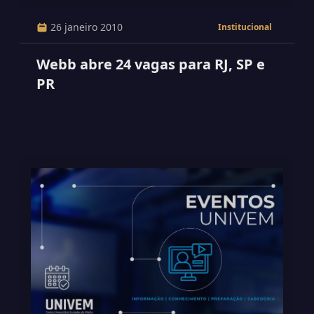
26 janeiro 2010
Institucional
Webb abre 24 vagas para RJ, SP e
PR