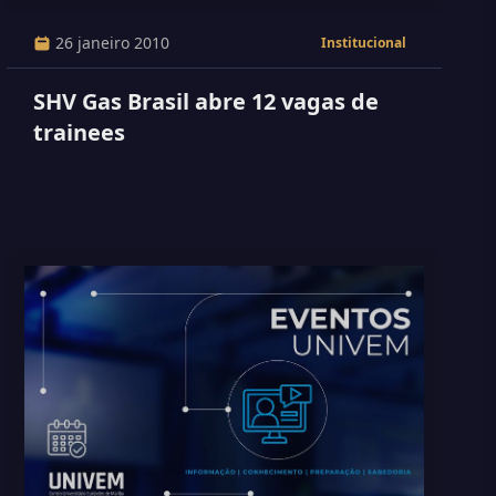
26 janeiro 2010
Institucional
SHV Gas Brasil abre 12 vagas de
trainees