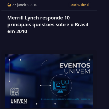
27 janeiro 2010
Institucional
Merrill Lynch responde 10
principais questões sobre o Brasil
em 2010