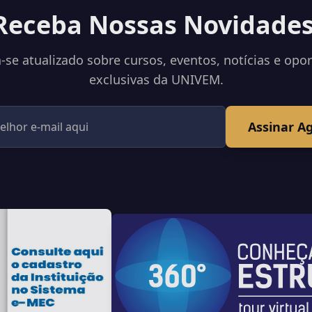
Receba Nossas Novidades
se atualizado sobre cursos, eventos, notícias e opo
exclusivas da UNIVEM.
Assinar A