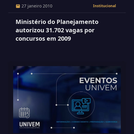
27 janeiro 2010
Institucional
Ministério do Planejamento
autorizou 31.702 vagas por
concursos em 2009