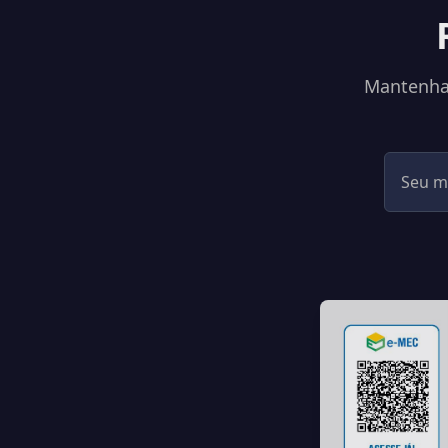
Mantenha-