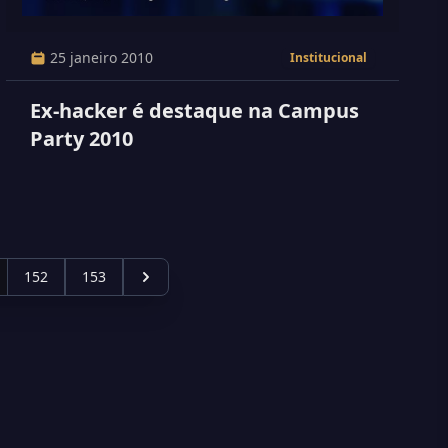
25 janeiro 2010
Institucional
Ex-hacker é destaque na Campus
Party 2010
152
153