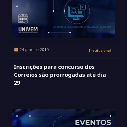
24 janeiro 2010
Institucional
Inscrições para concurso dos
Correios são prorrogadas até dia
29