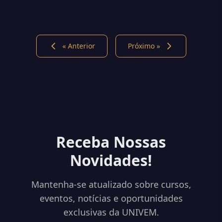
« Anterior
Próximo »
Receba Nossas
Novidades!
Mantenha-se atualizado sobre cursos,
eventos, notícias e oportunidades
exclusivas da UNIVEM.