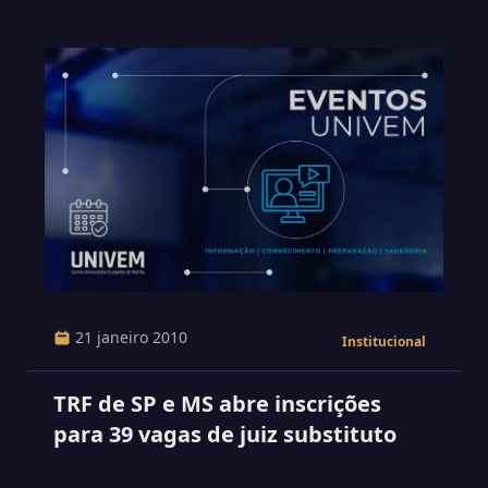
21 janeiro 2010
Institucional
TRF de SP e MS abre inscrições
para 39 vagas de juiz substituto