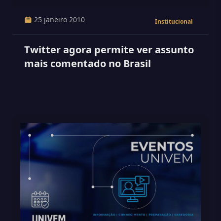
25 janeiro 2010
Institucional
Twitter agora permite ver assunto
mais comentado no Brasil