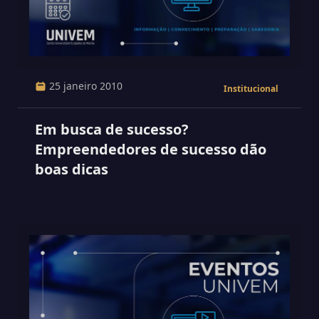
25 janeiro 2010
Institucional
Em busca de sucesso?
Empreendedores de sucesso dão
boas dicas