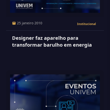
25 janeiro 2010
Institucional
Designer faz aparelho para
transformar barulho em energia