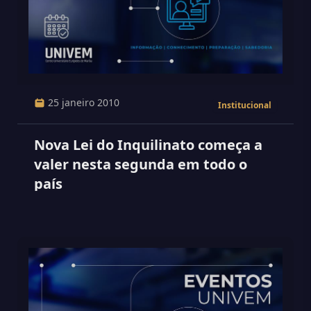
25 janeiro 2010
Institucional
Nova Lei do Inquilinato começa a
valer nesta segunda em todo o
país