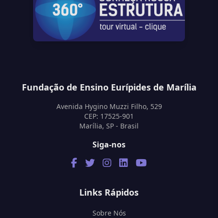
Fundação de Ensino Eurípides de Marília
Avenida Hygino Muzzi Filho, 529
CEP: 17525-901
Marília, SP - Brasil
Siga-nos
Links Rápidos
Sobre Nós