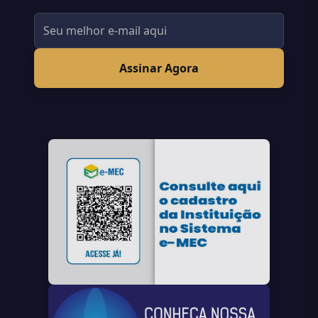
Assinar Agora