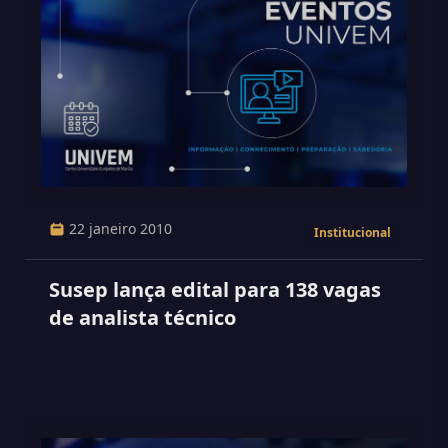
22 janeiro 2010
Institucional
Susep lança edital para 138 vagas
de analista técnico