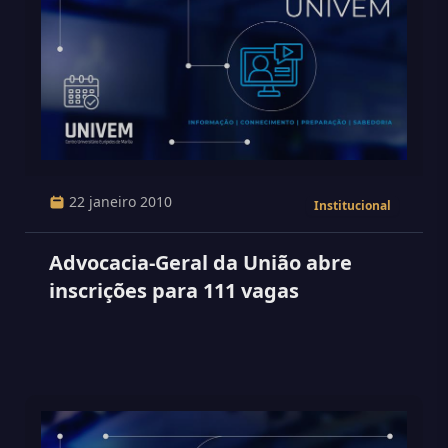
22 janeiro 2010
Institucional
Advocacia-Geral da União abre
inscrições para 111 vagas