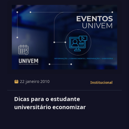
22 janeiro 2010
Institucional
Dicas para o estudante
universitário economizar