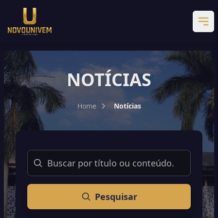
NOTÍCIAS
Home
Notícias
Buscar
Pesquisar