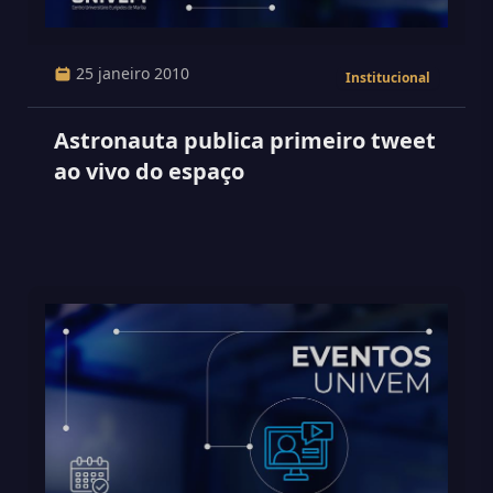
25 janeiro 2010
Institucional
Astronauta publica primeiro tweet
ao vivo do espaço