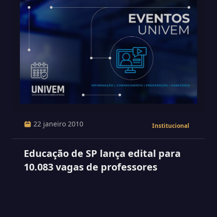
22 janeiro 2010
Institucional
Educação de SP lança edital para
10.083 vagas de professores