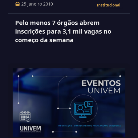
25 janeiro 2010
Institucional
Pelo menos 7 órgãos abrem
inscrições para 3,1 mil vagas no
começo da semana