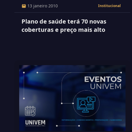
13 janeiro 2010
Institucional
Plano de saúde terá 70 novas
coberturas e preço mais alto