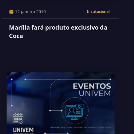
12 janeiro 2010
Institucional
Marília fará produto exclusivo da
Coca