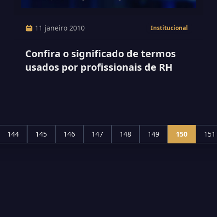
11 janeiro 2010
Institucional
Confira o significado de termos
usados por profissionais de RH
144
145
146
147
148
149
150
151