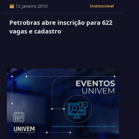
12 janeiro 2010
Institucional
Petrobras abre inscrição para 622
vagas e cadastro