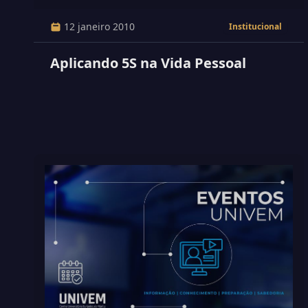
12 janeiro 2010
Institucional
Aplicando 5S na Vida Pessoal