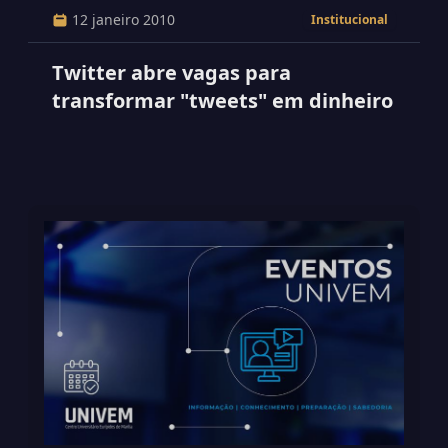
12 janeiro 2010
Institucional
Twitter abre vagas para
transformar "tweets" em dinheiro