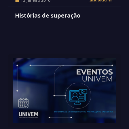
13 janeiro 2010
Institucional
Histórias de superação