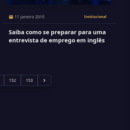
11 janeiro 2010
Institucional
Saiba como se preparar para uma
entrevista de emprego em inglês
152
153