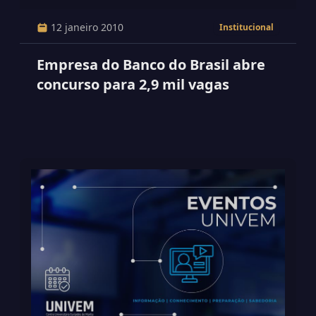
12 janeiro 2010
Institucional
Empresa do Banco do Brasil abre
concurso para 2,9 mil vagas