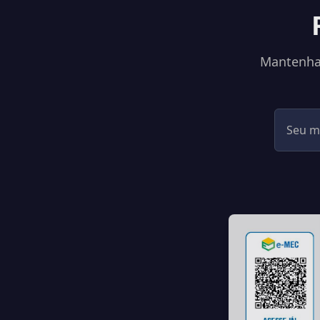
Mantenha-