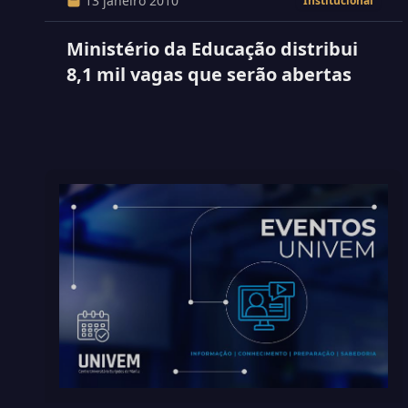
13 janeiro 2010
Institucional
Ministério da Educação distribui
8,1 mil vagas que serão abertas