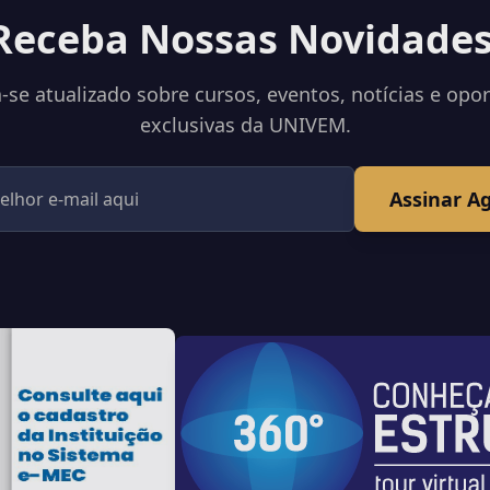
Receba Nossas Novidades
se atualizado sobre cursos, eventos, notícias e opo
exclusivas da UNIVEM.
Assinar A