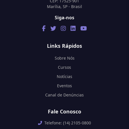
CEP: 17525-901
Marília, SP - Brasil
Siga-nos
Links Rápidos
Sobre Nós
Cursos
Notícias
Eventos
Canal de Denúncias
Fale Conosco
Telefone: (14) 2105-0800