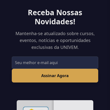
Receba Nossas
Novidades!
Mantenha-se atualizado sobre cursos,
eventos, notícias e oportunidades
exclusivas da UNIVEM.
Assinar Agora