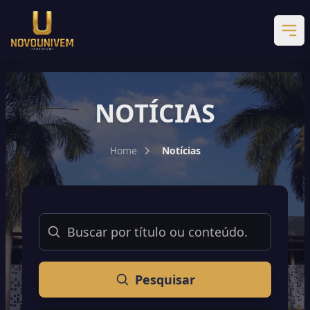
NOTÍCIAS
Home
Notícias
Buscar
Pesquisar