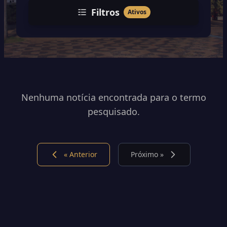
Filtros
Ativos
Nenhuma notícia encontrada para o termo
pesquisado.
« Anterior
Próximo »