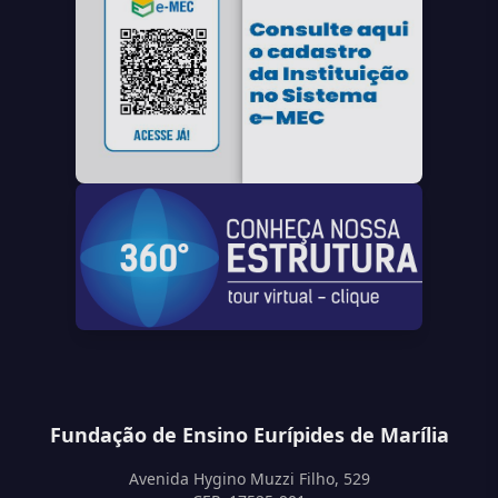
Fundação de Ensino Eurípides de Marília
Avenida Hygino Muzzi Filho, 529