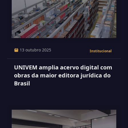
13 outubro 2025
Institucional
UNIVEM amplia acervo digital com
obras da maior editora jurídica do
Brasil