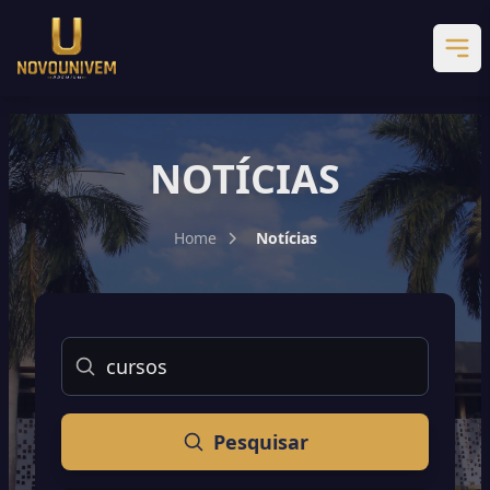
NOTÍCIAS
Home
Notícias
Buscar
Pesquisar