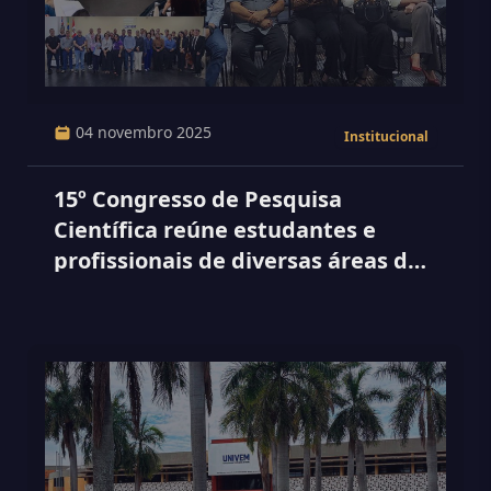
04 novembro 2025
Institucional
15º Congresso de Pesquisa
Científica reúne estudantes e
profissionais de diversas áreas do
conhecimento