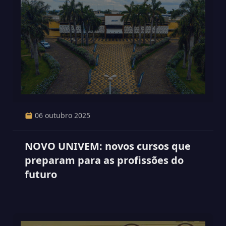
06 outubro 2025
NOVO UNIVEM: novos cursos que
preparam para as profissões do
futuro