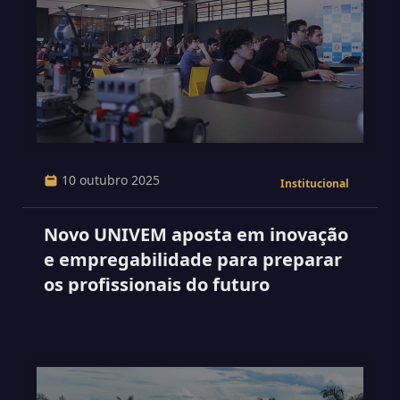
10 outubro 2025
Institucional
Novo UNIVEM aposta em inovação
e empregabilidade para preparar
os profissionais do futuro