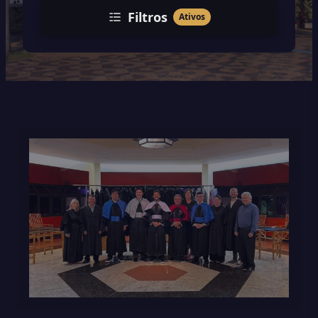
Filtros
Ativos