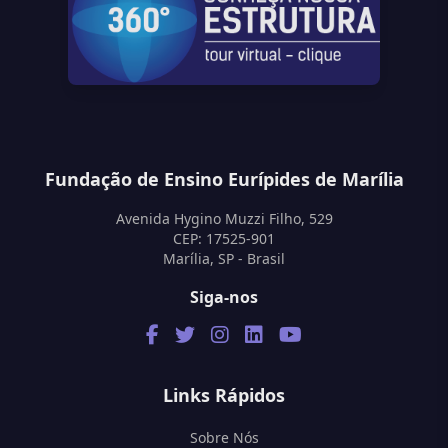
Fundação de Ensino Eurípides de Marília
Avenida Hygino Muzzi Filho, 529
CEP: 17525-901
Marília, SP - Brasil
Siga-nos
Links Rápidos
Sobre Nós