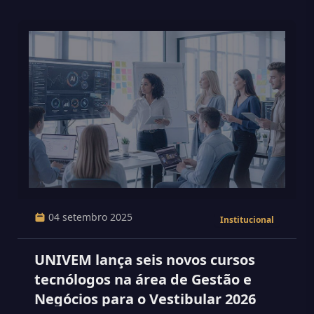
04 setembro 2025
Institucional
UNIVEM lança seis novos cursos
tecnólogos na área de Gestão e
Negócios para o Vestibular 2026