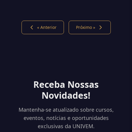
« Anterior
Próximo »
Receba Nossas
Novidades!
Mantenha-se atualizado sobre cursos,
eventos, notícias e oportunidades
exclusivas da UNIVEM.