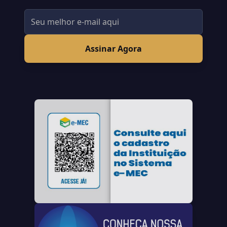
Assinar Agora