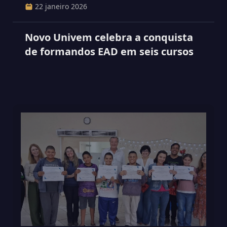
22 janeiro 2026
Novo Univem celebra a conquista
de formandos EAD em seis cursos