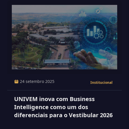
24 setembro 2025
Institucional
UNIVEM inova com Business
Intelligence como um dos
diferenciais para o Vestibular 2026