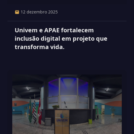
12 dezembro 2025
Univem e APAE fortalecem
inclusão digital em projeto que
transforma vida.