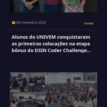
08 novembro 2025
Cursos
Alunos do UNIVEM conquistaram
as primeiras colocações na etapa
bônus do DSIN Coder Challenge
em competição regional