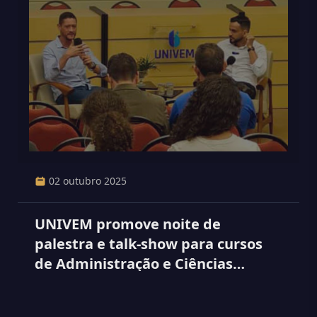
02 outubro 2025
UNIVEM promove noite de
palestra e talk-show para cursos
de Administração e Ciências
Contábeis