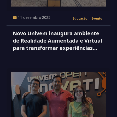
11 dezembro 2025
Educação
Evento
Novo Univem inaugura ambiente
de Realidade Aumentada e Virtual
para transformar experiências
educacionais