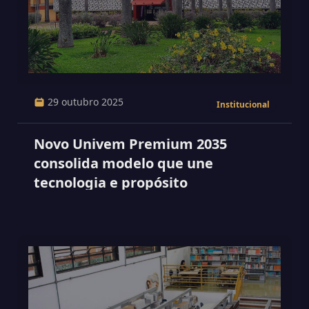
29 outubro 2025
Institucional
Novo Univem Premium 2035
consolida modelo que une
tecnologia e propósito