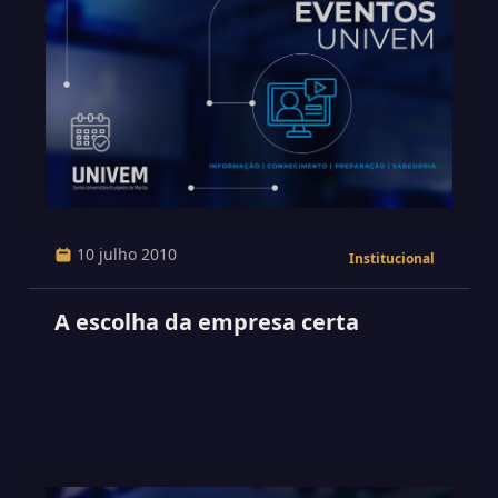
10 julho 2010
Institucional
A escolha da empresa certa