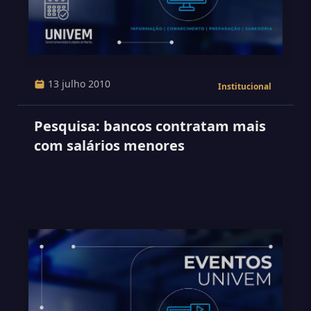
13 julho 2010
Institucional
Pesquisa: bancos contratam mais
com salários menores