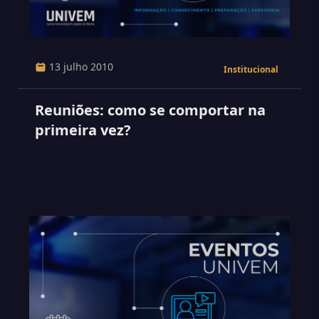
13 julho 2010
Institucional
Reuniões: como se comportar na
primeira vez?