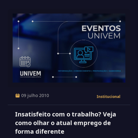
09 julho 2010
Institucional
Insatisfeito com o trabalho? Veja
como olhar o atual emprego de
forma diferente