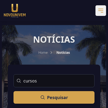
NOTÍCIAS
Home
Notícias
Buscar
Pesquisar