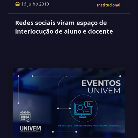
16 julho 2010
Institucional
Redes sociais viram espaço de
interlocução de aluno e docente