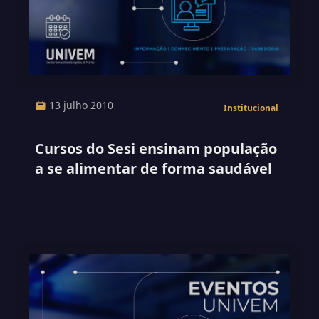
13 julho 2010
Institucional
Cursos do Sesi ensinam população
a se alimentar de forma saudável