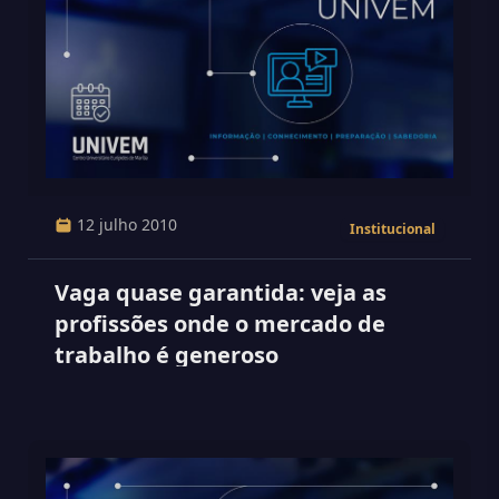
12 julho 2010
Institucional
Vaga quase garantida: veja as
profissões onde o mercado de
trabalho é generoso