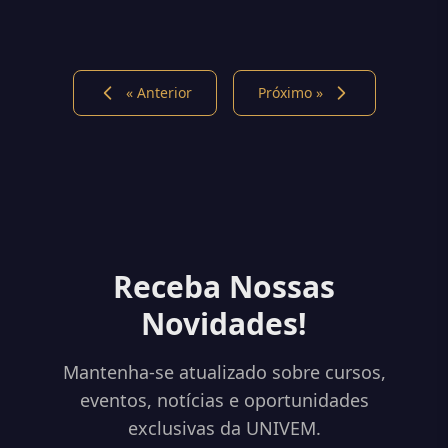
« Anterior
Próximo »
Receba Nossas
Novidades!
Mantenha-se atualizado sobre cursos,
eventos, notícias e oportunidades
exclusivas da UNIVEM.