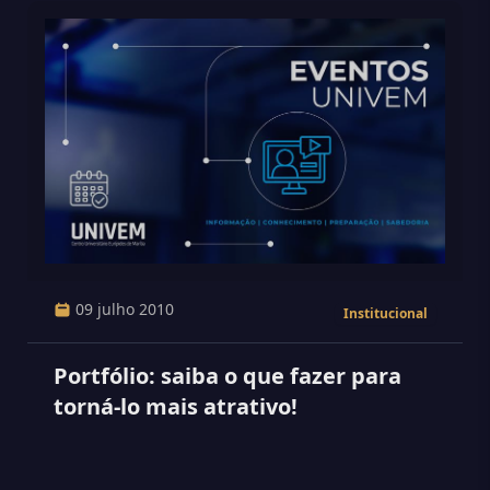
09 julho 2010
Institucional
Portfólio: saiba o que fazer para
torná-lo mais atrativo!