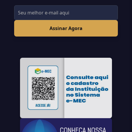
Assinar Agora