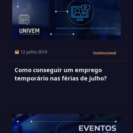
12 julho 2010
Institucional
Como conseguir um emprego
temporário nas férias de julho?