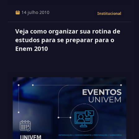
14 julho 2010
Institucional
Veja como organizar sua rotina de
estudos para se preparar para o
Enem 2010