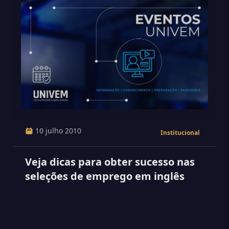
10 julho 2010
Institucional
Veja dicas para obter sucesso nas
seleções de emprego em inglês