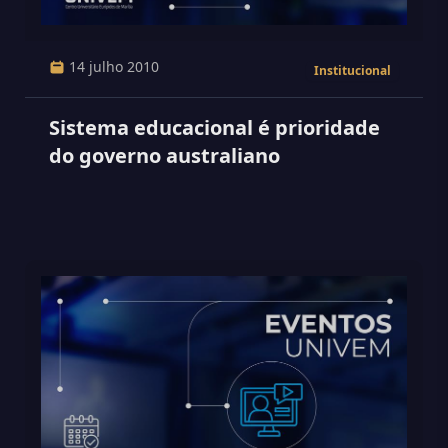
14 julho 2010
Institucional
Sistema educacional é prioridade
do governo australiano