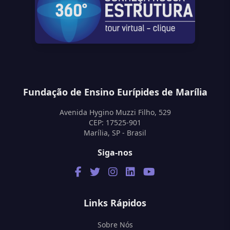
Fundação de Ensino Eurípides de Marília
Avenida Hygino Muzzi Filho, 529
CEP: 17525-901
Marília, SP - Brasil
Siga-nos
Links Rápidos
Sobre Nós