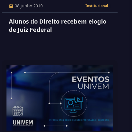
08 junho 2010
Institucional
Alunos do Direito recebem elogio
de Juiz Federal