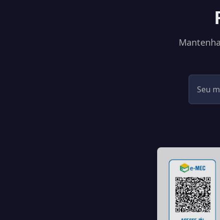
Mantenha-