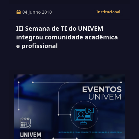
04 junho 2010
Institucional
III Semana de TI do UNIVEM
integrou comunidade acadêmica
e profissional