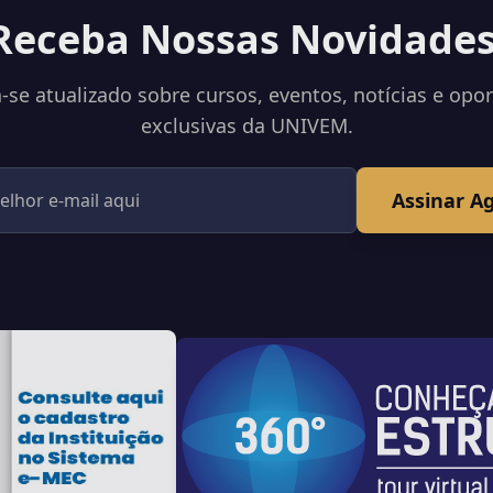
Receba Nossas Novidades
se atualizado sobre cursos, eventos, notícias e opo
exclusivas da UNIVEM.
Assinar A