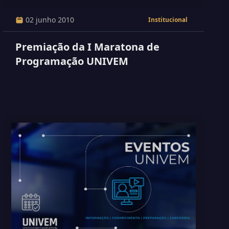
02 junho 2010
Institucional
Premiação da I Maratona de
Programação UNIVEM