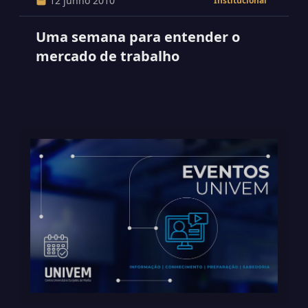
12 junho 2010
Institucional
Uma semana para entender o
mercado de trabalho