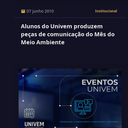
07 junho 2010
Institucional
Alunos do Univem produzem
peças de comunicação do Mês do
Meio Ambiente