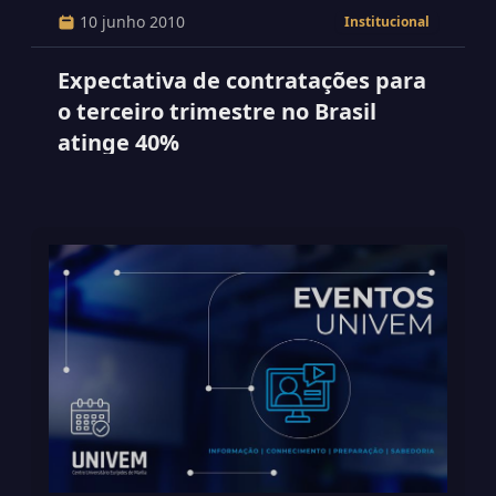
10 junho 2010
Institucional
Expectativa de contratações para
o terceiro trimestre no Brasil
atinge 40%