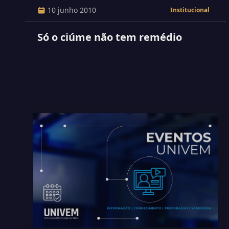
10 junho 2010
Institucional
Só o ciúme não tem remédio