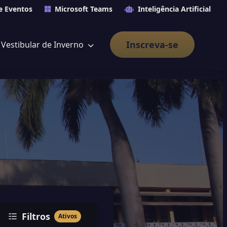
e Eventos
Microsoft Teams
Inteligência Artificial
Inscreva-se
Vestibular de Inverno
Filtros
Ativos