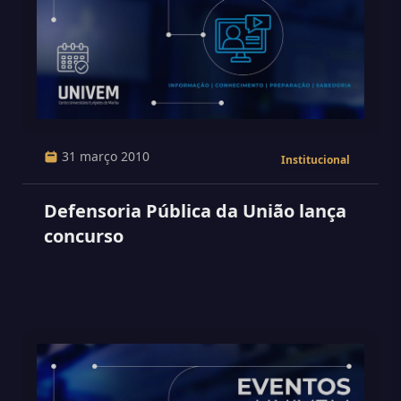
31 março 2010
Institucional
Defensoria Pública da União lança
concurso