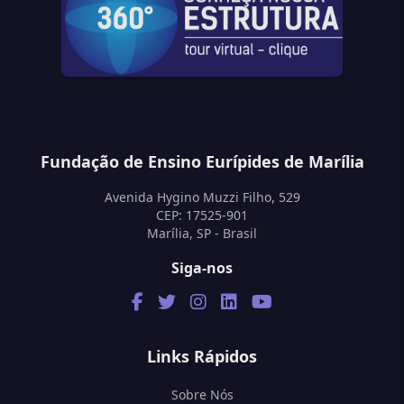
Fundação de Ensino Eurípides de Marília
Avenida Hygino Muzzi Filho, 529
CEP: 17525-901
Marília, SP - Brasil
Siga-nos
Links Rápidos
Sobre Nós