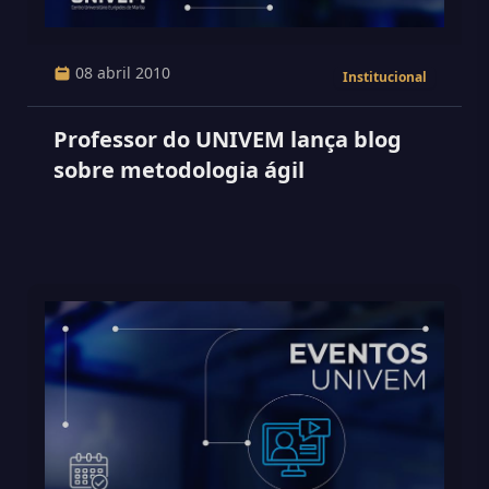
08 abril 2010
Institucional
Professor do UNIVEM lança blog
sobre metodologia ágil