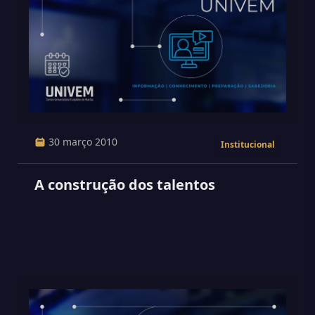
30 março 2010
Institucional
A construção dos talentos