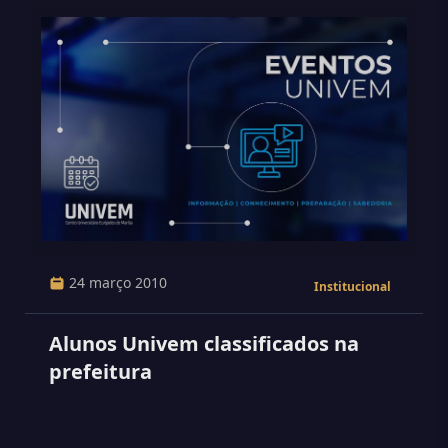
24 março 2010
Institucional
Alunos Univem classificados na
prefeitura