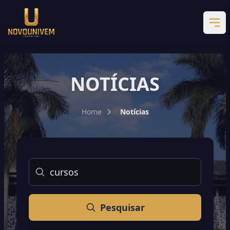
NOTÍCIAS
Home
Notícias
Buscar
Pesquisar