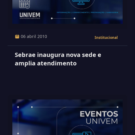
06 abril 2010
Institucional
Sebrae inaugura nova sede e
amplia atendimento