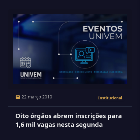
22 março 2010
Institucional
Oito órgãos abrem inscrições para
1,6 mil vagas nesta segunda