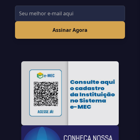
Assinar Agora