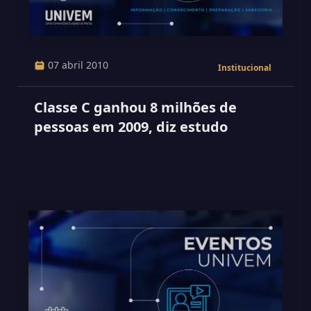
07 abril 2010
Institucional
Classe C ganhou 8 milhões de
pessoas em 2009, diz estudo