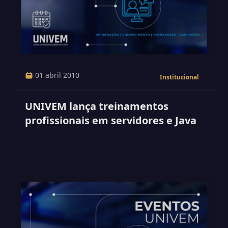
01 abril 2010
Institucional
UNIVEM lança treinamentos
profissionais em servidores e Java