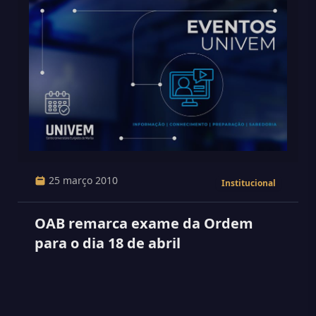
25 março 2010
Institucional
OAB remarca exame da Ordem
para o dia 18 de abril