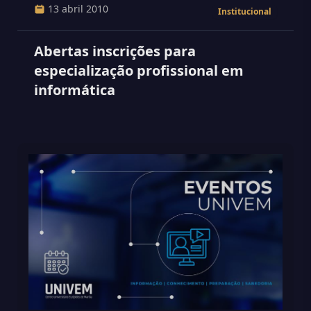
13 abril 2010
Institucional
Abertas inscrições para
especialização profissional em
informática