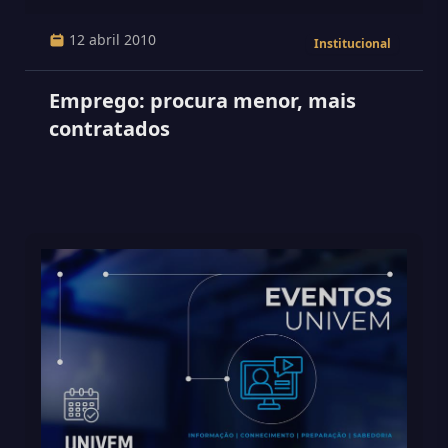
12 abril 2010
Institucional
Emprego: procura menor, mais
contratados