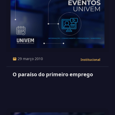
29 março 2010
Institucional
O paraíso do primeiro emprego