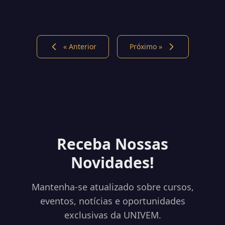
« Anterior
Próximo »
Receba Nossas
Novidades!
Mantenha-se atualizado sobre cursos,
eventos, notícias e oportunidades
exclusivas da UNIVEM.