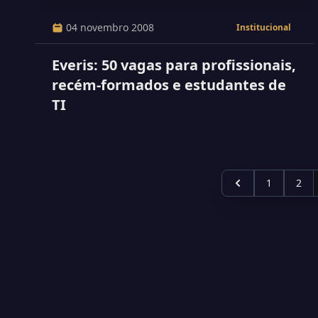
04 novembro 2008
Institucional
Everis: 50 vagas para profissionais,
recém-formados e estudantes de
TI
1
2