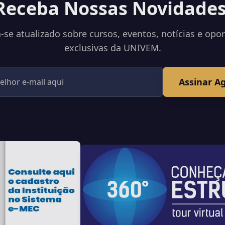
Receba Nossas Novidades
se atualizado sobre cursos, eventos, notícias e opo
exclusivas da UNIVEM.
Assinar A