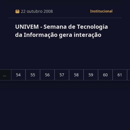
22 outubro 2008
Institucional
UNIVEM - Semana de Tecnologia
da Informação gera interação
...
54
55
56
57
58
59
60
61