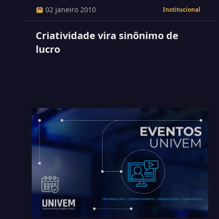
02 janeiro 2010
Institucional
Criatividade vira sinônimo de
lucro