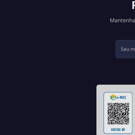
Mantenha-