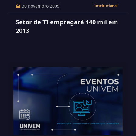
30 novembro 2009
Institucional
Setor de TI empregará 140 mil em
2013