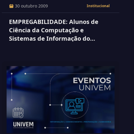
30 outubro 2009
Institucional
EMPREGABILIDADE: Alunos de
Ciência da Computação e
Sistemas de Informação do
UNIVEM estão em alta no
mercado