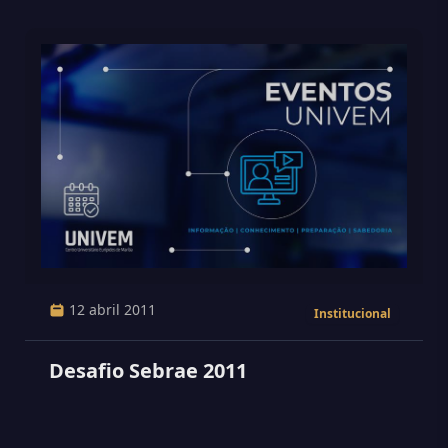
12 abril 2011
Institucional
Desafio Sebrae 2011