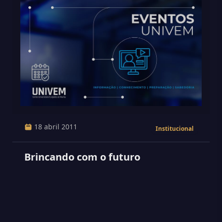
18 abril 2011
Institucional
Brincando com o futuro