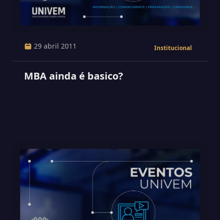
29 abril 2011
Institucional
MBA ainda é basico?