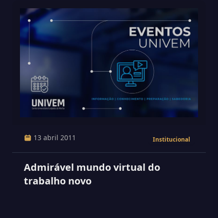
13 abril 2011
Institucional
Admirável mundo virtual do
trabalho novo