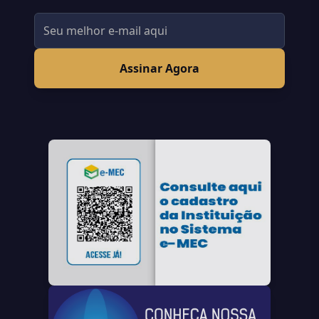
Assinar Agora