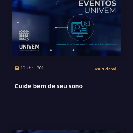
19 abril 2011
Institucional
Cuide bem de seu sono