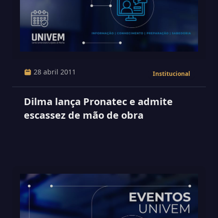
28 abril 2011
Institucional
Dilma lança Pronatec e admite
escassez de mão de obra