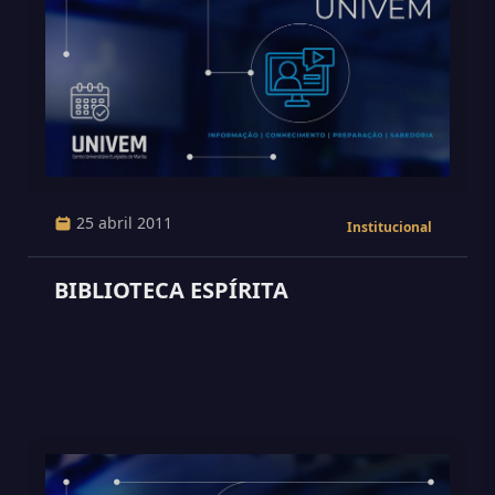
25 abril 2011
Institucional
BIBLIOTECA ESPÍRITA