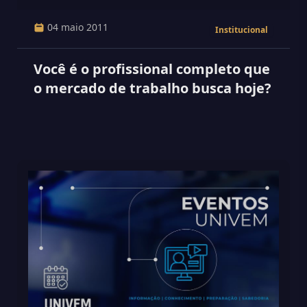
04 maio 2011
Institucional
Você é o profissional completo que
o mercado de trabalho busca hoje?