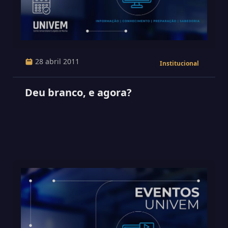
28 abril 2011
Institucional
Deu branco, e agora?