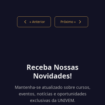
« Anterior
Próximo »
Receba Nossas
Novidades!
Mantenha-se atualizado sobre cursos,
eventos, notícias e oportunidades
exclusivas da UNIVEM.