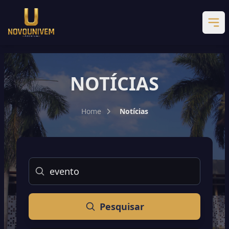
NOTÍCIAS
Home
Notícias
Buscar
Pesquisar