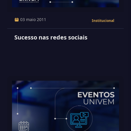
03 maio 2011
Institucional
Sucesso nas redes sociais