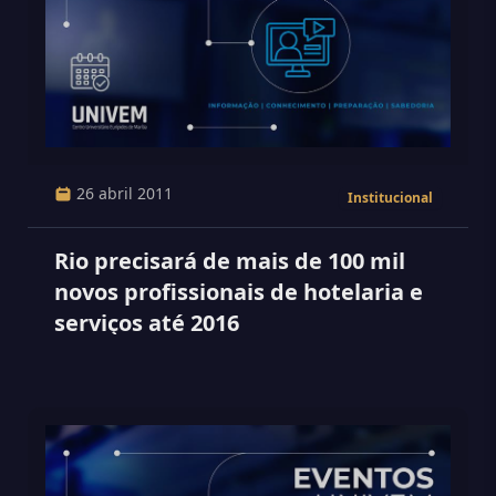
26 abril 2011
Institucional
Rio precisará de mais de 100 mil
novos profissionais de hotelaria e
serviços até 2016