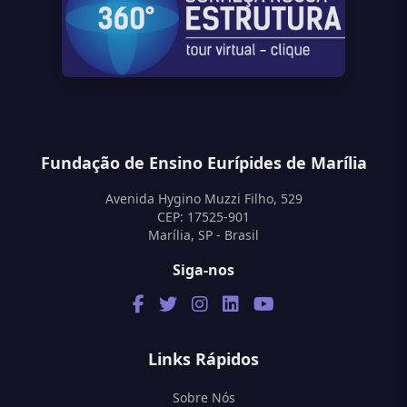
Fundação de Ensino Eurípides de Marília
Avenida Hygino Muzzi Filho, 529
CEP: 17525-901
Marília, SP - Brasil
Siga-nos
Links Rápidos
Sobre Nós