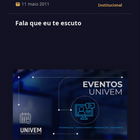
11 maio 2011
Institucional
Fala que eu te escuto