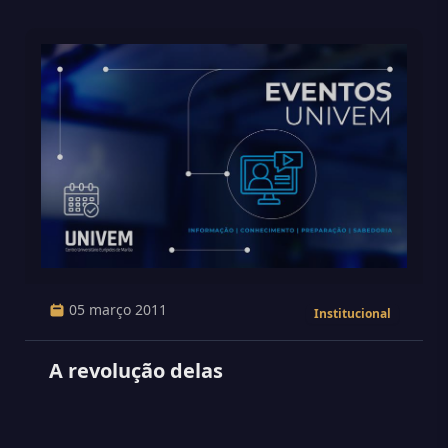
05 março 2011
Institucional
A revolução delas