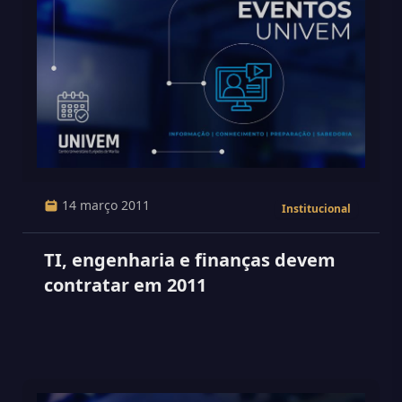
14 março 2011
Institucional
TI, engenharia e finanças devem
contratar em 2011