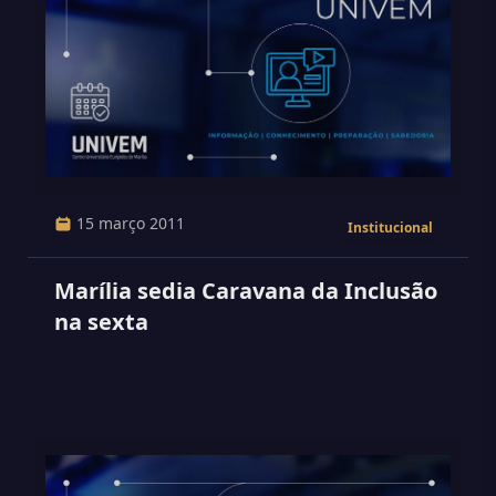
15 março 2011
Institucional
Marília sedia Caravana da Inclusão
na sexta