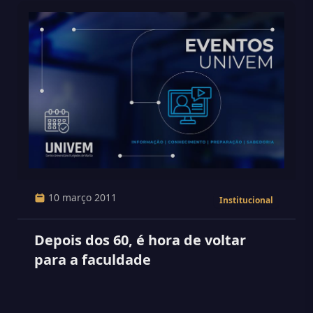
10 março 2011
Institucional
Depois dos 60, é hora de voltar
para a faculdade