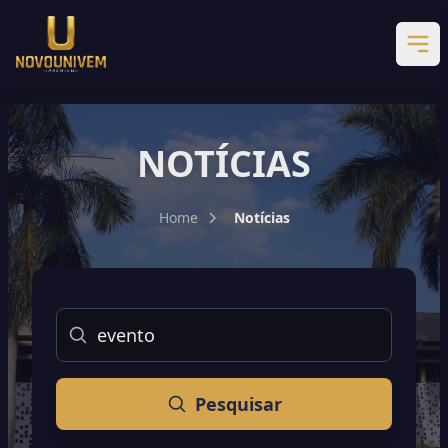
NOTÍCIAS
Home
Notícias
Buscar
Pesquisar