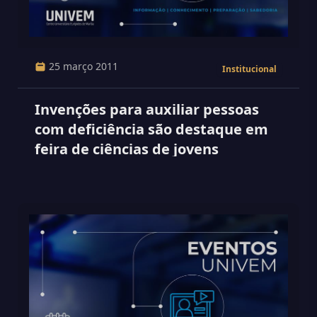
25 março 2011
Institucional
Invenções para auxiliar pessoas
com deficiência são destaque em
feira de ciências de jovens