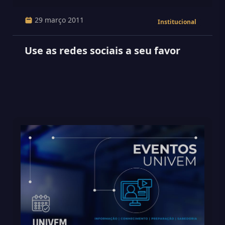
29 março 2011
Institucional
Use as redes sociais a seu favor