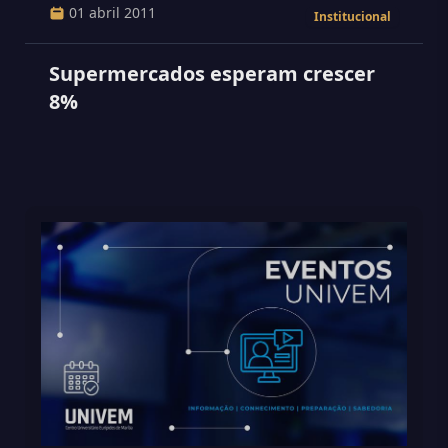
01 abril 2011
Institucional
Supermercados esperam crescer
8%