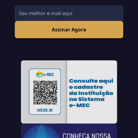
Assinar Agora