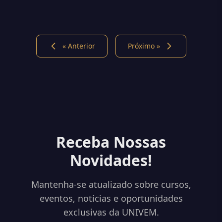
« Anterior
Próximo »
Receba Nossas
Novidades!
Mantenha-se atualizado sobre cursos,
eventos, notícias e oportunidades
exclusivas da UNIVEM.