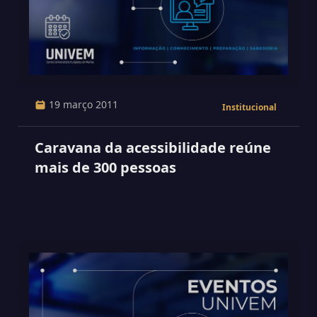
19 março 2011
Institucional
Caravana da acessibilidade reúne
mais de 300 pessoas