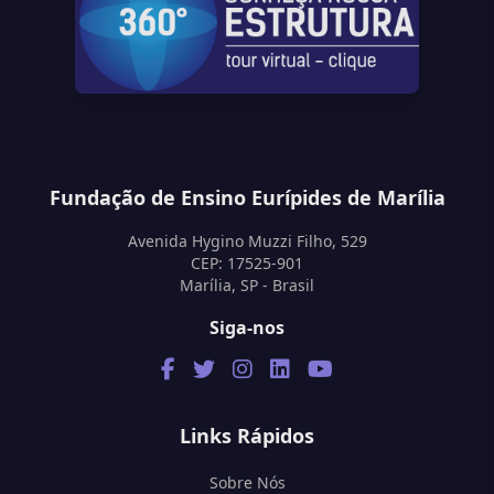
Fundação de Ensino Eurípides de Marília
Avenida Hygino Muzzi Filho, 529
CEP: 17525-901
Marília, SP - Brasil
Siga-nos
Links Rápidos
Sobre Nós