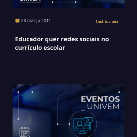
28 março 2011
Institucional
Educador quer redes sociais no
currículo escolar