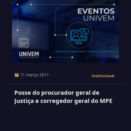
11 março 2011
Institucional
Posse do procurador geral de
Justiça e corregedor geral do MPE