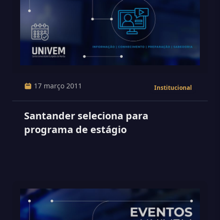
17 março 2011
Institucional
Santander seleciona para
programa de estágio