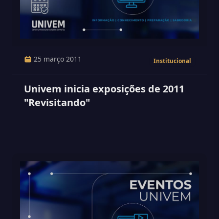
25 março 2011
Institucional
Univem inicia exposições de 2011
"Revisitando"