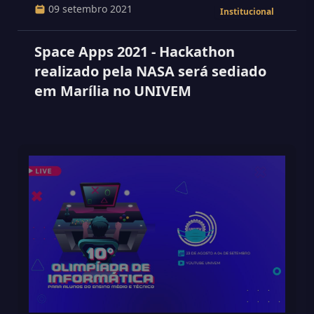
09 setembro 2021
Institucional
Space Apps 2021 - Hackathon
realizado pela NASA será sediado
em Marília no UNIVEM