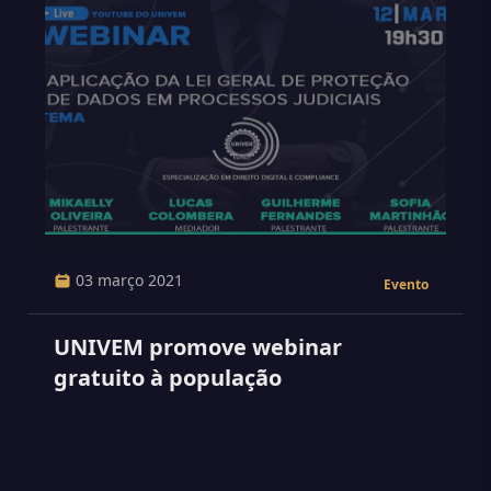
03 março 2021
Evento
UNIVEM promove webinar
gratuito à população