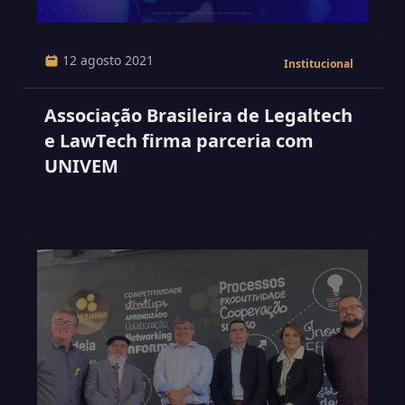
12 agosto 2021
Institucional
Associação Brasileira de Legaltech
e LawTech firma parceria com
UNIVEM