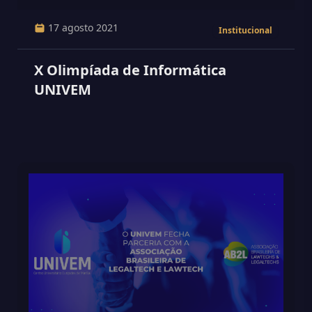
17 agosto 2021
Institucional
X Olimpíada de Informática
UNIVEM