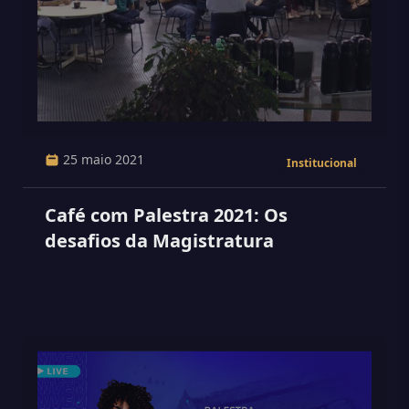
25 maio 2021
Institucional
Café com Palestra 2021: Os
desafios da Magistratura