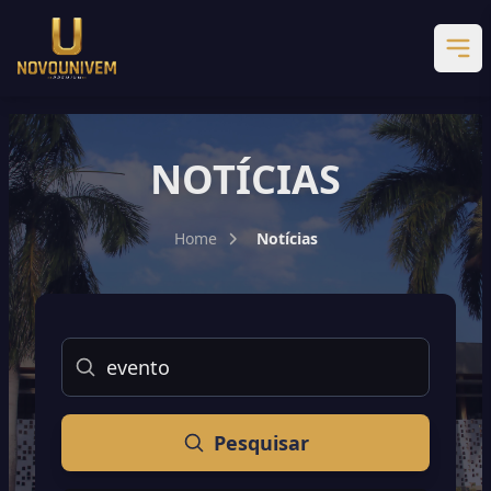
NOTÍCIAS
Home
Notícias
Buscar
Pesquisar