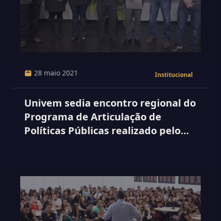
28 maio 2021
Institucional
Univem sedia encontro regional do
Programa de Articulação de
Políticas Públicas realizado pelo
Sebrae e FGV