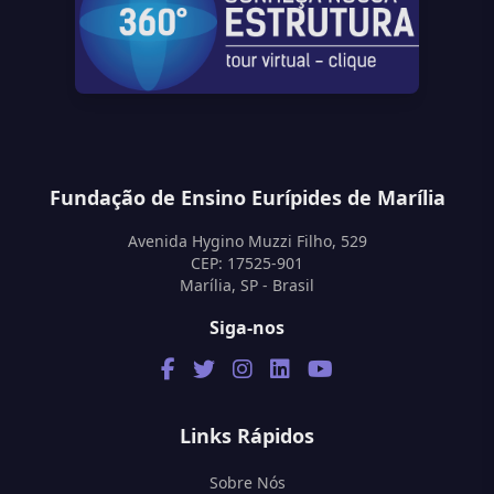
Fundação de Ensino Eurípides de Marília
Avenida Hygino Muzzi Filho, 529
CEP: 17525-901
Marília, SP - Brasil
Siga-nos
Links Rápidos
Sobre Nós