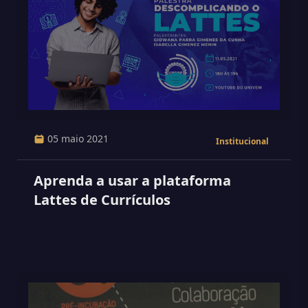
05 maio 2021
Institucional
Aprenda a usar a plataforma
Lattes de Currículos