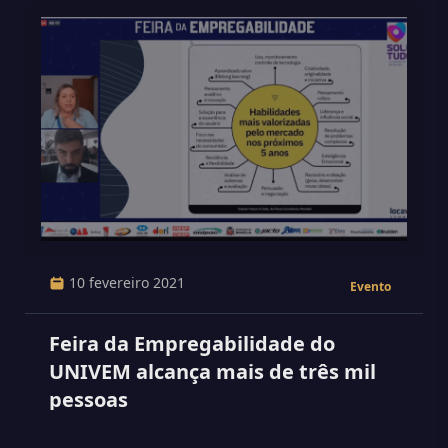
10 fevereiro 2021
Evento
Feira da Empregabilidade do
UNIVEM alcança mais de três mil
pessoas