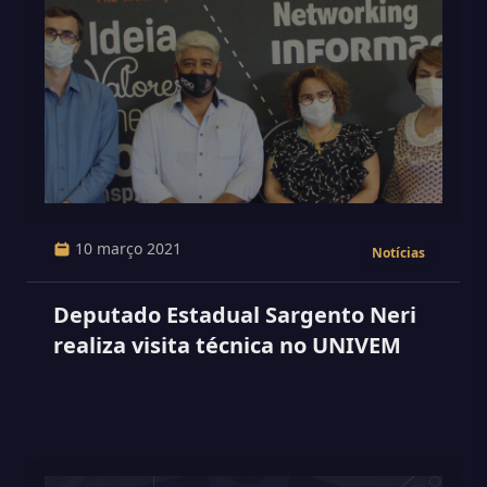
10 março 2021
Notícias
Deputado Estadual Sargento Neri
realiza visita técnica no UNIVEM