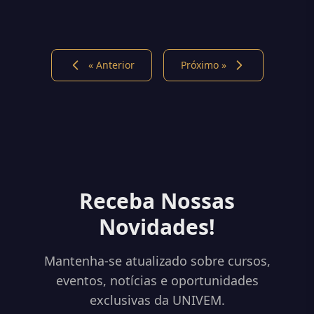
« Anterior
Próximo »
Receba Nossas
Novidades!
Mantenha-se atualizado sobre cursos,
eventos, notícias e oportunidades
exclusivas da UNIVEM.