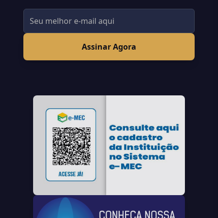
Assinar Agora