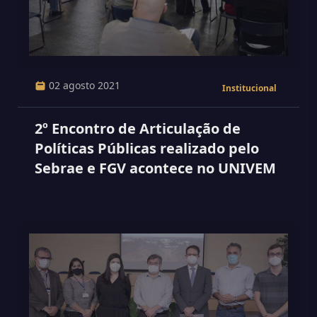
02 agosto 2021
Institucional
2º Encontro de Articulação de
Políticas Públicas realizado pelo
Sebrae e FGV acontece no UNIVEM