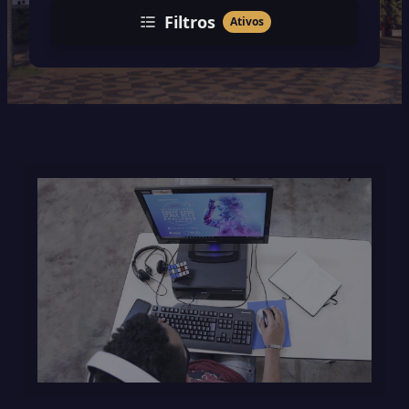
Filtros
Ativos