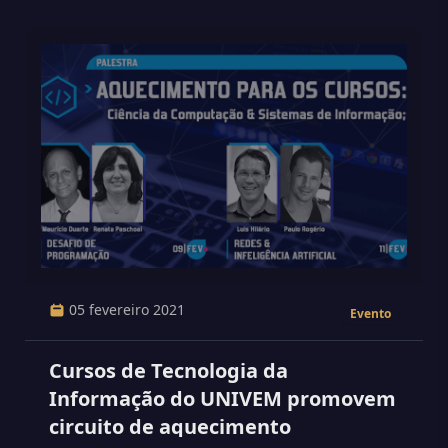
05 fevereiro 2021
Evento
Cursos de Tecnologia da
Informação do UNIVEM promovem
circuito de aquecimento