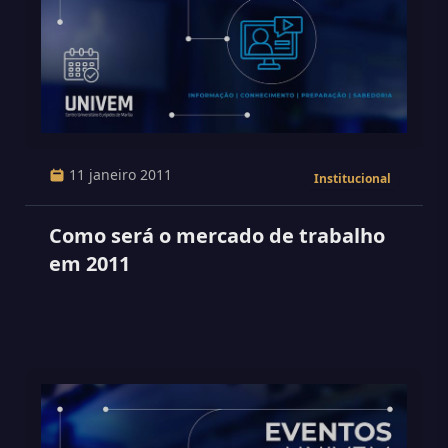
11 janeiro 2011
Institucional
Como será o mercado de trabalho
em 2011