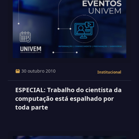
30 outubro 2010
Institucional
ESPECIAL: Trabalho do cientista da
computação está espalhado por
toda parte