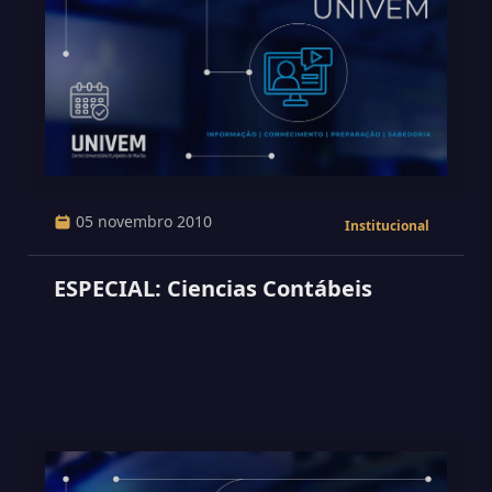
05 novembro 2010
Institucional
ESPECIAL: Ciencias Contábeis