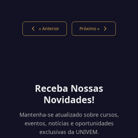
« Anterior
Próximo »
Receba Nossas
Novidades!
Mantenha-se atualizado sobre cursos,
eventos, notícias e oportunidades
exclusivas da UNIVEM.