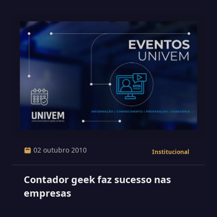
02 outubro 2010
Institucional
Contador geek faz sucesso nas
empresas