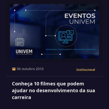
06 outubro 2010
Institucional
Conheça 10 filmes que podem
ajudar no desenvolvimento da sua
carreira