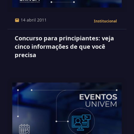
14 abril 2011
Institucional
Concurso para principiantes: veja
cinco informações de que você
precisa