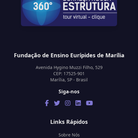
Fundação de Ensino Eurípides de Marília
Avenida Hygino Muzzi Filho, 529
CEP: 17525-901
Marília, SP - Brasil
Siga-nos
Links Rápidos
Sobre Nós