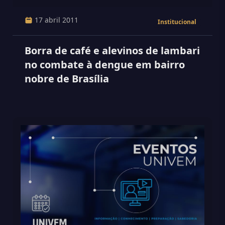
17 abril 2011
Institucional
Borra de café e alevinos de lambari
no combate à dengue em bairro
nobre de Brasília