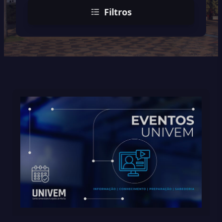
Filtros