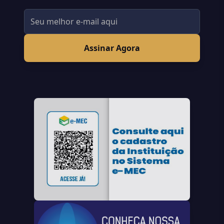
Assinar Agora