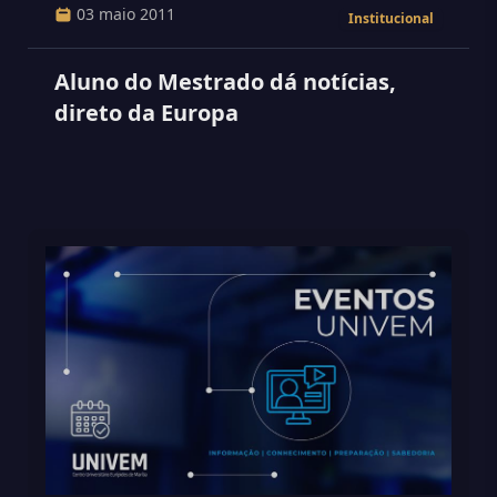
03 maio 2011
Institucional
Aluno do Mestrado dá notícias,
direto da Europa