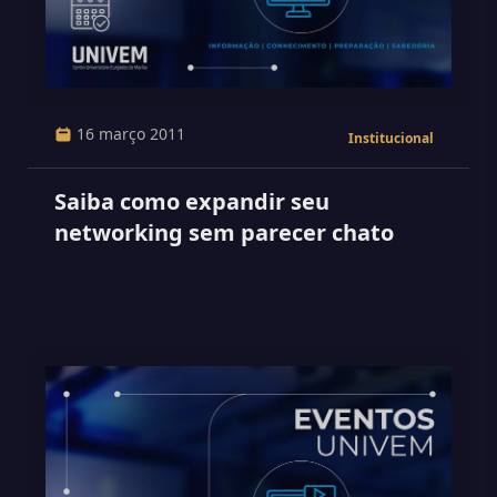
16 março 2011
Institucional
Saiba como expandir seu
networking sem parecer chato