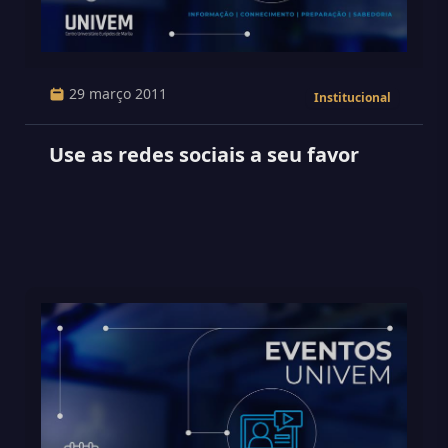
29 março 2011
Institucional
Use as redes sociais a seu favor