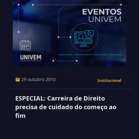
29 outubro 2010
Institucional
ESPECIAL: Carreira de Direito
precisa de cuidado do começo ao
fim