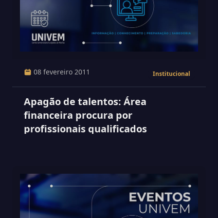
08 fevereiro 2011
Institucional
Apagão de talentos: Área
financeira procura por
profissionais qualificados