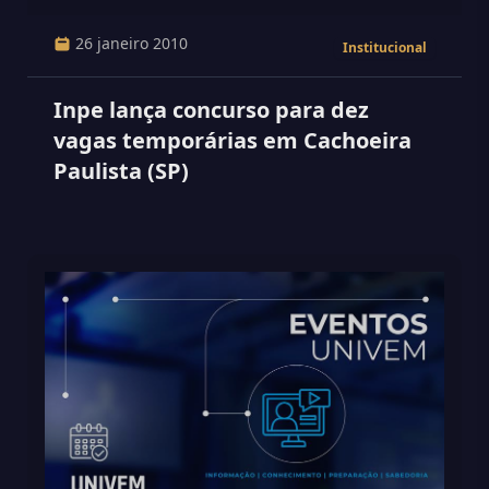
26 janeiro 2010
Institucional
Inpe lança concurso para dez
vagas temporárias em Cachoeira
Paulista (SP)