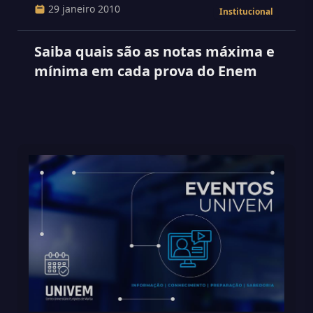
29 janeiro 2010
Institucional
Saiba quais são as notas máxima e
mínima em cada prova do Enem