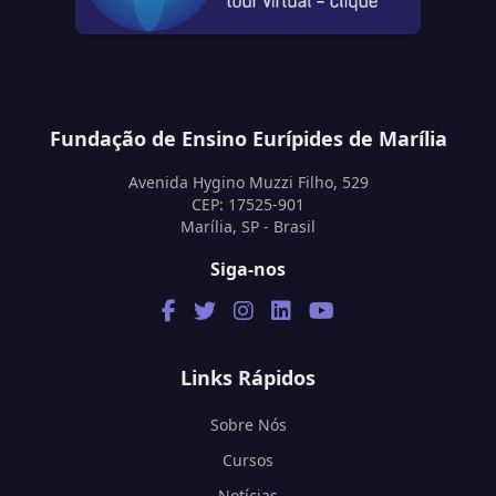
Fundação de Ensino Eurípides de Marília
Avenida Hygino Muzzi Filho, 529
CEP: 17525-901
Marília, SP - Brasil
Siga-nos
Links Rápidos
Sobre Nós
Cursos
Notícias