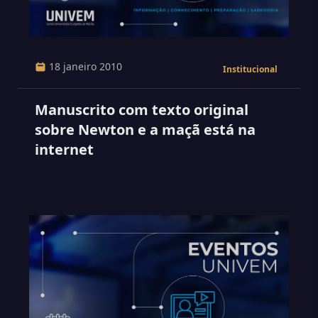
18 janeiro 2010
Institucional
Manuscrito com texto original
sobre Newton e a maçã está na
internet