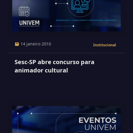
14 janeiro 2010
Institucional
Sesc-SP abre concurso para
animador cultural