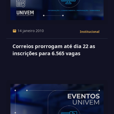
14 janeiro 2010
Institucional
Correios prorrogam até dia 22 as
inscrições para 6.565 vagas