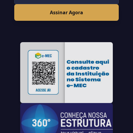
Assinar Agora