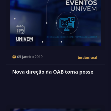
05 janeiro 2010
Institucional
Nova direção da OAB toma posse