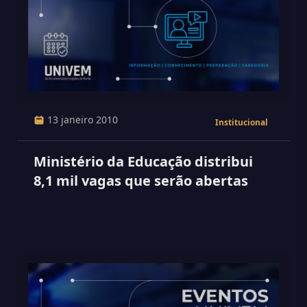
13 janeiro 2010
Institucional
Ministério da Educação distribui
8,1 mil vagas que serão abertas