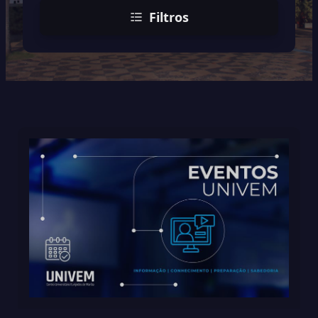
Filtros