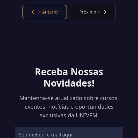
« Anterior
Próximo »
Receba Nossas
Novidades!
Mantenha-se atualizado sobre cursos,
eventos, notícias e oportunidades
exclusivas da UNIVEM.