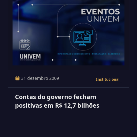
31 dezembro 2009
Institucional
Contas do governo fecham
positivas em R$ 12,7 bilhões