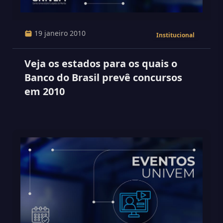
19 janeiro 2010
Institucional
Veja os estados para os quais o
Banco do Brasil prevê concursos
em 2010