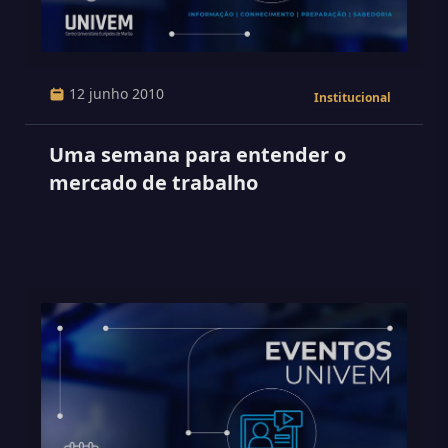
12 junho 2010
Institucional
Uma semana para entender o
mercado de trabalho