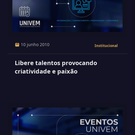
10 junho 2010
Institucional
Libere talentos provocando
criatividade e paixão