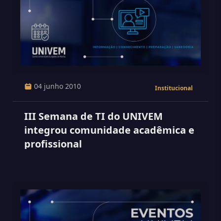
04 junho 2010
Institucional
III Semana de TI do UNIVEM
integrou comunidade acadêmica e
profissional