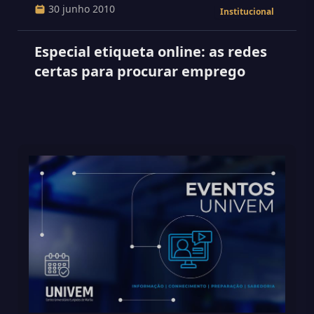
30 junho 2010
Institucional
Especial etiqueta online: as redes
certas para procurar emprego