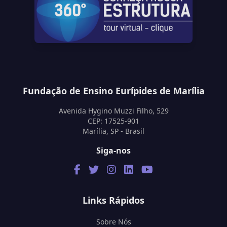
Fundação de Ensino Eurípides de Marília
Avenida Hygino Muzzi Filho, 529
CEP: 17525-901
Marília, SP - Brasil
Siga-nos
Links Rápidos
Sobre Nós