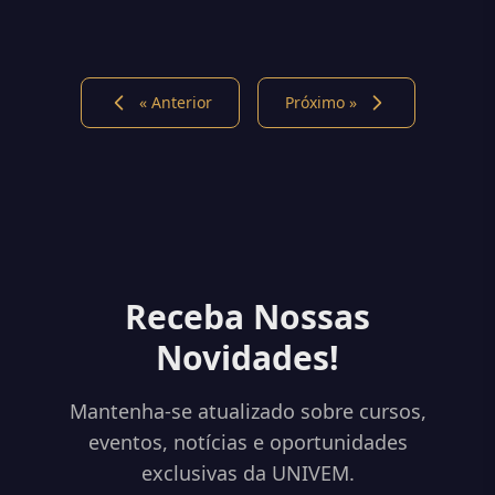
« Anterior
Próximo »
Receba Nossas
Novidades!
Mantenha-se atualizado sobre cursos,
eventos, notícias e oportunidades
exclusivas da UNIVEM.