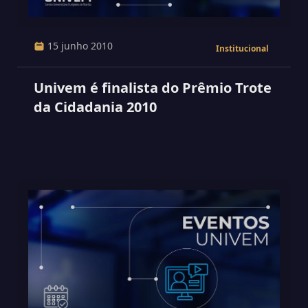
15 junho 2010
Institucional
Univem é finalista do Prêmio Trote
da Cidadania 2010