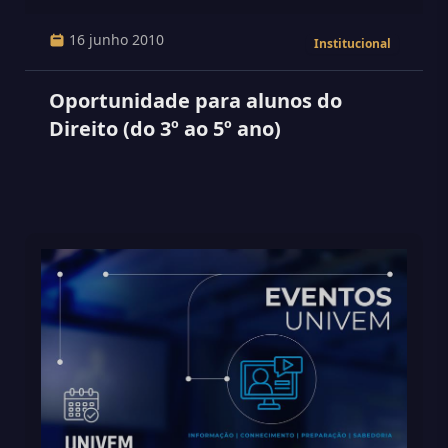
16 junho 2010
Institucional
Oportunidade para alunos do
Direito (do 3º ao 5º ano)