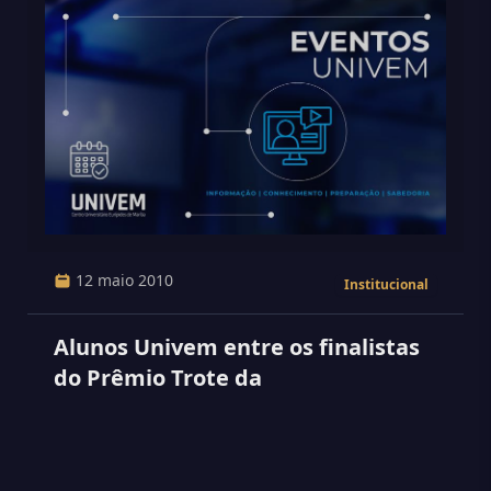
12 maio 2010
Institucional
Alunos Univem entre os finalistas
do Prêmio Trote da