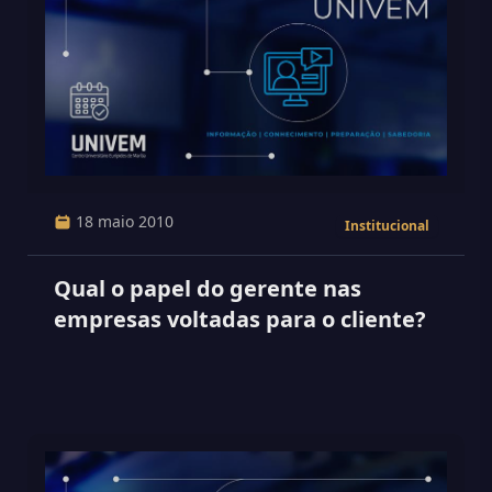
18 maio 2010
Institucional
Qual o papel do gerente nas
empresas voltadas para o cliente?