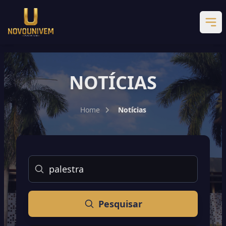
NOTÍCIAS
Home
Notícias
Buscar
Pesquisar