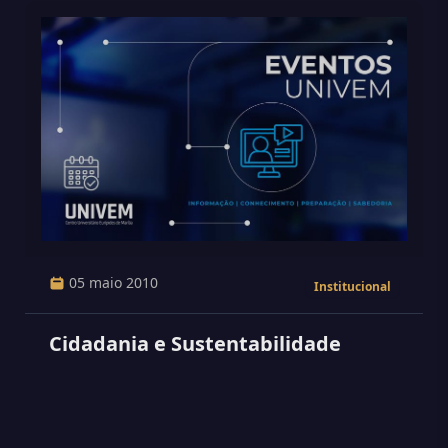
05 maio 2010
Institucional
Cidadania e Sustentabilidade