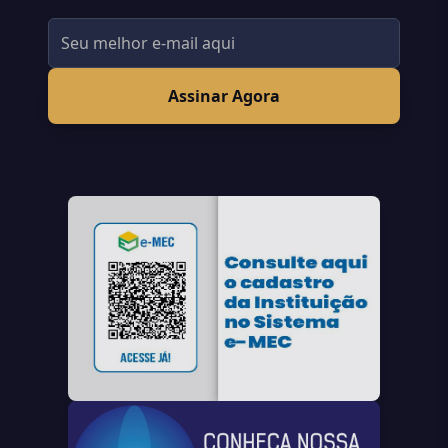
Assinar Agora