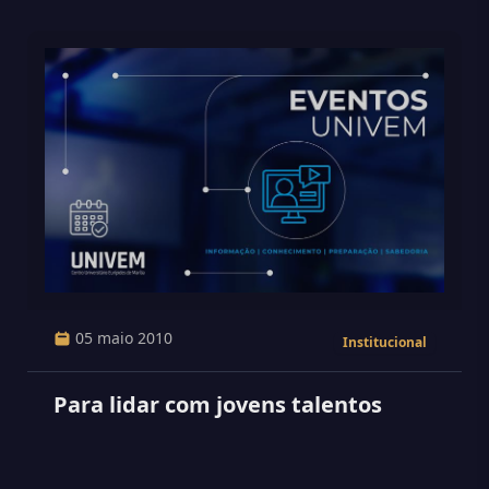
05 maio 2010
Institucional
Para lidar com jovens talentos