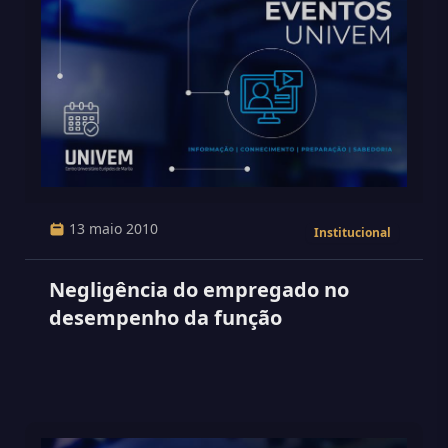
13 maio 2010
Institucional
Negligência do empregado no
desempenho da função