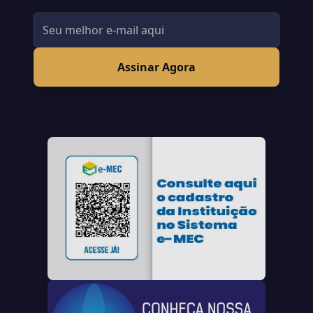
Assinar Agora