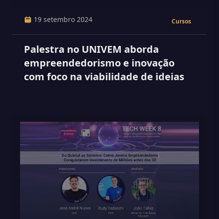
19 setembro 2024
Cursos
Palestra no UNIVEM aborda
empreendedorismo e inovação
com foco na viabilidade de ideias