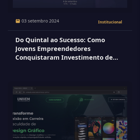
03 setembro 2024
Institucional
Do Quintal ao Sucesso: Como
Jovens Empreendedores
Conquistaram Investimento de
Milhões antes dos 30