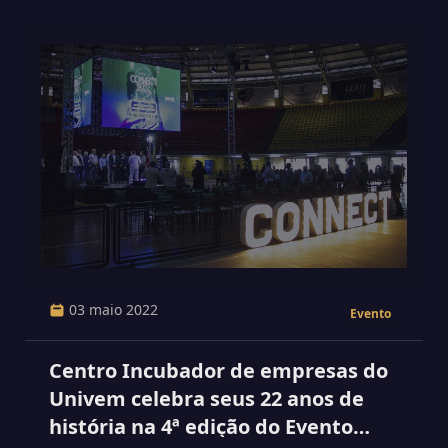
03 maio 2022
Evento
Centro Incubador de empresas do
Univem celebra seus 22 anos de
história na 4ª edição do Evento