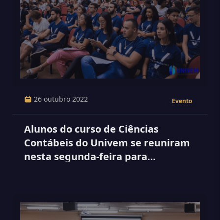
26 outubro 2022
Evento
Alunos do curso de Ciências
Contábeis do Univem se reuniram
nesta segunda-feira para
realização da 5ª edição do evento
Eu Contabilista