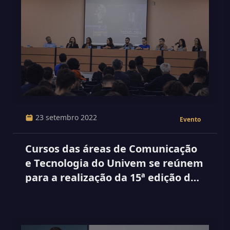
23 setembro 2022
Evento
Cursos das áreas de Comunicação
e Tecnologia do Univem se reúnem
para a realização da 15ª edição da
Semana de Ti e a 3ª edição da
Semana de Economia Criativa