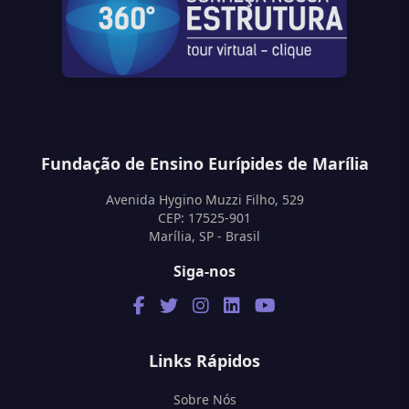
Fundação de Ensino Eurípides de Marília
Avenida Hygino Muzzi Filho, 529
CEP: 17525-901
Marília, SP - Brasil
Siga-nos
Links Rápidos
Sobre Nós