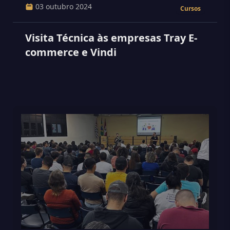
03 outubro 2024
Cursos
Visita Técnica às empresas Tray E-
commerce e Vindi