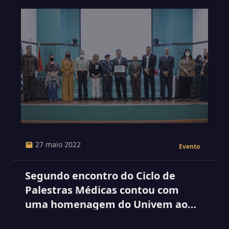
27 maio 2022
Evento
Segundo encontro do Ciclo de
Palestras Médicas contou com
uma homenagem do Univem ao
Presidente da Unimed de Marília