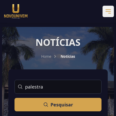
NOTÍCIAS
Home
Notícias
Buscar
Pesquisar