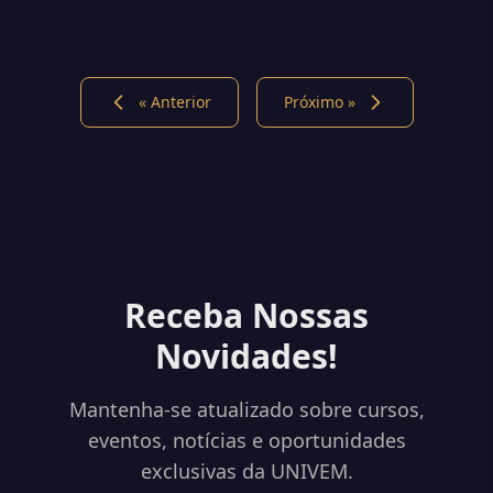
Connect ACIM 2022
« Anterior
Próximo »
Receba Nossas
Novidades!
Mantenha-se atualizado sobre cursos,
eventos, notícias e oportunidades
exclusivas da UNIVEM.