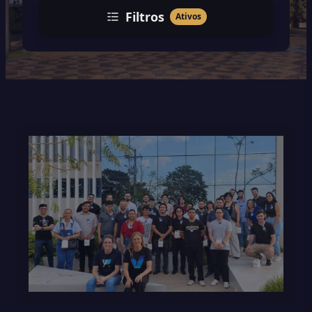
Filtros
Ativos