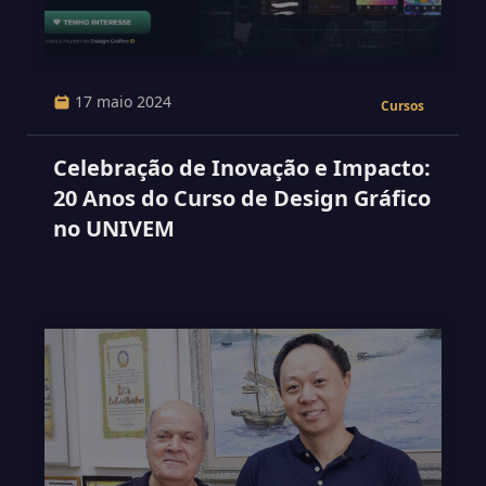
17 maio 2024
Cursos
Celebração de Inovação e Impacto:
20 Anos do Curso de Design Gráfico
no UNIVEM