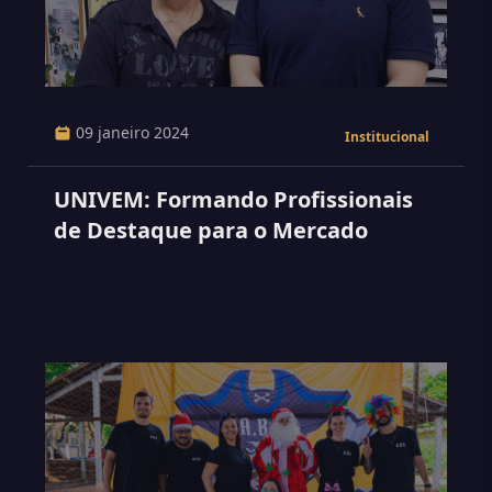
09 janeiro 2024
Institucional
UNIVEM: Formando Profissionais
de Destaque para o Mercado