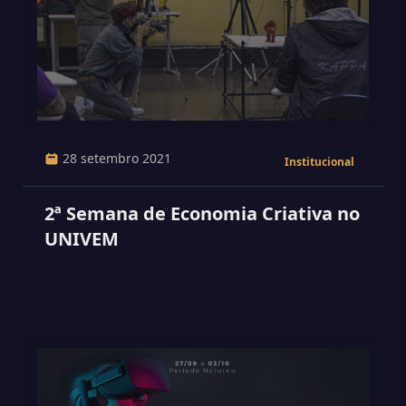
28 setembro 2021
Institucional
2ª Semana de Economia Criativa no
UNIVEM