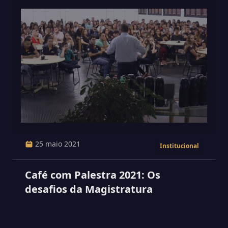
25 maio 2021
Institucional
Café com Palestra 2021: Os
desafios da Magistratura