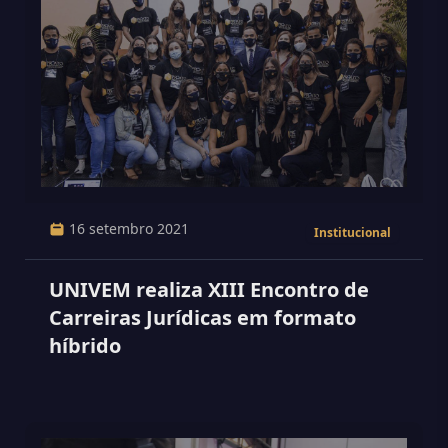
16 setembro 2021
Institucional
UNIVEM realiza XIII Encontro de
Carreiras Jurídicas em formato
híbrido