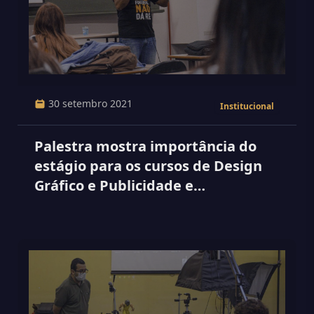
30 setembro 2021
Institucional
Palestra mostra importância do
estágio para os cursos de Design
Gráfico e Publicidade e
Propaganda