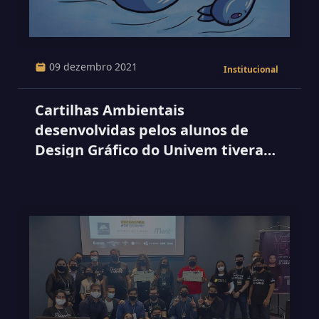
09 dezembro 2021
Institucional
Cartilhas Ambientais
desenvolvidas pelos alunos de
Design Gráfico do Univem tiveram
seu resultado divulgado