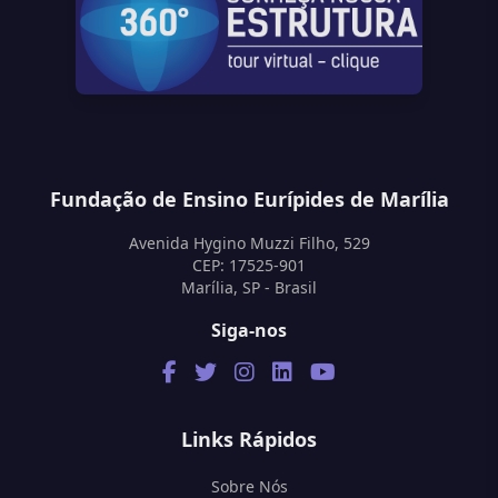
Fundação de Ensino Eurípides de Marília
Avenida Hygino Muzzi Filho, 529
CEP: 17525-901
Marília, SP - Brasil
Siga-nos
Links Rápidos
Sobre Nós