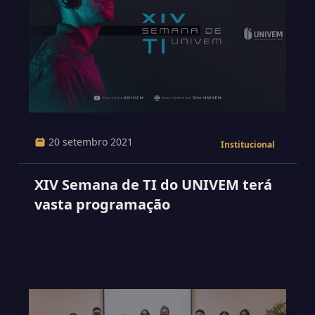
20 setembro 2021
Institucional
XIV Semana de TI do UNIVEM terá
vasta programação