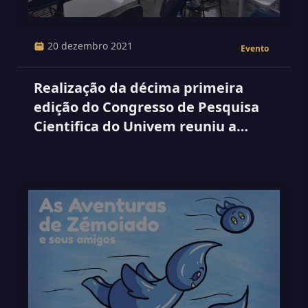
20 dezembro 2021
Evento
Realização da décima primeira
edição do Congresso de Pesquisa
Cientifica do Univem reuniu a
parceria de renomadas
Instituições da região