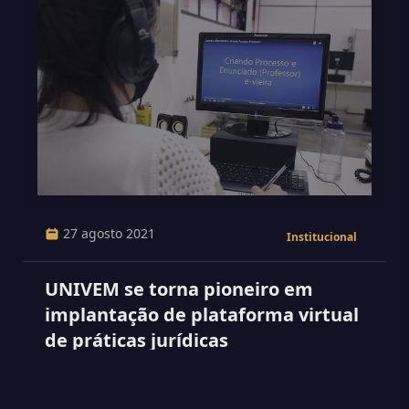
27 agosto 2021
Institucional
UNIVEM se torna pioneiro em
implantação de plataforma virtual
de práticas jurídicas