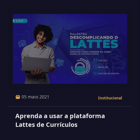
05 maio 2021
Institucional
Aprenda a usar a plataforma
Lattes de Currículos