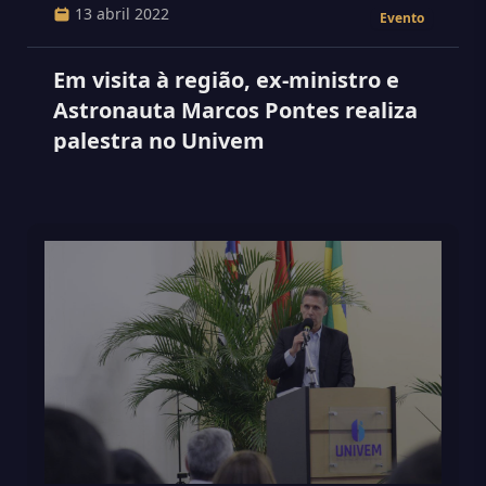
13 abril 2022
Evento
Em visita à região, ex-ministro e
Astronauta Marcos Pontes realiza
palestra no Univem