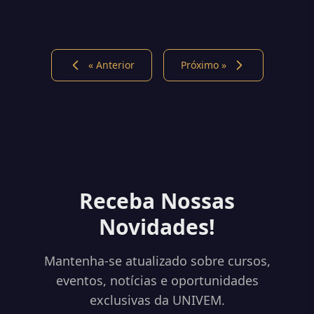
« Anterior
Próximo »
Receba Nossas
Novidades!
Mantenha-se atualizado sobre cursos,
eventos, notícias e oportunidades
exclusivas da UNIVEM.