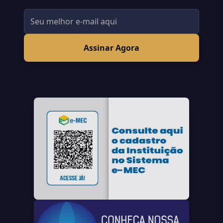
Assinar Agora