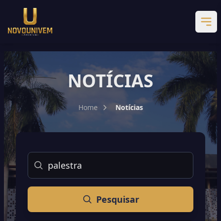
NOTÍCIAS
Home
Notícias
Buscar
Pesquisar