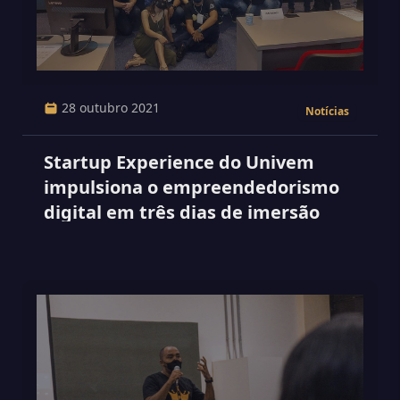
28 outubro 2021
Notícias
Startup Experience do Univem
impulsiona o empreendedorismo
digital em três dias de imersão