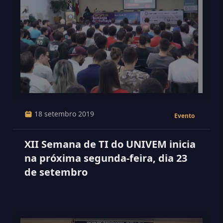
18 setembro 2019
Evento
XII Semana de TI do UNIVEM inicia
na próxima segunda-feira, dia 23
de setembro