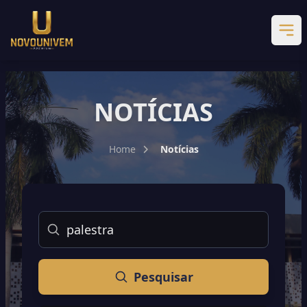
NOTÍCIAS
Home
Notícias
Buscar
Pesquisar