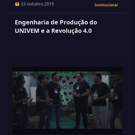
23 outubro 2019
Institucional
Engenharia de Produção do
UNIVEM e a Revolução 4.0