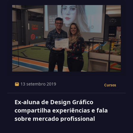
13 setembro 2019
Cursos
Ex-aluna de Design Gráfico
compartilha experiências e fala
sobre mercado profissional