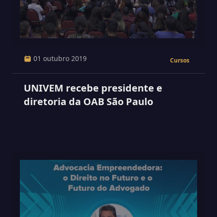
01 outubro 2019
Cursos
UNIVEM recebe presidente e
diretoria da OAB São Paulo