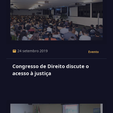
24 setembro 2019
Evento
Congresso de Direito discute o
acesso à justiça