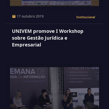
17 outubro 2019
Institucional
UNIVEM promove I Workshop
sobre Gestão Jurídica e
Empresarial