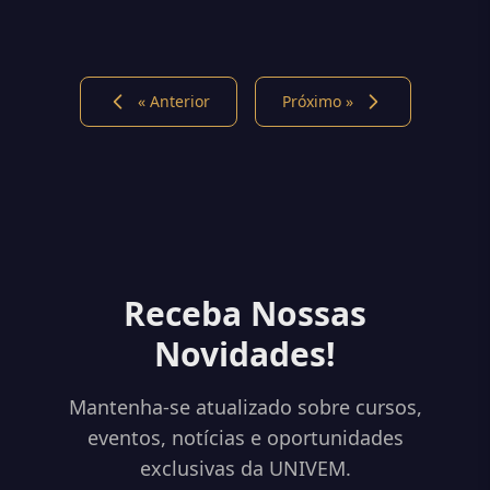
« Anterior
Próximo »
Receba Nossas
Novidades!
Mantenha-se atualizado sobre cursos,
eventos, notícias e oportunidades
exclusivas da UNIVEM.