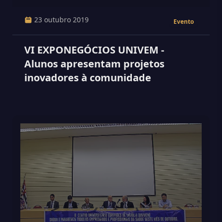
23 outubro 2019
Evento
VI EXPONEGÓCIOS UNIVEM -
Alunos apresentam projetos
inovadores à comunidade