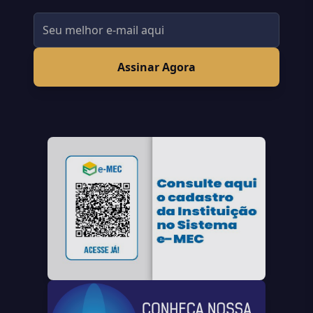
Assinar Agora