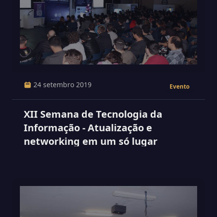
24 setembro 2019
Evento
XII Semana de Tecnologia da
Informação - Atualização e
networking em um só lugar