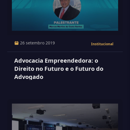
26 setembro 2019
Institucional
Advocacia Empreendedora: o
Direito no Futuro e o Futuro do
Advogado