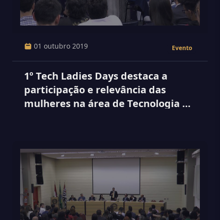
01 outubro 2019
Evento
1º Tech Ladies Days destaca a
participação e relevância das
mulheres na área de Tecnologia da
Informação