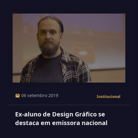
06 setembro 2019
Institucional
Ex-aluno de Design Gráfico se
destaca em emissora nacional