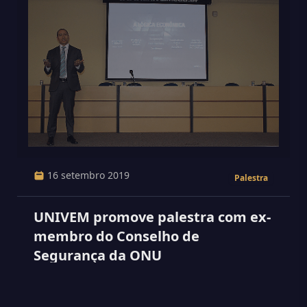
16 setembro 2019
Palestra
UNIVEM promove palestra com ex-
membro do Conselho de
Segurança da ONU