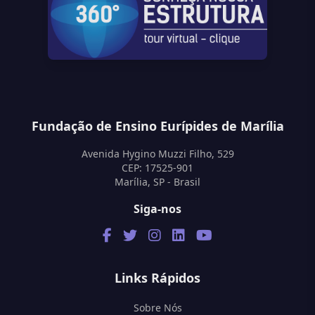
Fundação de Ensino Eurípides de Marília
Avenida Hygino Muzzi Filho, 529
CEP: 17525-901
Marília, SP - Brasil
Siga-nos
Links Rápidos
Sobre Nós