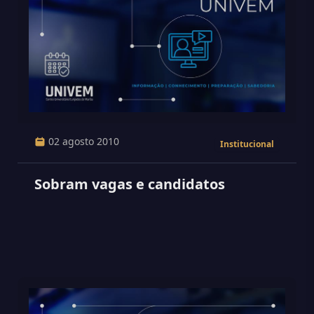
02 agosto 2010
Institucional
Sobram vagas e candidatos