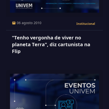
06 agosto 2010
Institucional
"Tenho vergonha de viver no
planeta Terra", diz cartunista na
Flip