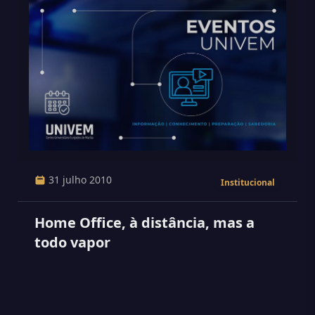
31 julho 2010
Institucional
Home Office, à distância, mas a
todo vapor