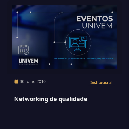
30 julho 2010
Institucional
Networking de qualidade