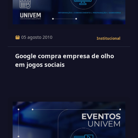
05 agosto 2010
Institucional
Google compra empresa de olho
em jogos sociais