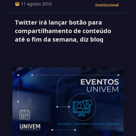
11 agosto 2010
Institucional
Twitter irá lançar botão para
compartilhamento de conteúdo
até o fim da semana, diz blog