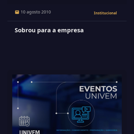
10 agosto 2010
Institucional
Sobrou para a empresa