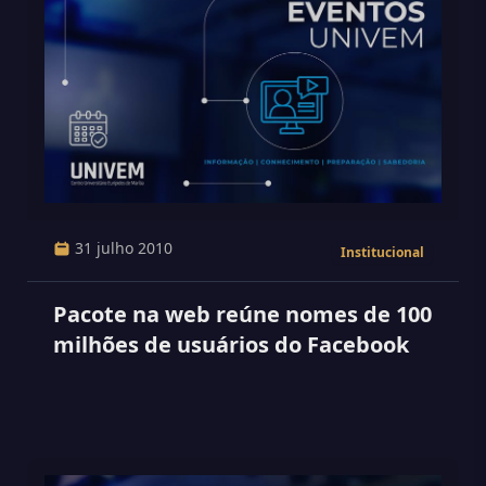
31 julho 2010
Institucional
Pacote na web reúne nomes de 100
milhões de usuários do Facebook