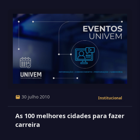
30 julho 2010
Institucional
As 100 melhores cidades para fazer
carreira