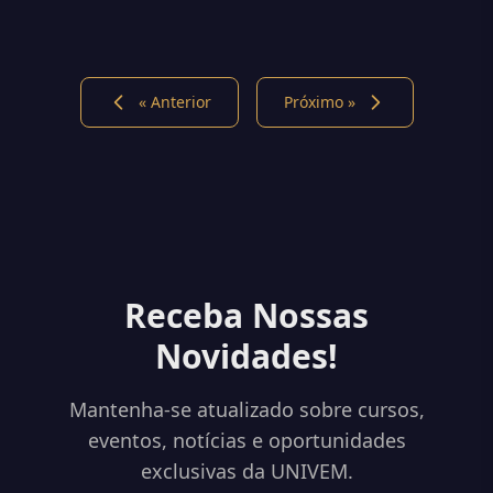
« Anterior
Próximo »
Receba Nossas
Novidades!
Mantenha-se atualizado sobre cursos,
eventos, notícias e oportunidades
exclusivas da UNIVEM.