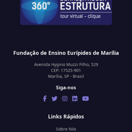
Fundação de Ensino Eurípides de Marília
Avenida Hygino Muzzi Filho, 529
CEP: 17525-901
Marília, SP - Brasil
Siga-nos
Links Rápidos
Sobre Nós