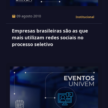
09 agosto 2010
Institucional
Empresas brasileiras são as que
mais utilizam redes sociais no
processo seletivo