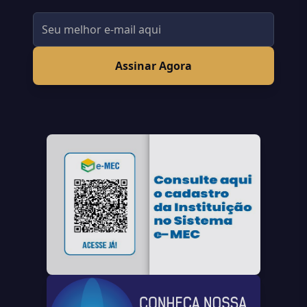
Assinar Agora