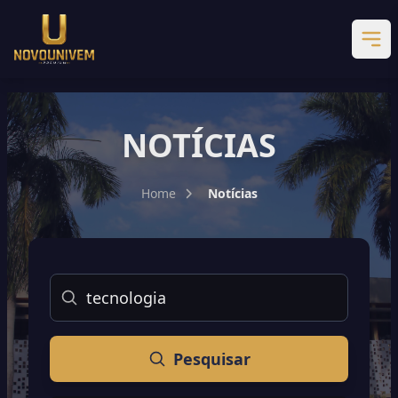
NOTÍCIAS
Home
Notícias
Buscar
Pesquisar