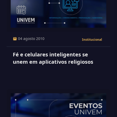
04 agosto 2010
Institucional
Fé e celulares inteligentes se
unem em aplicativos religiosos