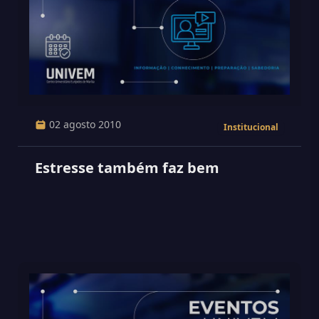
02 agosto 2010
Institucional
Estresse também faz bem