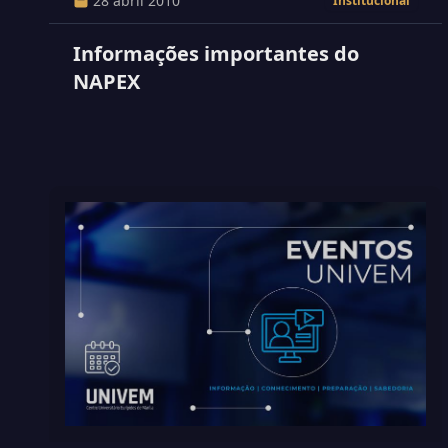
28 abril 2010
Institucional
Informações importantes do
NAPEX