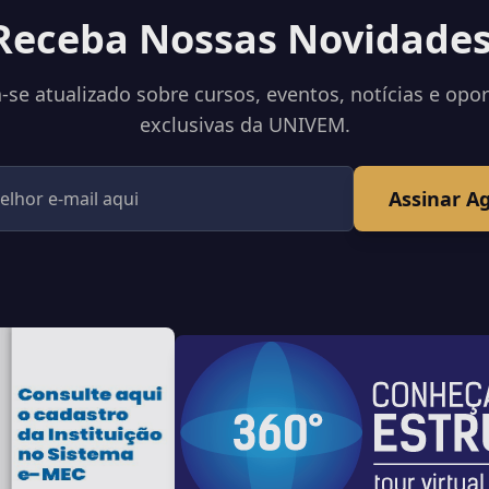
Receba Nossas Novidades
se atualizado sobre cursos, eventos, notícias e opo
exclusivas da UNIVEM.
Assinar A