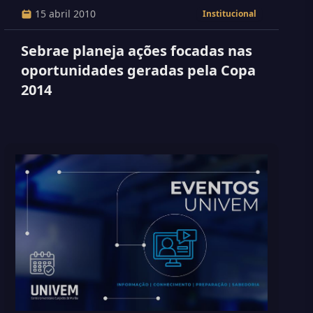
15 abril 2010
Institucional
Sebrae planeja ações focadas nas
oportunidades geradas pela Copa
2014