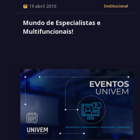
19 abril 2010
Institucional
Mundo de Especialistas e
Multifuncionais!