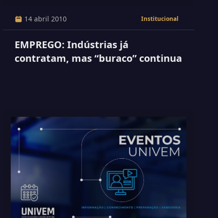
14 abril 2010
Institucional
EMPREGO: Indústrias já
contratam, mas “buraco” continua