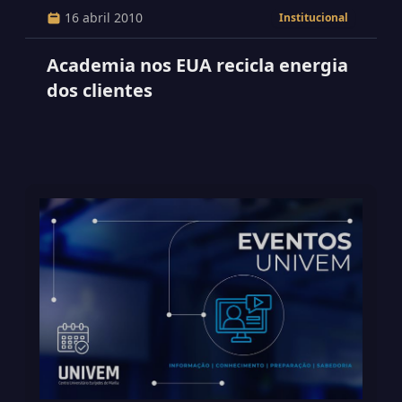
16 abril 2010
Institucional
Academia nos EUA recicla energia
dos clientes