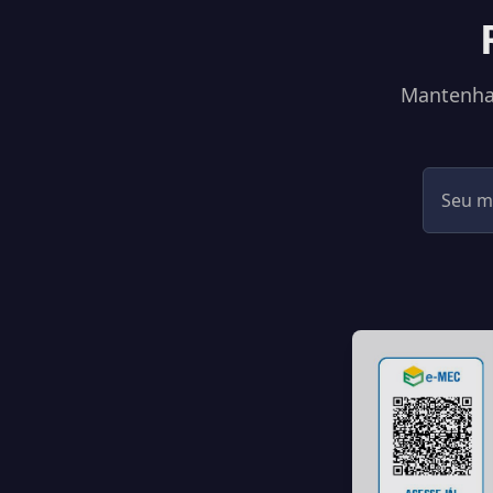
Mantenha-