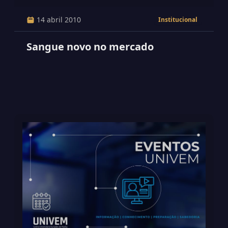
14 abril 2010
Institucional
Sangue novo no mercado