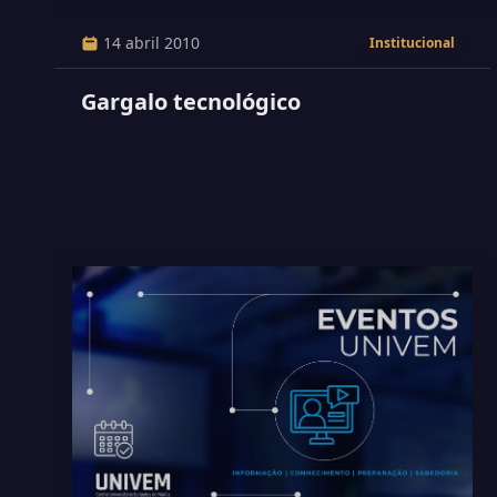
14 abril 2010
Institucional
Gargalo tecnológico