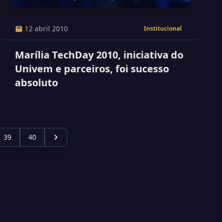
12 abril 2010
Institucional
Marília TechDay 2010, iniciativa do
Univem e parceiros, foi sucesso
absoluto
39
40