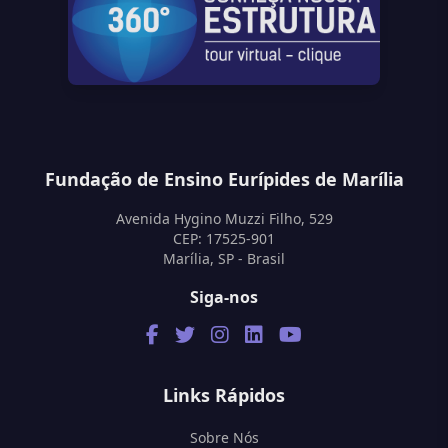
Fundação de Ensino Eurípides de Marília
Avenida Hygino Muzzi Filho, 529
CEP: 17525-901
Marília, SP - Brasil
Siga-nos
Links Rápidos
Sobre Nós