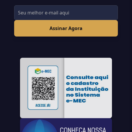
Assinar Agora