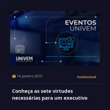
14 janeiro 2010
Institucional
Conheça as sete virtudes
necessárias para um executivo