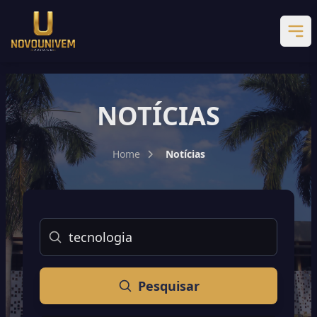
NOTÍCIAS
Home
Notícias
Buscar
Pesquisar