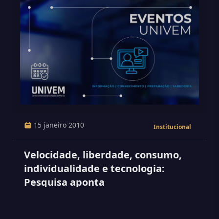
15 janeiro 2010
Institucional
Velocidade, liberdade, consumo,
individualidade e tecnologia:
Pesquisa aponta