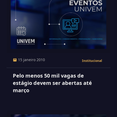
15 janeiro 2010
Institucional
Pelo menos 50 mil vagas de
estágio devem ser abertas até
março