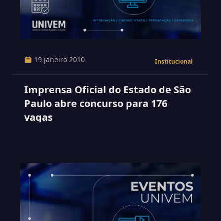
19 janeiro 2010
Institucional
Imprensa Oficial do Estado de São
Paulo abre concurso para 176
vagas