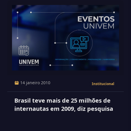
14 janeiro 2010
Institucional
Brasil teve mais de 25 milhões de
internautas em 2009, diz pesquisa