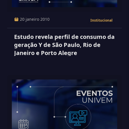
20 janeiro 2010
Institucional
Estudo revela perfil de consumo da
geração Y de São Paulo, Rio de
Janeiro e Porto Alegre