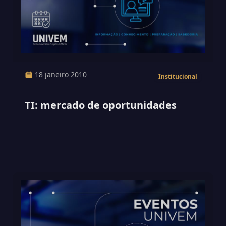
18 janeiro 2010
Institucional
TI: mercado de oportunidades