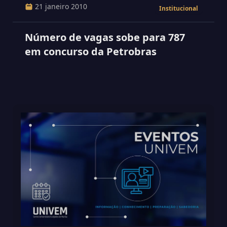
21 janeiro 2010
Institucional
Número de vagas sobe para 787
em concurso da Petrobras