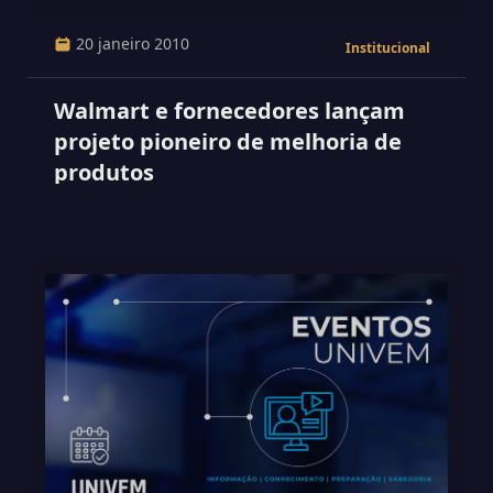
20 janeiro 2010
Institucional
Walmart e fornecedores lançam
projeto pioneiro de melhoria de
produtos