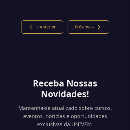
« Anterior
Próximo »
Receba Nossas
Novidades!
Mantenha-se atualizado sobre cursos,
eventos, notícias e oportunidades
exclusivas da UNIVEM.