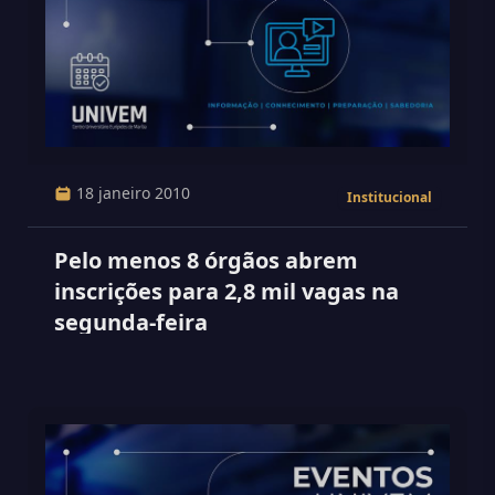
18 janeiro 2010
Institucional
Pelo menos 8 órgãos abrem
inscrições para 2,8 mil vagas na
segunda-feira