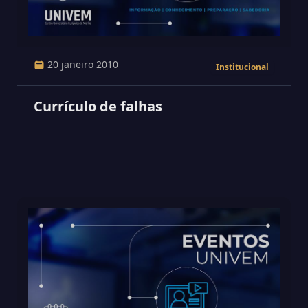
20 janeiro 2010
Institucional
Currículo de falhas