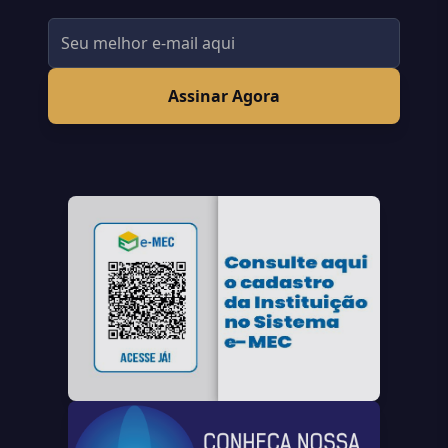
Assinar Agora