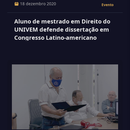
18 dezembro 2020
Evento
Aluno de mestrado em Direito do
UNIVEM defende dissertação em
Congresso Latino-americano