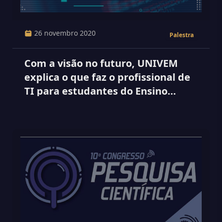
26 novembro 2020
Palestra
Com a visão no futuro, UNIVEM
explica o que faz o profissional de
TI para estudantes do Ensino
Médio