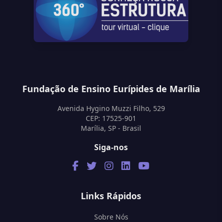
Fundação de Ensino Eurípides de Marília
Avenida Hygino Muzzi Filho, 529
CEP: 17525-901
Marília, SP - Brasil
Siga-nos
Links Rápidos
Sobre Nós