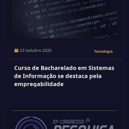
23 outubro 2020
Tecnologia
Curso de Bacharelado em Sistemas
de Informação se destaca pela
empregabilidade