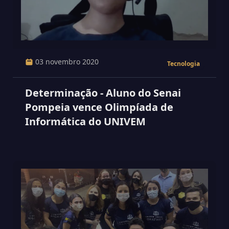
03 novembro 2020
Tecnologia
Determinação - Aluno do Senai
Pompeia vence Olimpíada de
Informática do UNIVEM