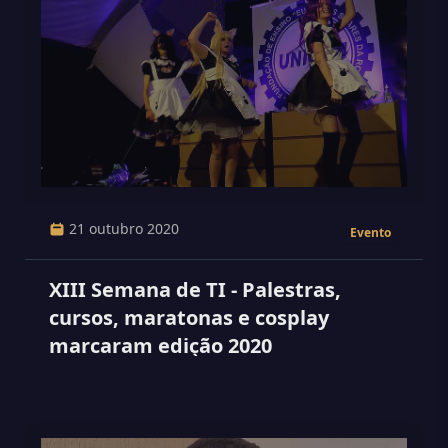
21 outubro 2020
Evento
XIII Semana de TI - Palestras,
cursos, maratonas e cosplay
marcaram edição 2020