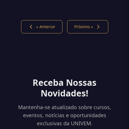
« Anterior
Próximo »
Receba Nossas
Novidades!
Mantenha-se atualizado sobre cursos,
eventos, notícias e oportunidades
exclusivas da UNIVEM.