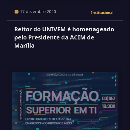
17 dezembro 2020
Institucional
Reitor do UNIVEM é homenageado
pelo Presidente da ACIM de
Marília