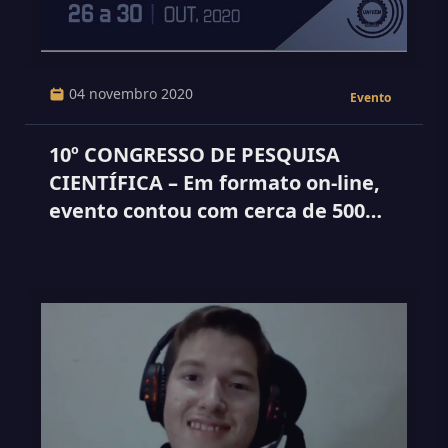
04 novembro 2020
Evento
10º CONGRESSO DE PESQUISA
CIENTÍFICA – Em formato on-line,
evento contou com cerca de 500
apresentações