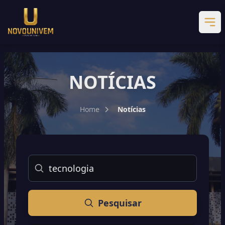
NOTÍCIAS
Home
Notícias
Buscar
Pesquisar