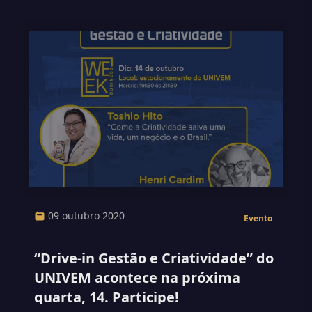
09 outubro 2020
Evento
“Drive-in Gestão e Criatividade” do
UNIVEM acontece na próxima
quarta, 14. Participe!