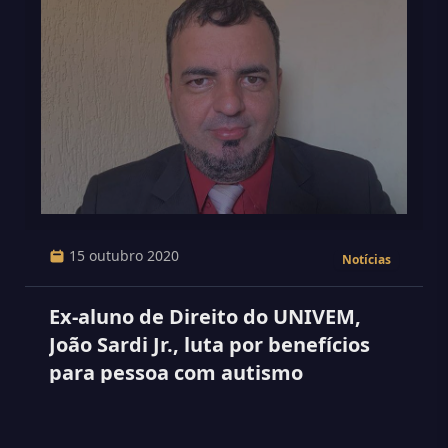
15 outubro 2020
Notícias
Ex-aluno de Direito do UNIVEM,
João Sardi Jr., luta por benefícios
para pessoa com autismo