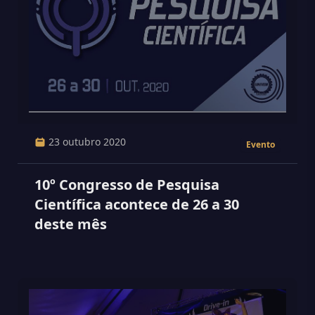
23 outubro 2020
Evento
10º Congresso de Pesquisa
Científica acontece de 26 a 30
deste mês