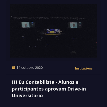
14 outubro 2020
Institucional
III Eu Contabilista - Alunos e
participantes aprovam Drive-in
Universitário