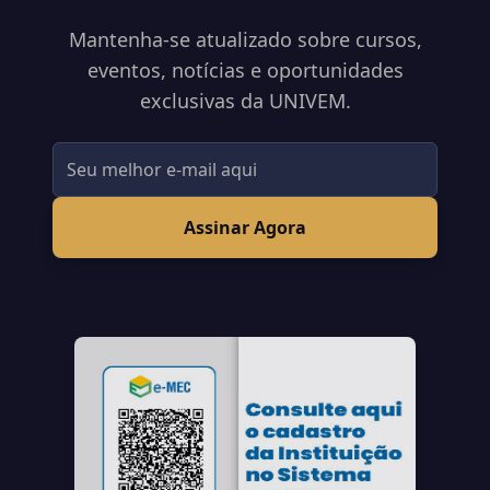
Mantenha-se atualizado sobre cursos,
eventos, notícias e oportunidades
exclusivas da UNIVEM.
Assinar Agora