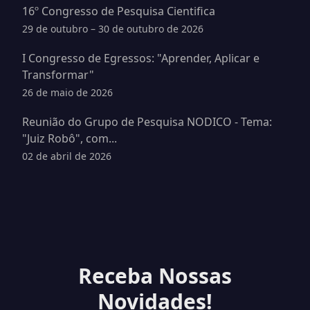
16º Congresso de Pesquisa Cientifica
29 de outubro – 30 de outubro de 2026
I Congresso de Egressos: "Aprender, Aplicar e
Transformar"
26 de maio de 2026
Reunião do Grupo de Pesquisa NODICO - Tema:
"Juiz Robô", com...
02 de abril de 2026
Receba Nossas
Novidades!