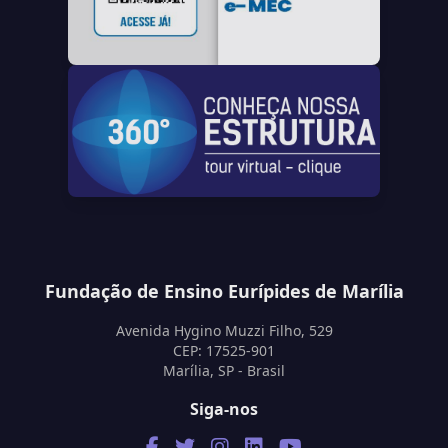
Fundação de Ensino Eurípides de Marília
Avenida Hygino Muzzi Filho, 529
CEP: 17525-901
Marília, SP - Brasil
Siga-nos