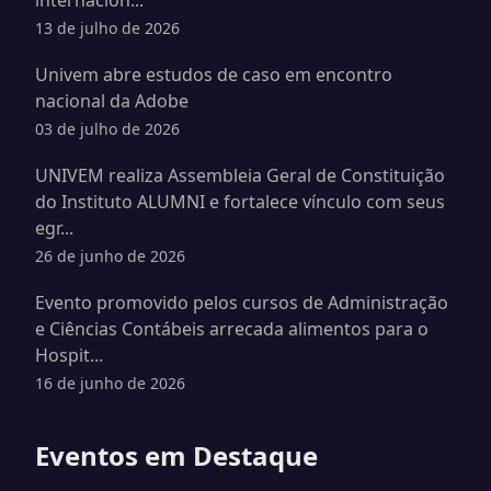
internacion...
13 de julho de 2026
Univem abre estudos de caso em encontro
nacional da Adobe
03 de julho de 2026
UNIVEM realiza Assembleia Geral de Constituição
do Instituto ALUMNI e fortalece vínculo com seus
egr...
26 de junho de 2026
Evento promovido pelos cursos de Administração
e Ciências Contábeis arrecada alimentos para o
Hospit...
16 de junho de 2026
Eventos em Destaque