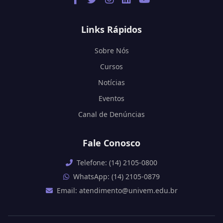
Links Rápidos
Sobre Nós
Cursos
Notícias
Eventos
Canal de Denúncias
Fale Conosco
Telefone: (14) 2105-0800
WhatsApp: (14) 2105-0879
Email: atendimento@univem.edu.br