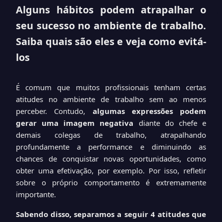
Alguns hábitos podem atrapalhar o
seu sucesso no ambiente de trabalho.
Saiba quais são eles e veja como evitá-
los
É comum que muitos profissionais tenham certas
atitudes no ambiente de trabalho sem ao menos
perceber. Contudo,
algumas expressões podem
gerar uma imagem negativa
diante do chefe e
demais colegas de trabalho, atrapalhando
profundamente a performance e diminuindo as
chances de conquistar novas oportunidades, como
obter uma efetivação, por exemplo. Por isso, refletir
sobre o próprio comportamento é extremamente
importante.
Sabendo disso, separamos a seguir 4
atitudes que