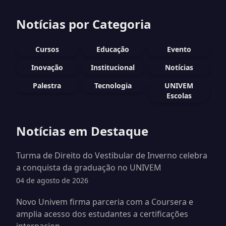
Notícias por Categoria
Cursos
Educação
Evento
Inovação
Institucional
Notícias
Palestra
Tecnologia
UNIVEM
Escolas
Notícias em Destaque
Turma de Direito do Vestibular de Inverno celebra
a conquista da graduação no UNIVEM
04 de agosto de 2026
Novo Univem firma parceria com a Coursera e
amplia acesso dos estudantes a certificações