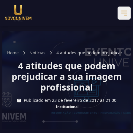
Home
Notícias
4 atitudes que podem prejudicar a
sua imagem profissional
4 atitudes que podem
prejudicar a sua imagem
profissional
Publicado em 23 de fevereiro de 2017 às 21:00
Institucional