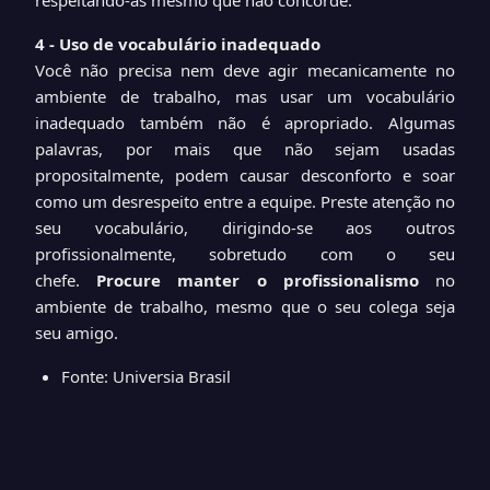
respeitando-as mesmo que não concorde.
4 - Uso de vocabulário inadequado
Você não precisa nem deve agir mecanicamente no
ambiente de trabalho, mas usar um vocabulário
inadequado também não é apropriado. Algumas
palavras, por mais que não sejam usadas
propositalmente, podem causar desconforto e soar
como um desrespeito entre a equipe. Preste atenção no
seu vocabulário, dirigindo-se aos outros
profissionalmente, sobretudo com o seu
chefe.
Procure manter o profissionalismo
no
ambiente de trabalho, mesmo que o seu colega seja
seu amigo.
Fonte:
Universia Brasil