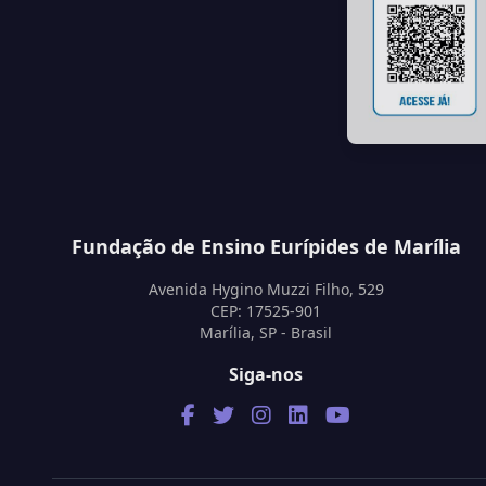
Fundação de Ensino Eurípides de Marília
Avenida Hygino Muzzi Filho, 529
CEP: 17525-901
Marília, SP - Brasil
Siga-nos