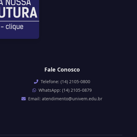
Fale Conosco
Telefone: (14) 2105-0800
WhatsApp: (14) 2105-0879
Email: atendimento@univem.edu.br