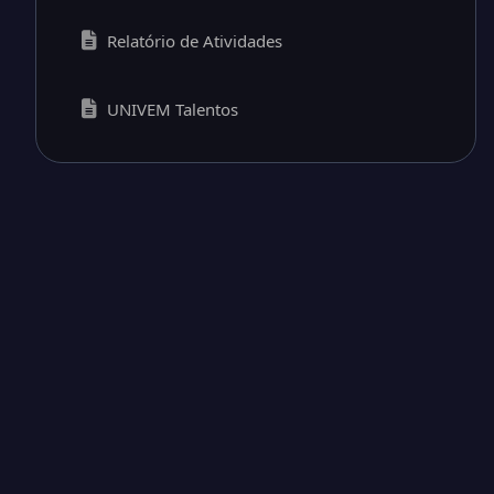
Relatório de Atividades
UNIVEM Talentos