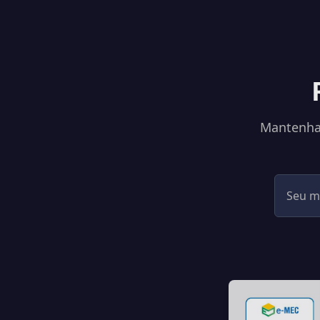
Mantenha-