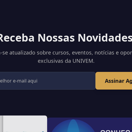
Receba Nossas Novidades
se atualizado sobre cursos, eventos, notícias e opo
exclusivas da UNIVEM.
Assinar A