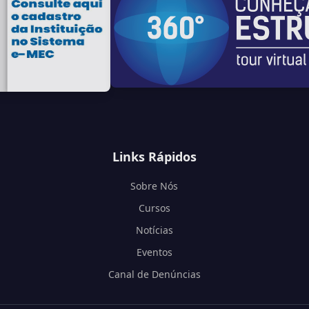
Links Rápidos
Sobre Nós
Cursos
Notícias
Eventos
Canal de Denúncias