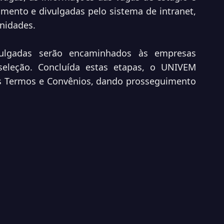
ento e divulgadas pelo sistema de intranet,
nidades.
vulgadas serão encaminhados às empresas
seleção. Concluída estas etapas, o UNIVEM
os Termos e Convênios, dando prosseguimento