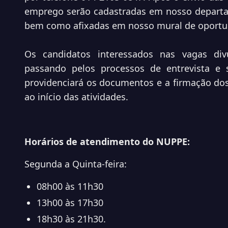
emprego serão cadastradas em nosso departam
bem como afixadas em nosso mural de oportu
Os candidatos interessados nas vagas di
passando pelos processos de entrevista e 
providenciará os documentos e a firmação d
ao início das atividades.
Horários de atendimento do NUPPE:
Segunda a Quinta-feira:
08h00 às 11h30
13h00 às 17h30
18h30 às 21h30.