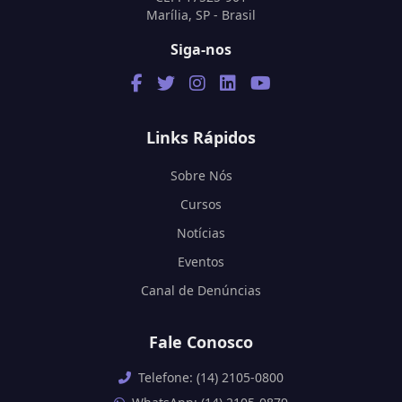
Marília, SP - Brasil
Siga-nos
Links Rápidos
Sobre Nós
Cursos
Notícias
Eventos
Canal de Denúncias
Fale Conosco
Telefone: (14) 2105-0800