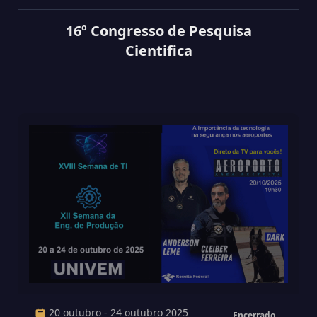
16º Congresso de Pesquisa
Cientifica
20 outubro - 24 outubro 2025
Encerrado