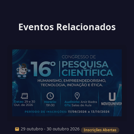
Eventos Relacionados
29 outubro - 30 outubro 2026
Inscrições Abertas