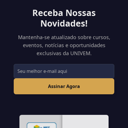
Receba Nossas
Novidades!
Mantenha-se atualizado sobre cursos,
eventos, notícias e oportunidades
exclusivas da UNIVEM.
Assinar Agora