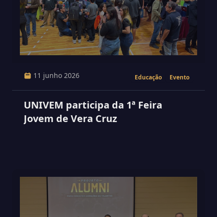
11 junho 2026
Educação
Evento
UNIVEM participa da 1ª Feira
Jovem de Vera Cruz