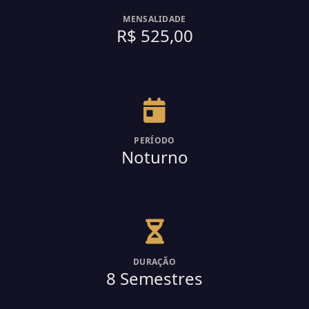
MENSALIDADE
R$ 525,00
PERÍODO
Noturno
DURAÇÃO
8 Semestres