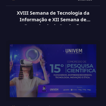
XVIII Semana de Tecnologia da
Informação e XII Semana de
Engenharia de Produção