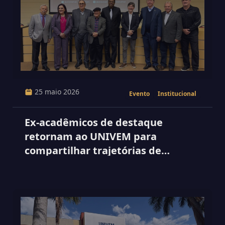
25 maio 2026
Evento
Institucional
Ex-acadêmicos de destaque
retornam ao UNIVEM para
compartilhar trajetórias de
sucesso