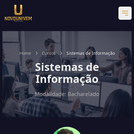
Home
Cursos
Sistemas de Informação
Sistemas de
Informação
Modalidade: Bacharelado