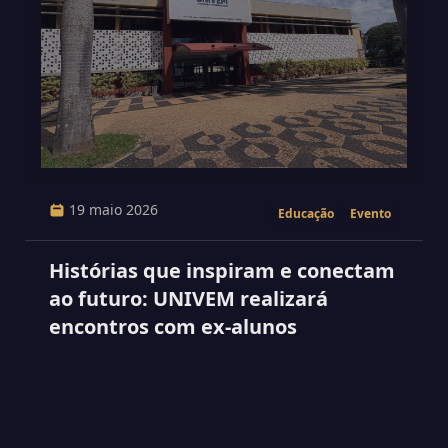
19 maio 2026
Educação
Evento
Histórias que inspiram e conectam
ao futuro: UNIVEM realizará
encontros com ex-alunos