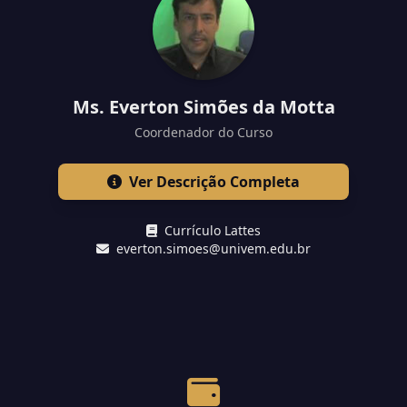
Ms. Everton Simões da Motta
Coordenador do Curso
Ver Descrição Completa
Currículo Lattes
everton.simoes@univem.edu.br