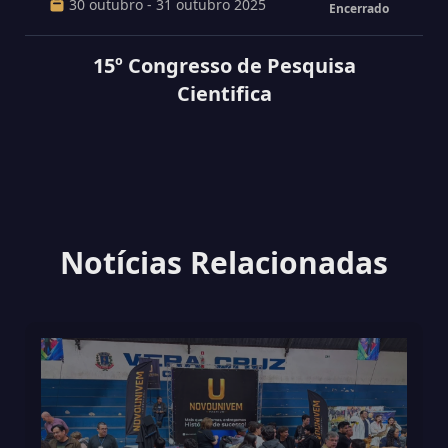
30 outubro - 31 outubro 2025
Encerrado
15º Congresso de Pesquisa
Cientifica
Notícias Relacionadas