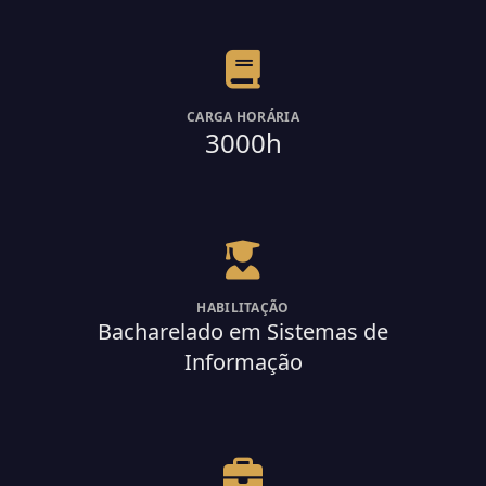
CARGA HORÁRIA
3000h
HABILITAÇÃO
Bacharelado em Sistemas de
Informação