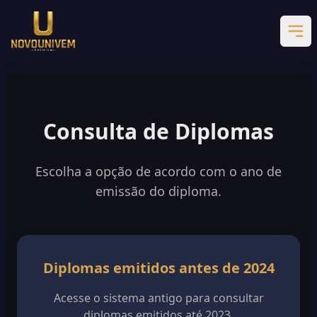
Consulta de Diplomas
Escolha a opção de acordo com o ano de
emissão do diploma.
Diplomas emitidos antes de 2024
Acesse o sistema antigo para consultar
diplomas emitidos até 2023.