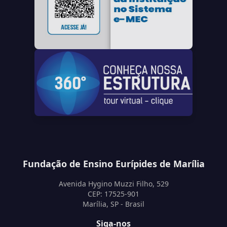
Fundação de Ensino Eurípides de Marília
Avenida Hygino Muzzi Filho, 529
CEP: 17525-901
Marília, SP - Brasil
Siga-nos