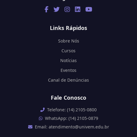
Links Rápidos
Sobre Nós
Cursos
Notícias
Eventos
Canal de Denúncias
Fale Conosco
Telefone: (14) 2105-0800
WhatsApp: (14) 2105-0879
Email: atendimento@univem.edu.br