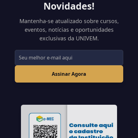
Novidades!
Mantenha-se atualizado sobre cursos,
eventos, notícias e oportunidades
exclusivas da UNIVEM.
Assinar Agora