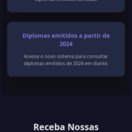
Diplomas emitidos a partir de
2024
Acesse o novo sistema para consultar
diplomas emitidos de 2024 em diante.
Receba Nossas