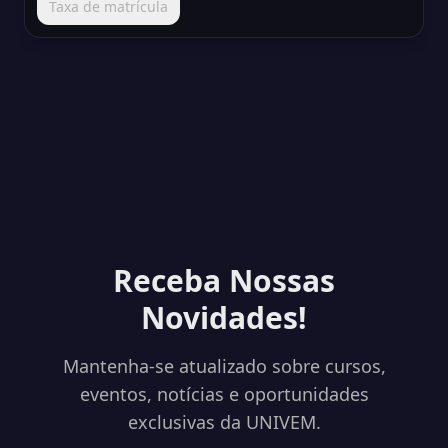
Taxa de matrícula
Receba Nossas
Novidades!
Mantenha-se atualizado sobre cursos,
eventos, notícias e oportunidades
exclusivas da UNIVEM.