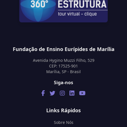
Fundação de Ensino Eurípides de Marília
Avenida Hygino Muzzi Filho, 529
CEP: 17525-901
Marília, SP - Brasil
Siga-nos
Links Rápidos
Sobre Nós