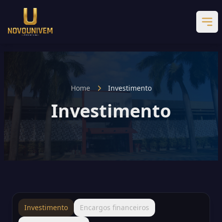
Home
Investimento
Investimento
Investimento
Encargos financeiros