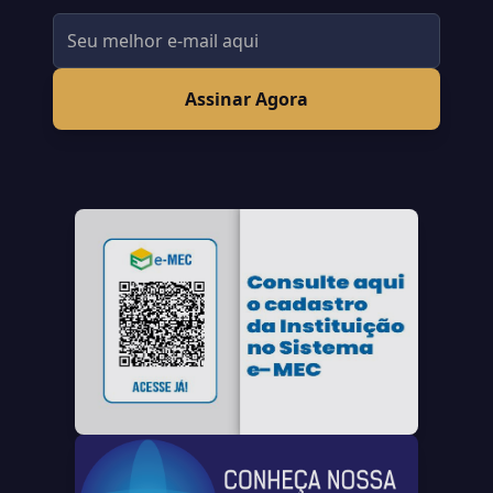
Assinar Agora