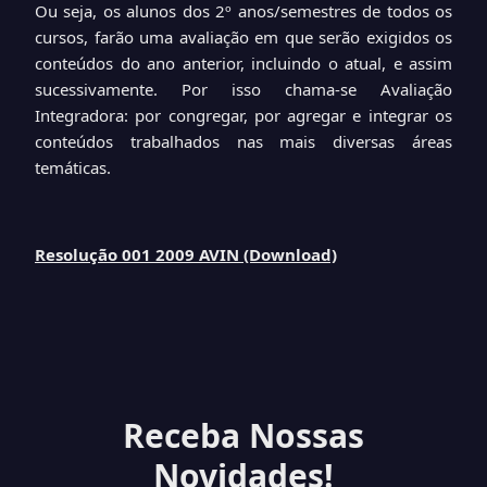
Ou seja, os alunos dos 2º anos/semestres de todos os
cursos, farão uma avaliação em que serão exigidos os
conteúdos do ano anterior, incluindo o atual, e assim
sucessivamente. Por isso chama-se Avaliação
Integradora: por congregar, por agregar e integrar os
conteúdos trabalhados nas mais diversas áreas
temáticas.
Resolução 001 2009 AVIN (Download)
Receba Nossas
Novidades!