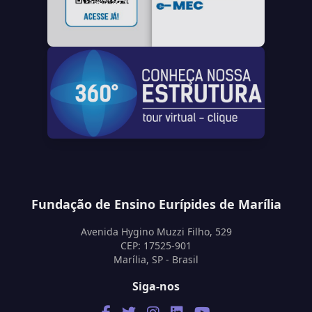
Fundação de Ensino Eurípides de Marília
Avenida Hygino Muzzi Filho, 529
CEP: 17525-901
Marília, SP - Brasil
Siga-nos