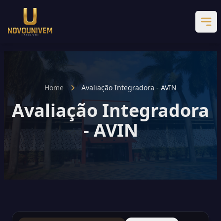
Home
Avaliação Integradora - AVIN
Avaliação Integradora
- AVIN