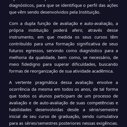
diagnósticos, para que se identifique o perfil das ações
que vêm sendo desenvolvidos pela Instituição.
Com a dupla função de avaliação e auto-avaliação, a
própria instituição poderá aferir, através desse
instrumento, em que medida os seus cursos têm
contribuído para uma formação significativa de seus
futuros egressos, servindo como diagnóstico para a
melhoria da qualidade, bem como, se necessário, de
meio fidedigno para superar dificuldades, buscando
formas de reorganização de sua atividade acadêmica.
A vertente pragmática dessa avaliação envolve a
ocorrência da mesma em todos os anos, de tal forma
que todos os alunos participam de um processo de
avaliação e de auto-avaliação de suas competências e
habilidades desenvolvidas desde a série/semestre
inicial de seu curso de graduação, sendo cumulativa
para as séries/semestres posteriores nessas exigências.