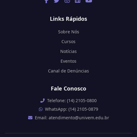
Links Rápidos
Sobre Nós
Cursos
Notícias
Eventos
Canal de Denúncias
Fale Conosco
Telefone: (14) 2105-0800
WhatsApp: (14) 2105-0879
Email: atendimento@univem.edu.br