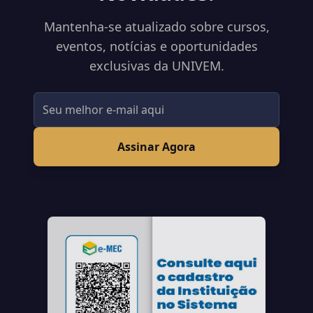
Mantenha-se atualizado sobre cursos,
eventos, notícias e oportunidades
exclusivas da UNIVEM.
Assinar Agora