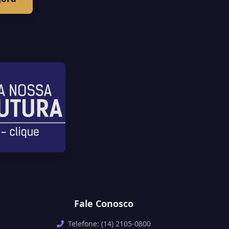
Fale Conosco
Telefone: (14) 2105-0800