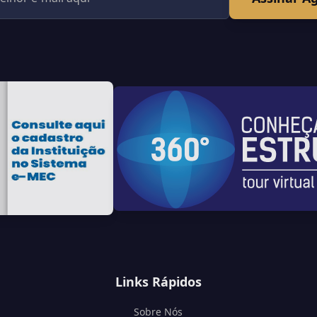
Links Rápidos
Sobre Nós