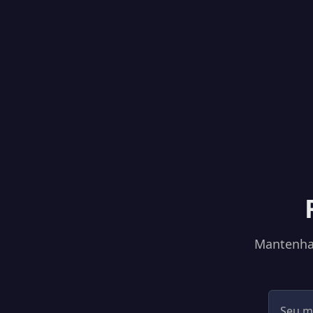
Mantenha-