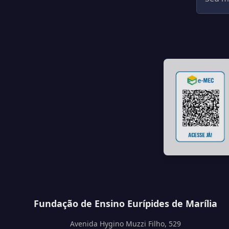
Fundação de Ensino Eurípides de Marília
Avenida Hygino Muzzi Filho, 529