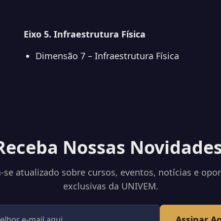
Eixo 5. Infraestrutura Física
Dimensão 7 – Infraestrutura Física
Receba Nossas Novidades
se atualizado sobre cursos, eventos, notícias e opo
exclusivas da UNIVEM.
Assinar A