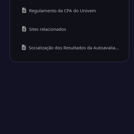
Regulamento da CPA do Univem
Sites relacionados
Socialização dos Resultados da Autoavaliação