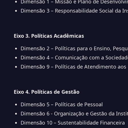
Dimensão 1 – Missão e Plano de Desenvolvi
Dimensão 3 – Responsabilidade Social da In
Eixo 3. Políticas Acadêmicas
Dimensão 2 – Políticas para o Ensino, Pesqu
Dimensão 4 – Comunicação com a Sociedad
Dimensão 9 – Políticas de Atendimento aos
Eixo 4. Políticas de Gestão
Dimensão 5 – Políticas de Pessoal
Dimensão 6 - Organização e Gestão da Insti
Dimensão 10 – Sustentabilidade Financeira