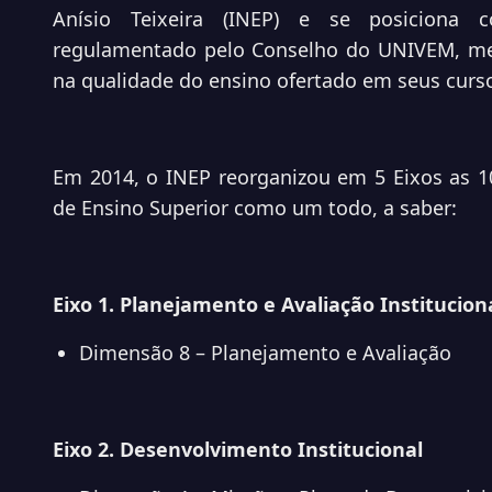
Anísio Teixeira (INEP) e se posiciona
regulamentado pelo Conselho do UNIVEM, me
na qualidade do ensino ofertado em seus curs
Em 2014, o INEP reorganizou em 5 Eixos as 
de Ensino Superior como um todo, a saber:
Eixo 1. Planejamento e Avaliação Institucion
Dimensão 8 – Planejamento e Avaliação
Eixo 2. Desenvolvimento Institucional