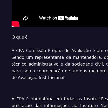
O que é:
A CPA Comissão Própria de Avaliação é um 
Sendo um representante da mantenedora, do 
técnico administrativo e da sociedade civi
para, sob a coordenação de um dos membros, 
de Avaliação Institucional.
A CPA é obrigatória em todas as Instituições
prestação das informações ao Instituto Na