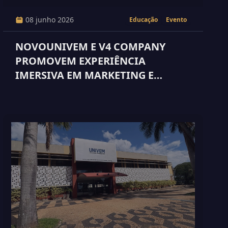
08 junho 2026
Educação
Evento
NOVOUNIVEM E V4 COMPANY
PROMOVEM EXPERIÊNCIA
IMERSIVA EM MARKETING E
VENDAS