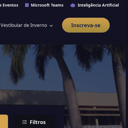
e Eventos
Microsoft Teams
Inteligência Artificial
Inscreva-se
Vestibular de Inverno
Filtros