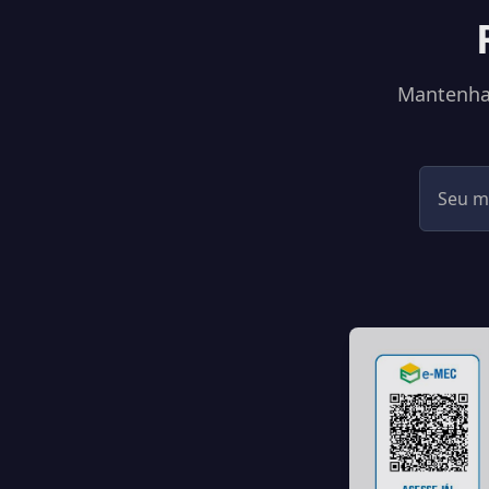
Mantenha-