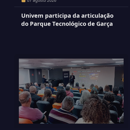
07 agosto 2026
Univem participa da articulação
do Parque Tecnológico de Garça