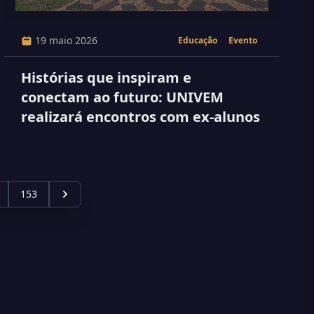
19 maio 2026
Educação
Evento
Histórias que inspiram e
conectam ao futuro: UNIVEM
realizará encontros com ex-alunos
153