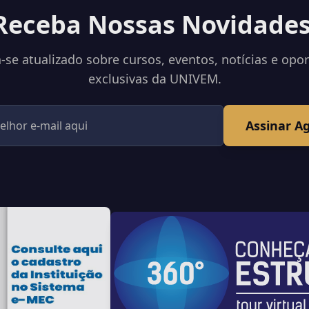
Receba Nossas Novidades
se atualizado sobre cursos, eventos, notícias e opo
exclusivas da UNIVEM.
Assinar A