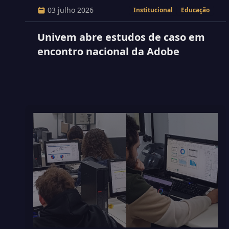
03 julho 2026
Institucional
Educação
Univem abre estudos de caso em
encontro nacional da Adobe