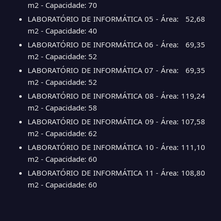
m2 - Capacidade: 70
LABORATÓRIO DE INFORMÁTICA 05 - Área: 52,68
m2 - Capacidade: 40
LABORATÓRIO DE INFORMÁTICA 06 - Área: 69,35
m2 - Capacidade: 52
LABORATÓRIO DE INFORMÁTICA 07 - Área: 69,35
m2 - Capacidade: 52
LABORATÓRIO DE INFORMÁTICA 08 - Área: 119,24
m2 - Capacidade: 58
LABORATÓRIO DE INFORMÁTICA 09 - Área: 107,58
m2 - Capacidade: 62
LABORATÓRIO DE INFORMÁTICA 10 - Área: 111,10
m2 - Capacidade: 60
LABORATÓRIO DE INFORMÁTICA 11 - Área: 108,80
m2 - Capacidade: 60