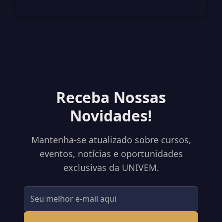
Receba Nossas
Novidades!
Mantenha-se atualizado sobre cursos,
eventos, notícias e oportunidades
exclusivas da UNIVEM.