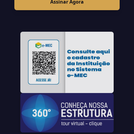
Assinar Agora