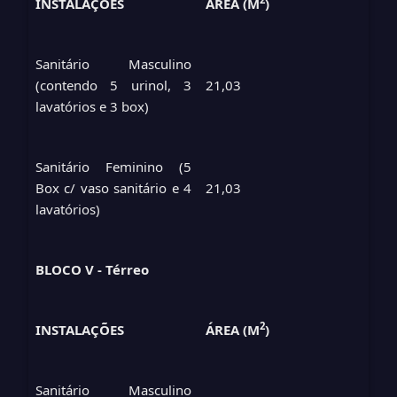
INSTALAÇÕES
ÁREA (M
)
Sanitário Masculino
(contendo 5 urinol, 3
21,03
lavatórios e 3 box)
Sanitário Feminino (5
Box c/ vaso sanitário e 4
21,03
lavatórios)
BLOCO V - Térreo
2
INSTALAÇÕES
ÁREA (M
)
Sanitário Masculino