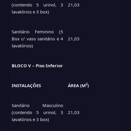
(contendo 5 urinol, 3
21,03
lavatórios e 3 box)
Sanitário Feminino (5
Box c/ vaso sanitário e 4
21,03
lavatórios)
BLOCO V – Piso Inferior
2
INSTALAÇÕES
ÁREA (M
)
Sanitário Masculino
(contendo 5 urinol, 3
21,03
lavatórios e 3 box)