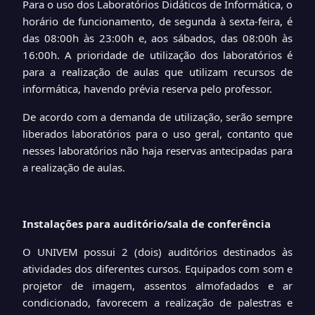
Para o uso dos Laboratórios Didáticos de Informática, o
horário de funcionamento, de segunda à sexta-feira, é
das 08:00h às 23:00h e, aos sábados, das 08:00h às
16:00h. A prioridade de utilização dos laboratórios é
para a realização de aulas que utilizam recursos de
informática, havendo prévia reserva pelo professor.
De acordo com a demanda de utilização, serão sempre
liberados laboratórios para o uso geral, contanto que
nesses laboratórios não haja reservas antecipadas para
a realização de aulas.
Instalações para auditório/sala de conferência
O UNIVEM possui 2 (dois) auditórios destinados às
atividades dos diferentes cursos. Equipados com som e
projetor de imagem, assentos almofadados e ar
condicionado, favorecem a realização de palestras e