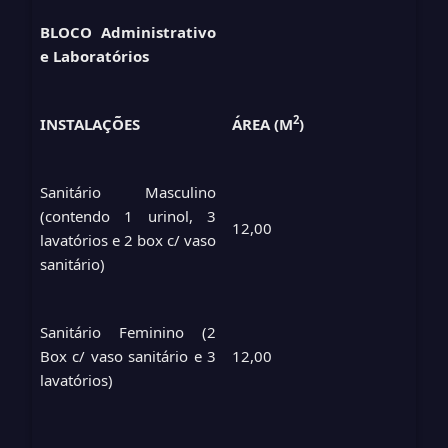
BLOCO Administrativo
e Laboratórios
2
INSTALAÇÕES
ÁREA (M
)
Sanitário Masculino
(contendo 1 urinol, 3
12,00
lavatórios e 2 box c/ vaso
sanitário)
Sanitário Feminino (2
Box c/ vaso sanitário e 3
12,00
lavatórios)