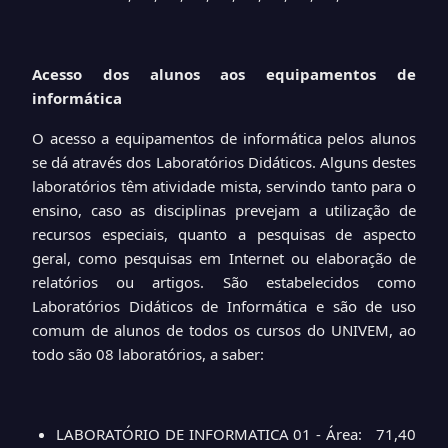
Acesso dos alunos aos equipamentos de
informática
O acesso a equipamentos de informática pelos alunos
se dá através dos Laboratórios Didáticos. Alguns destes
laboratórios têm atividade mista, servindo tanto para o
ensino, caso as disciplinas prevejam a utilização de
recursos especiais, quanto a pesquisas de aspecto
geral, como pesquisas em Internet ou elaboração de
relatórios ou artigos. São estabelecidos como
Laboratórios Didáticos de Informática e são de uso
comum de alunos de todos os cursos do UNIVEM, ao
todo são 08 laboratórios, a saber:
LABORATÓRIO DE INFORMATICA 01 - Área: 71,40