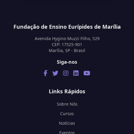
Fundação de Ensino Eurípides de Marília
Avenida Hygino Muzzi Filho, 529
CEP: 17525-901
Marília, SP - Brasil
Siga-nos
Links Rápidos
Sobre Nós
Cursos
Notícias
Eventos