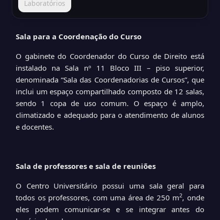
Laboratórios
Sala para a Coordenação do Curso
O gabinete do Coordenador do Curso de Direito está
instalado na Sala nº 11 Bloco III – piso superior,
denominada “Sala das Coordenadorias de Cursos”, que
inclui um espaço compartilhado composto de 12 salas,
sendo 1 copa de uso comum. O espaço é amplo,
climatizado e adequado para o atendimento de alunos
e docentes.
Sala de professores e sala de reuniões
O Centro Universitário possui uma sala geral para
2
todos os professores, com uma área de 250 m
, onde
eles podem comunicar-se e se integrar antes do