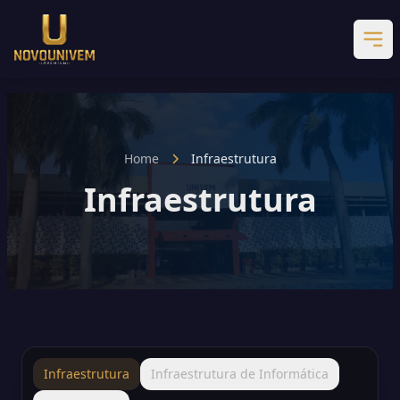
Home
Infraestrutura
Infraestrutura
Infraestrutura
Infraestrutura de Informática