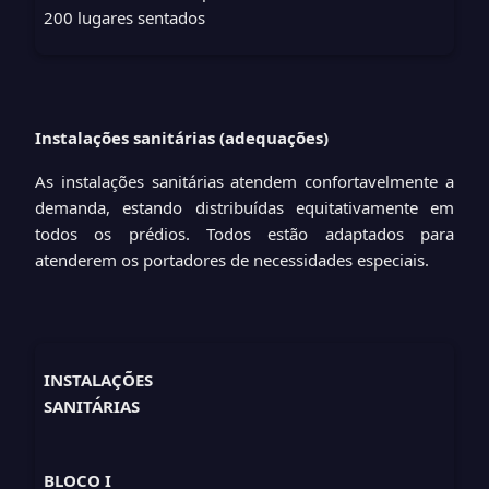
200 lugares sentados
Instalações sanitárias (adequações)
As instalações sanitárias atendem confortavelmente a
demanda, estando distribuídas equitativamente em
todos os prédios. Todos estão adaptados para
atenderem os portadores de necessidades especiais.
INSTALAÇÕES
SANITÁRIAS
BLOCO I