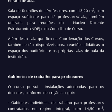
horário de aula.
2
Sala de Reuniões dos Professores, com 13,20 m
, com
espaço suficiente para 12 professores/sala, também
utilizada para reuniões do Núcleo Docente
Estruturante (NDE) e do Conselho de Curso.
Além desta sala que fica na Coordenação dos Cursos,
também estão disponíveis para reuniões didáticas o
espaço dos auditórios e as próprias salas de aula da
instituição.
Gabinetes de trabalho para professores
O curso possui instalações adequadas para os
docentes, conforme descrição a seguir:
- Gabinetes individuais de trabalho para professores
2
contratados no regime integral, com 14,50 m
,