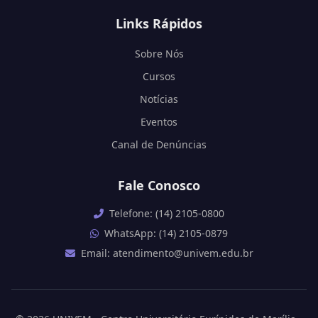
Links Rápidos
Sobre Nós
Cursos
Notícias
Eventos
Canal de Denúncias
Fale Conosco
Telefone: (14) 2105-0800
WhatsApp: (14) 2105-0879
Email: atendimento@univem.edu.br