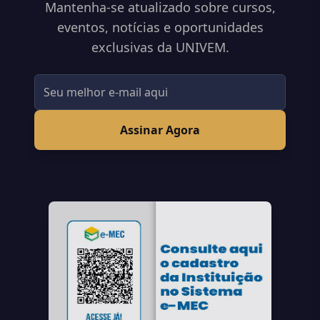
Mantenha-se atualizado sobre cursos,
eventos, notícias e oportunidades
exclusivas da UNIVEM.
Assinar Agora