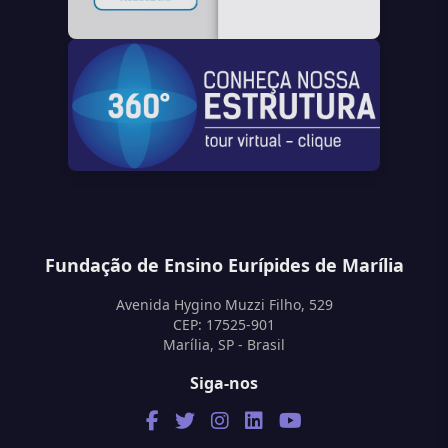
Fundação de Ensino Eurípides de Marília
Avenida Hygino Muzzi Filho, 529
CEP: 17525-901
Marília, SP - Brasil
Siga-nos