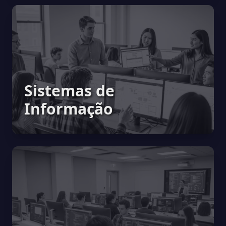
Sistemas de
Informação