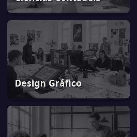
Design Gráfico