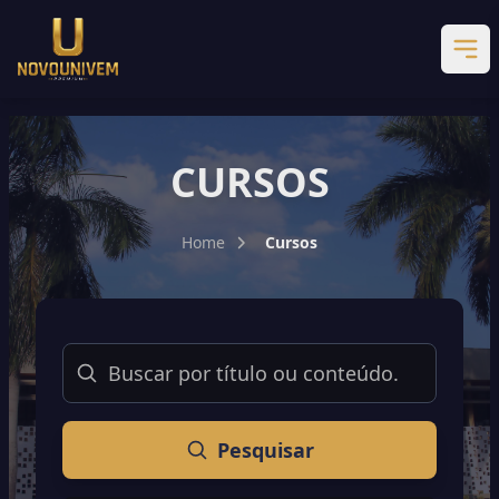
CURSOS
Home
Cursos
Buscar
Pesquisar