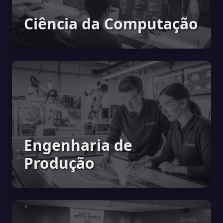
Ciência da Computação
Engenharia de
Produção