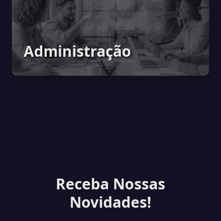
Administração
Receba Nossas
Novidades!