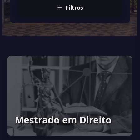
Filtros
Mestrado em Direito