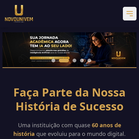
Faça Parte da Nossa
História de Sucesso
Uma instituição com quase
60 anos de
história
que evoluiu para o mundo digital.