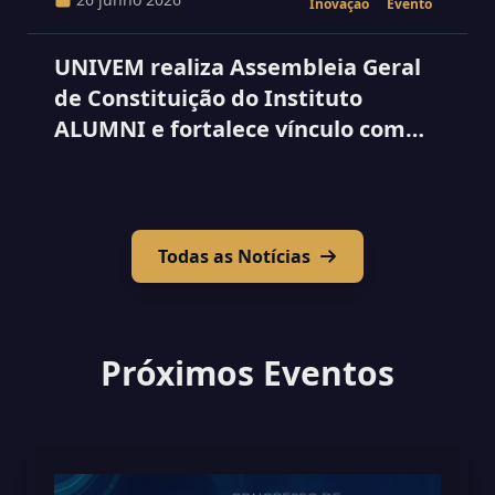
Inovação
Evento
UNIVEM realiza Assembleia Geral
de Constituição do Instituto
ALUMNI e fortalece vínculo com
seus egressos
Todas as Notícias
Próximos Eventos