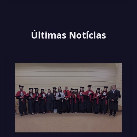
Últimas Notícias