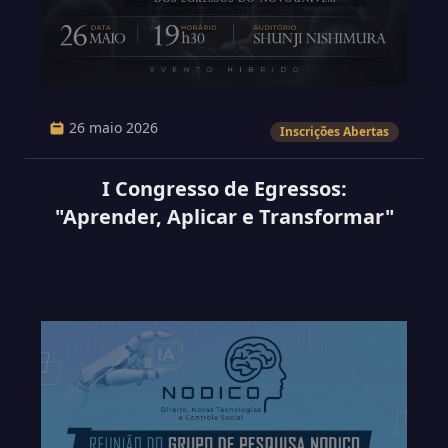
26 maio 2026
Inscrições Abertas
I Congresso de Egressos:
"Aprender, Aplicar e Transformar"