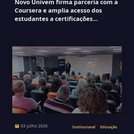
Novo Univem firma parceria com a
Coursera e amplia acesso dos
estudantes a certificações
internacionais
03 julho 2026
Institucional
Educação