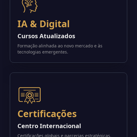
IA & Digital
Cursos Atualizados
Formação alinhada ao novo mercado e às
tecnologias emergentes.
Certificações
Centro Internacional
Certificações globais e parcerias estratégicas.