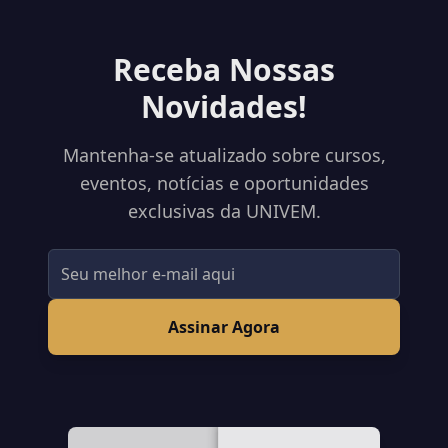
Receba Nossas
Novidades!
Mantenha-se atualizado sobre cursos,
eventos, notícias e oportunidades
exclusivas da UNIVEM.
Assinar Agora