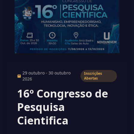
29 outubro - 30 outubro
Inscrições
Abertas
2026
16º Congresso de
Pesquisa
Cientifica