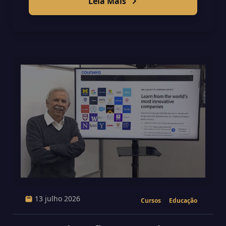
Leia Mais
13 julho 2026
Cursos
Educação