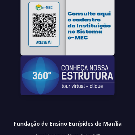
Fundação de Ensino Eurípides de Marília