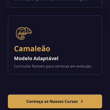
Camaleão
Modelo Adaptável
Currículos flexíveis para carreiras em evolução.
Conheça os Nossos Cursos