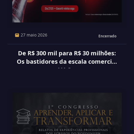
27 maio 2026
Encerrado
De R$ 300 mil para R$ 30 milhões:
Os bastidores da escala comercial
com a V4 Company