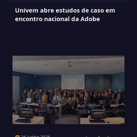
Univem abre estudos de caso em
encontro nacional da Adobe
26 junho 2026