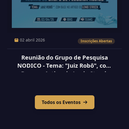
02 abril 2026
Inscrições Abertas
Reunião do Grupo de Pesquisa
NODICO - Tema: "Juiz Robô", com
Base no Artigo do Lenio Streck
Todos os Eventos