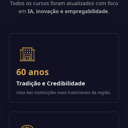
Todos os cursos foram atualizados com foco
em
IA, inovação e empregabilidade
.
60 anos
Tradição e Credibilidade
Uma das instituições mais tradicionais da região.