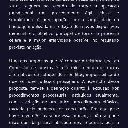
2009, seguem no sentido de tornar a aplicação
jurisdicional um procedimento ágil, eficaz e
simplificado. A preocupação com a simplicidade da
linguagem utilizada na redação dos novos dispositivos
demonstra o objetivo principal de tornar o processo
célere e a maior efetividade possível no resultado
previsto na ação.
Uma das propostas que irá compor o relatório final da
Comissão de Juristas é o fortalecimento dos meios
alternativos de solução dos conflitos, impossibilitando
que as lides judiciais prossigam. A exemplo dessa
proposta, tem-se a definição quanto à exclusão dos
procedimentos processuais instituídos atualmente,
com a criação de um único procedimento bifásico,
iniciado pela audiência de conciliação. Em que pese
haver divergências sobre essa mudança, não se pode
discordar da prática utilizada nos Tribunais, pois a