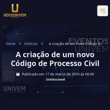
Home
Notícias
A criação de um novo Código de
Processo Civil
A criação de um novo
Código de Processo Civil
Publicado em 17 de março de 2010 às 00:00
Institucional