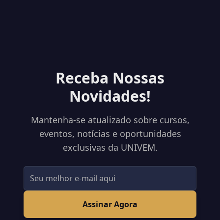
Receba Nossas
Novidades!
Mantenha-se atualizado sobre cursos,
eventos, notícias e oportunidades
exclusivas da UNIVEM.
Assinar Agora