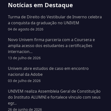
Notícias em Destaque
Turma de Direito do Vestibular de Inverno celebra
a conquista da graduação no UNIVEM
04 de agosto de 2026
Novo Univem firma parceria com a Coursera e
amplia acesso dos estudantes a certificações
internacion...
13 de julho de 2026
Univem abre estudos de caso em encontro
nacional da Adobe
03 de julho de 2026
UNIVEM realiza Assembleia Geral de Constituição
do Instituto ALUMNI e fortalece vínculo com seus
egr...
26 de junho de 2026