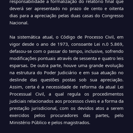
responsabilidade a formalização do relatório final que
deverá ser apresentado no prazo de cento e oitenta
dias para a apreciação pelas duas casas do Congresso
Nacional.
Na sistemática atual, o Código de Processo Civil, em
vigor desde o ano de 1973, consoante Lei n.0 5.869,
defasou-se com o passar do tempo, inclusive, sofrendo
modificações pontuais através de sessenta e quatro leis
esparsas. De outra parte, houve uma grande evolução
na estrutura do Poder Judiciário e em sua atuação no
deslinde das questões postas sob sua apreciação.
Assim, certa é a necessidade de reforma da atual Lei
Processual Civil, a qual regula os procedimentos
judiciais relacionados aos processos cíveis e a forma da
prestação jurisdicional, com os devidos atos a serem
exercidos pelos procuradores das partes, pelo
Ministério Público e pelos magistrados.