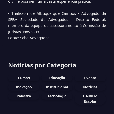
Civil, e possuem uma vasta experiência prática.
- Thalisson de Albuquerque Campos - Advogado da
SEBA Sociedade de Advogados – Distrito Federal,
membro da equipe de assessoramento à Comissão de
Juristas “Novo CPC”
Fonte: Seba Advogados
Notícias por Categoria
Cursos
Educação
Evento
Inovação
Institucional
Notícias
Palestra
Tecnologia
UNIVEM
Escolas