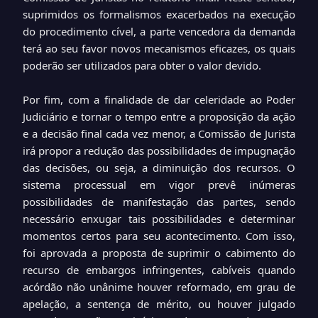
suprimidos os formalismos exacerbados na execução
do procedimento cível, a parte vencedora da demanda
terá ao seu favor novos mecanismos eficazes, os quais
poderão ser utilizados para obter o valor devido.
Por fim, com a finalidade de dar celeridade ao Poder
Judiciário e tornar o tempo entre a proposição da ação
e a decisão final cada vez menor, a Comissão de Jurista
irá propor a redução das possibilidades de impugnação
das decisões, ou seja, a diminuição dos recursos. O
sistema processual em vigor prevê inúmeras
possibilidades de manifestação das partes, sendo
necessário enxugar tais possibilidades e determinar
momentos certos para seu acontecimento. Com isso,
foi aprovada a proposta de suprimir o cabimento do
recurso de embargos infringentes, cabíveis quando
acórdão não unânime houver reformado, em grau de
apelação, a sentença de mérito, ou houver julgado