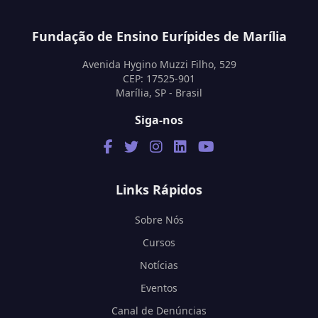
Fundação de Ensino Eurípides de Marília
Avenida Hygino Muzzi Filho, 529
CEP: 17525-901
Marília, SP - Brasil
Siga-nos
Links Rápidos
Sobre Nós
Cursos
Notícias
Eventos
Canal de Denúncias