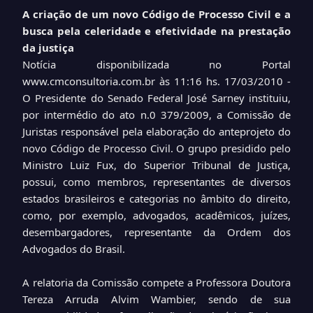
A criação de um novo Código de Processo Civil e a
busca pela celeridade e efetividade na prestação
da justiça
Notícia disponibilizada no Portal
www.cmconsultoria.com.br
às 11:16 hs.
17/03/2010 -
O Presidente do Senado Federal José Sarney instituiu,
por intermédio do ato n.0 379/2009, a Comissão de
Juristas responsável pela elaboração do anteprojeto do
novo Código de Processo Civil. O grupo presidido pelo
Ministro Luiz Fux, do Superior Tribunal de Justiça,
possui, como membros, representantes de diversos
estados brasileiros e categorias no âmbito do direito,
como, por exemplo, advogados, acadêmicos, juízes,
desembargadores, representante da Ordem dos
Advogados do Brasil.
A relatoria da Comissão compete a Professora Doutora
Tereza Arruda Alvim Wambier, sendo de sua