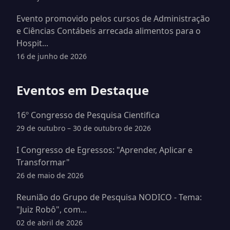
Evento promovido pelos cursos de Administração
e Ciências Contábeis arrecada alimentos para o
Hospit...
16 de junho de 2026
Eventos em Destaque
16º Congresso de Pesquisa Cientifica
29 de outubro – 30 de outubro de 2026
I Congresso de Egressos: "Aprender, Aplicar e
Transformar"
26 de maio de 2026
Reunião do Grupo de Pesquisa NODICO - Tema:
"Juiz Robô", com...
02 de abril de 2026