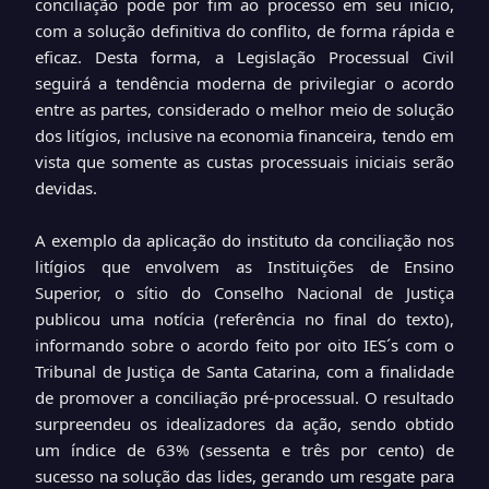
conciliação pode por fim ao processo em seu início,
com a solução definitiva do conflito, de forma rápida e
eficaz. Desta forma, a Legislação Processual Civil
seguirá a tendência moderna de privilegiar o acordo
entre as partes, considerado o melhor meio de solução
dos litígios, inclusive na economia financeira, tendo em
vista que somente as custas processuais iniciais serão
devidas.
A exemplo da aplicação do instituto da conciliação nos
litígios que envolvem as Instituições de Ensino
Superior, o sítio do Conselho Nacional de Justiça
publicou uma notícia (referência no final do texto),
informando sobre o acordo feito por oito IES´s com o
Tribunal de Justiça de Santa Catarina, com a finalidade
de promover a conciliação pré-processual. O resultado
surpreendeu os idealizadores da ação, sendo obtido
um índice de 63% (sessenta e três por cento) de
sucesso na solução das lides, gerando um resgate para