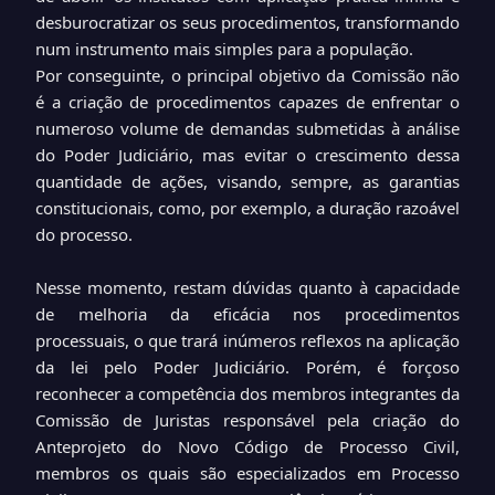
desburocratizar os seus procedimentos, transformando
num instrumento mais simples para a população.
Por conseguinte, o principal objetivo da Comissão não
é a criação de procedimentos capazes de enfrentar o
numeroso volume de demandas submetidas à análise
do Poder Judiciário, mas evitar o crescimento dessa
quantidade de ações, visando, sempre, as garantias
constitucionais, como, por exemplo, a duração razoável
do processo.
Nesse momento, restam dúvidas quanto à capacidade
de melhoria da eficácia nos procedimentos
processuais, o que trará inúmeros reflexos na aplicação
da lei pelo Poder Judiciário. Porém, é forçoso
reconhecer a competência dos membros integrantes da
Comissão de Juristas responsável pela criação do
Anteprojeto do Novo Código de Processo Civil,
membros os quais são especializados em Processo