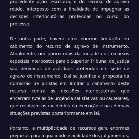
procedente ação rescisória, e do recurso de agravo
retido, interposto com a finalidade de impugnar as
decisões interlocutórias proferidas no curso do
processo.
De outra parte, haverá uma enorme limitação no
cabimento do recurso de agravo de instrumento.
Atualmente, um pouco mais da metade dos recursos
especiais interpostos para o Superior Tribunal de Justiça
são derivados de acórdãos proferidos em sede de
agravo de instrumento. Daí se justifica a proposta da
Comissão de Juristas em limitar o cabimento deste
recurso contra as decisões interlocutórias que
encerram tutelas de urgência satisfativas ou cautelares,
que resolvam os incidentes da execução e nas demais
situações previstas posteriormente em lei.
Portanto, a multiplicidade de recursos gera enormes
prejuízos para a qualidade e agilidade dos julgamentos,