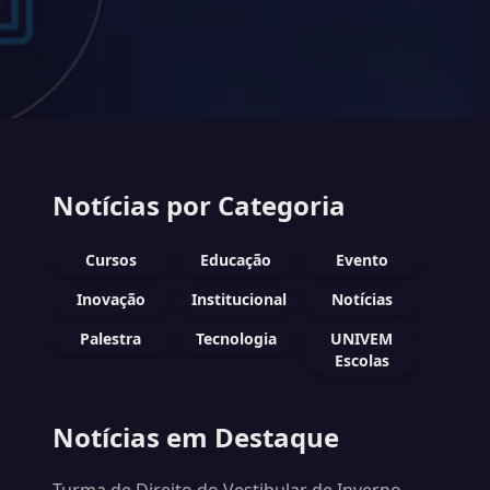
Notícias por Categoria
Cursos
Educação
Evento
Inovação
Institucional
Notícias
Palestra
Tecnologia
UNIVEM
Escolas
Notícias em Destaque