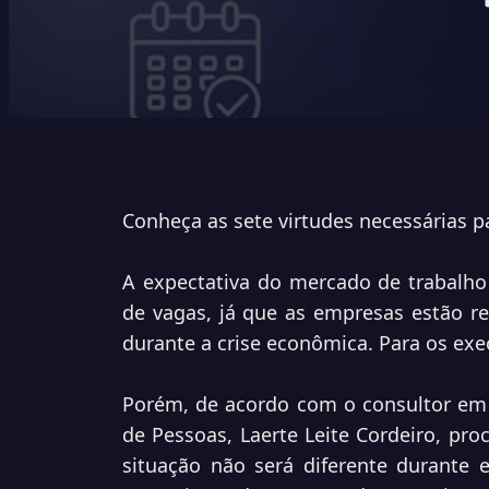
Conheça as sete virtudes necessárias 
A expectativa do mercado de trabalho 
de vagas, já que as empresas estão re
durante a crise econômica. Para os exec
Porém, de acordo com o consultor em
de Pessoas, Laerte Leite Cordeiro, pr
situação não será diferente durante 