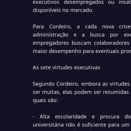
executivos desempregados ou insat
disponíveis no mercado.
Para Cordeiro, a cada nova crise
administração e a busca por exec
empregadores buscam colaboradores 
maior desempenho para eventuais prom
As sete virtudes executivas
Segundo Cordeiro, embora as virtudes
ser muitas, elas podem ser resumidas 
quais são:
- Alta escolaridade e procura do
universitária não é suficiente para um