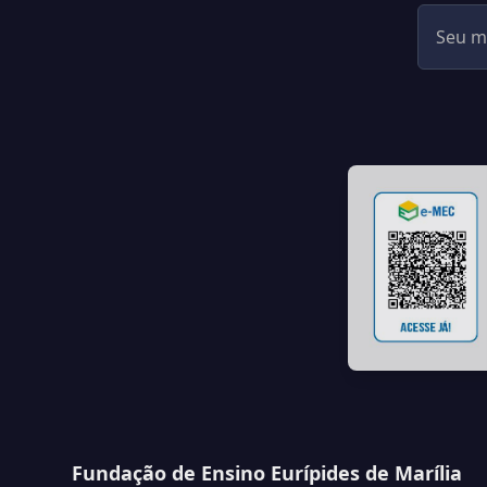
Fundação de Ensino Eurípides de Marília