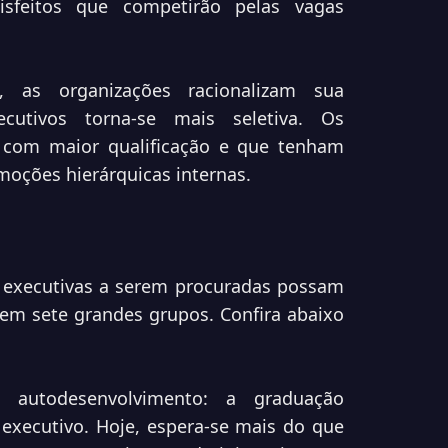
isfeitos que competirão pelas vagas
, as organizações racionalizam sua
utivos torna-se mais seletiva. Os
com maior qualificação e que tenham
oções hierárquicas internas.
 executivas a serem procuradas possam
em sete grandes grupos. Confira abaixo
 autodesenvolvimento: a graduação
 executivo. Hoje, espera-se mais do que