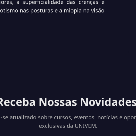
res, a superficialidade das crenças e
rotismo nas posturas e a miopia na visão
Receba Nossas Novidades
se atualizado sobre cursos, eventos, notícias e opo
exclusivas da UNIVEM.