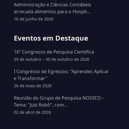
Administração e Ciências Contábeis
arrecada alimentos para o Hospit...
16 de junho de 2026
Eventos em Destaque
16º Congresso de Pesquisa Cientifica
29 de outubro – 30 de outubro de 2026
I Congresso de Egressos: "Aprender, Aplicar
e Transformar"
26 de maio de 2026
Reunião do Grupo de Pesquisa NODICO -
Tema: "Juiz Robô", com...
02 de abril de 2026