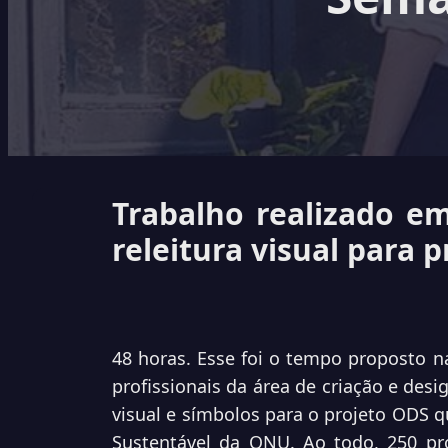
Trabalho realizado e
releitura visual para 
48 horas. Esse foi o tempo proposto n
profissionais da área de criação e de
visual e símbolos para o projeto ODS 
Sustentável da ONU. Ao todo, 250 pro