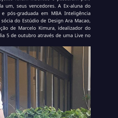
da um, seus vencedores. A Ex-aluna do
 e pós-graduada em MBA Inteligência
 sócia do Estúdio de Design Ara Macao,
ação de Marcelo Kimura, idealizador do
dia 5 de outubro através de uma Live no