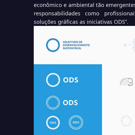
econômico e ambiental tão emergentes
responsabilidades como profissionai
soluções gráficas as iniciativas ODS”.