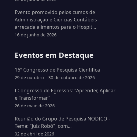
Evento promovido pelos cursos de
Administração e Ciências Contábeis
arrecada alimentos para o Hospit...
16 de junho de 2026
Eventos em Destaque
16º Congresso de Pesquisa Cientifica
29 de outubro – 30 de outubro de 2026
I Congresso de Egressos: "Aprender, Aplicar
e Transformar"
26 de maio de 2026
Reunião do Grupo de Pesquisa NODICO -
Tema: "Juiz Robô", com...
02 de abril de 2026