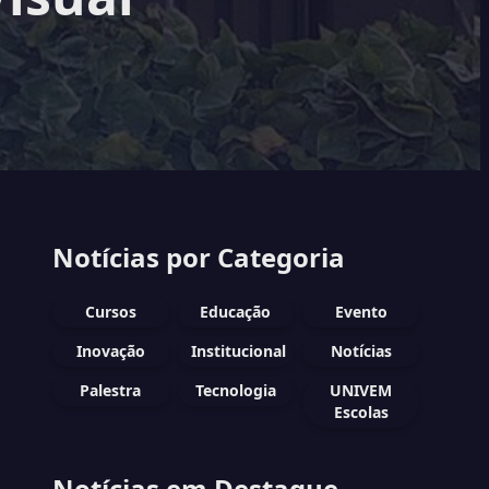
Notícias por Categoria
Cursos
Educação
Evento
Inovação
Institucional
Notícias
Palestra
Tecnologia
UNIVEM
Escolas
Notícias em Destaque