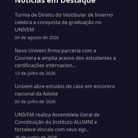
Turma de Direito do Vestibular de Inverno
celebra a conquista da graduação no
UNIVEM
04 de agosto de 2026
Novo Univem firma parceria com a
Coursera e amplia acesso dos estudantes a
certificações internacion...
13 de julho de 2026
Univem abre estudos de caso em encontro
nacional da Adobe
03 de julho de 2026
UNIVEM realiza Assembleia Geral de
Constituição do Instituto ALUMNI e
fortalece vínculo com seus egr...
26 de junho de 2026