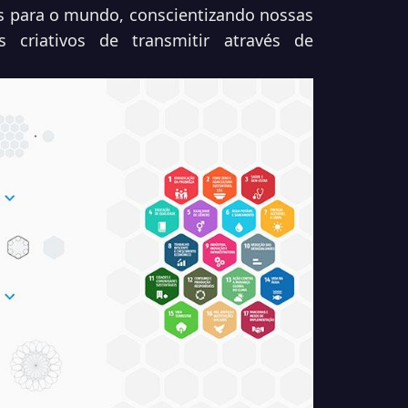
 para o mundo, conscientizando nossas
s criativos de transmitir através de