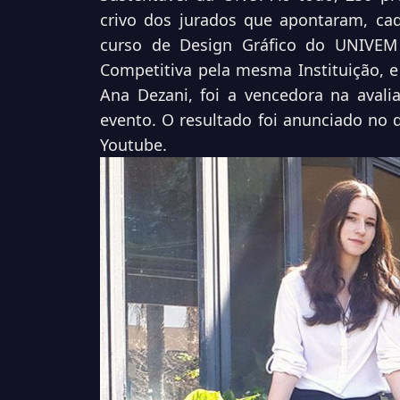
crivo dos jurados que apontaram, ca
curso de Design Gráfico do UNIVEM
Competitiva pela mesma Instituição, e
Ana Dezani, foi a vencedora na avali
evento. O resultado foi anunciado no 
Youtube.