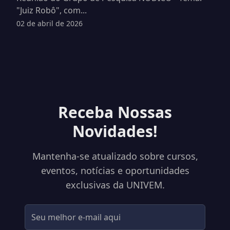
"Juiz Robô", com...
02 de abril de 2026
Receba Nossas
Novidades!
Mantenha-se atualizado sobre cursos,
eventos, notícias e oportunidades
exclusivas da UNIVEM.