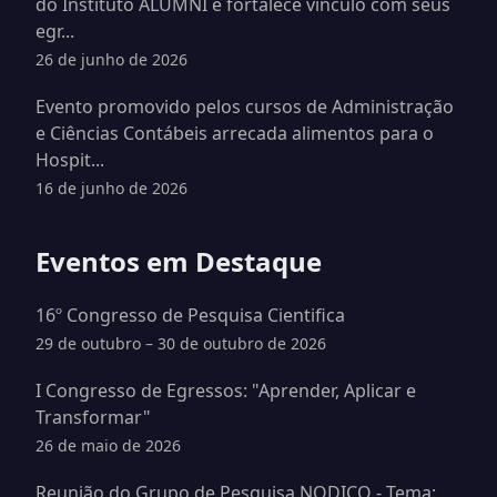
do Instituto ALUMNI e fortalece vínculo com seus
egr...
26 de junho de 2026
Evento promovido pelos cursos de Administração
e Ciências Contábeis arrecada alimentos para o
Hospit...
16 de junho de 2026
Eventos em Destaque
16º Congresso de Pesquisa Cientifica
29 de outubro – 30 de outubro de 2026
I Congresso de Egressos: "Aprender, Aplicar e
Transformar"
26 de maio de 2026
Reunião do Grupo de Pesquisa NODICO - Tema: