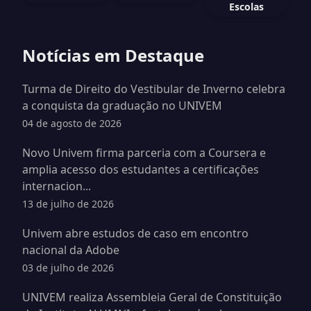
Escolas
Notícias em Destaque
Turma de Direito do Vestibular de Inverno celebra
a conquista da graduação no UNIVEM
04 de agosto de 2026
Novo Univem firma parceria com a Coursera e
amplia acesso dos estudantes a certificações
internacion...
13 de julho de 2026
Univem abre estudos de caso em encontro
nacional da Adobe
03 de julho de 2026
UNIVEM realiza Assembleia Geral de Constituição