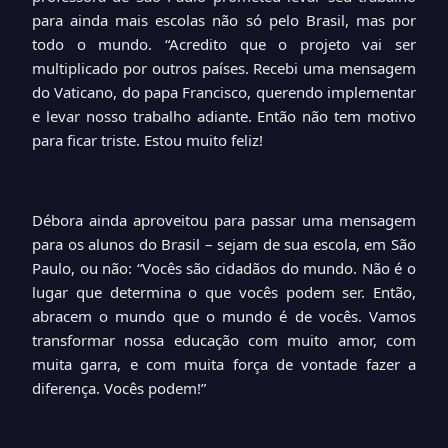
para ainda mais escolas não só pelo Brasil, mas por
todo o mundo. “Acredito que o projeto vai ser
multiplicado por outros países. Recebi uma mensagem
do Vaticano, do papa Francisco, querendo implementar
e levar nosso trabalho adiante. Então não tem motivo
para ficar triste. Estou muito feliz!
Débora ainda aproveitou para passar uma mensagem
para os alunos do Brasil – sejam de sua escola, em São
Paulo, ou não: “Vocês são cidadãos do mundo. Não é o
lugar que determina o que vocês podem ser. Então,
abracem o mundo que o mundo é de vocês. Vamos
transformar nossa educação com muito amor, com
muita garra, e com muita força de vontade fazer a
diferença. Vocês podem!”