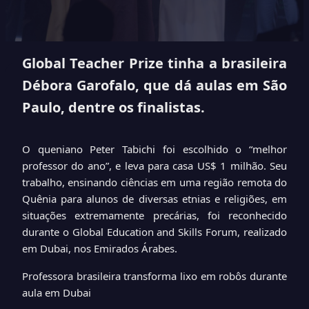
Global Teacher Prize tinha a brasileira
Débora Garofalo, que dá aulas em São
Paulo, dentre os finalistas.
O queniano Peter Tabichi foi escolhido o “melhor
professor do ano”, e leva para casa US$ 1 milhão. Seu
trabalho, ensinando ciências em uma região remota do
Quênia para alunos de diversas etnias e religiões, em
situações extremamente precárias, foi reconhecido
durante o Global Education and Skills Forum, realizado
em Dubai, nos Emirados Árabes.
Professora brasileira transforma lixo em robôs durante
aula em Dubai