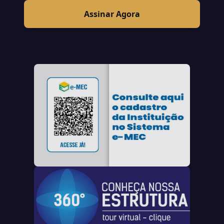
Assinar Agora