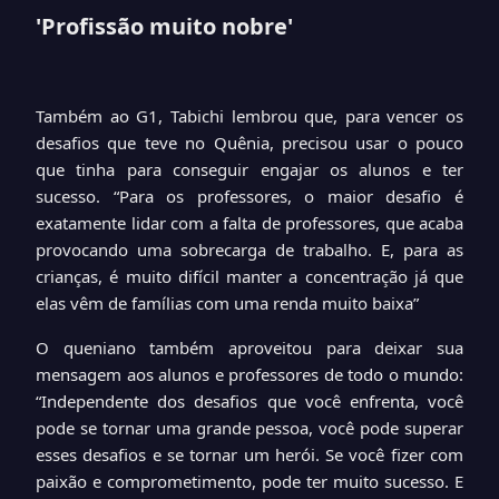
'Profissão muito nobre'
Também ao G1, Tabichi lembrou que, para vencer os
desafios que teve no Quênia, precisou usar o pouco
que tinha para conseguir engajar os alunos e ter
sucesso. “Para os professores, o maior desafio é
exatamente lidar com a falta de professores, que acaba
provocando uma sobrecarga de trabalho. E, para as
crianças, é muito difícil manter a concentração já que
elas vêm de famílias com uma renda muito baixa”
O queniano também aproveitou para deixar sua
mensagem aos alunos e professores de todo o mundo:
“Independente dos desafios que você enfrenta, você
pode se tornar uma grande pessoa, você pode superar
esses desafios e se tornar um herói. Se você fizer com
paixão e comprometimento, pode ter muito sucesso. E