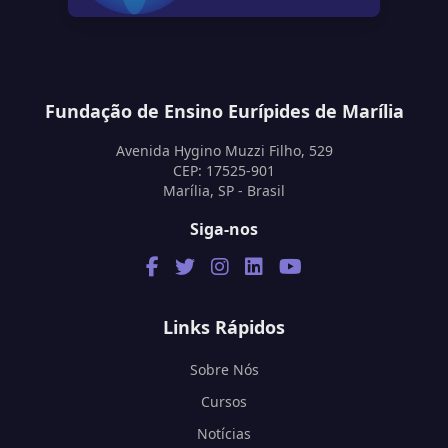
Fundação de Ensino Eurípides de Marília
Avenida Hygino Muzzi Filho, 529
CEP: 17525-901
Marília, SP - Brasil
Siga-nos
Links Rápidos
Sobre Nós
Cursos
Notícias