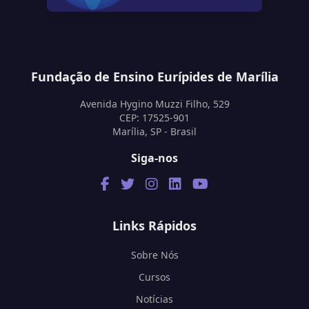
Fundação de Ensino Eurípides de Marília
Avenida Hygino Muzzi Filho, 529
CEP: 17525-901
Marília, SP - Brasil
Siga-nos
Links Rápidos
Sobre Nós
Cursos
Notícias