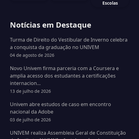
Escolas
Notícias em Destaque
Turma de Direito do Vestibular de Inverno celebra
a conquista da graduação no UNIVEM
04 de agosto de 2026
Novo Univem firma parceria com a Coursera e
amplia acesso dos estudantes a certificações
internacion...
13 de julho de 2026
Univem abre estudos de caso em encontro
nacional da Adobe
03 de julho de 2026
UNIVEM realiza Assembleia Geral de Constituição