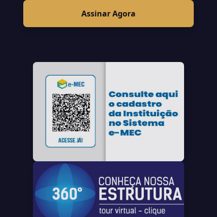
Assinar Agora