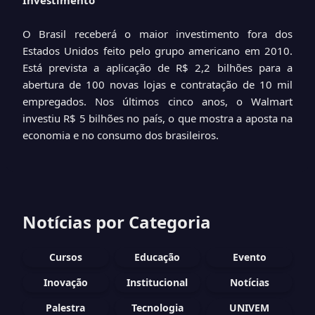
Investimento
O Brasil receberá o maior investimento fora dos
Estados Unidos feito pelo grupo americano em 2010.
Está prevista a aplicação de R$ 2,2 bilhões para a
abertura de 100 novas lojas e contratação de 10 mil
empregados. Nos últimos cinco anos, o Walmart
investiu R$ 5 bilhões no país, o que mostra a aposta na
economia e no consumo dos brasileiros.
Notícias por Categoria
Cursos
Educação
Evento
Inovação
Institucional
Notícias
Palestra
Tecnologia
UNIVEM