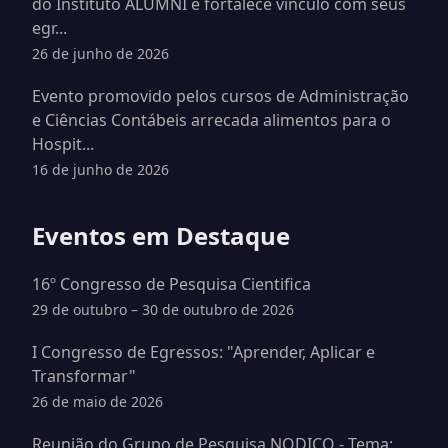
do Instituto ALUMNI e fortalece vínculo com seus
egr...
26 de junho de 2026
Evento promovido pelos cursos de Administração
e Ciências Contábeis arrecada alimentos para o
Hospit...
16 de junho de 2026
Eventos em Destaque
16º Congresso de Pesquisa Cientifica
29 de outubro – 30 de outubro de 2026
I Congresso de Egressos: "Aprender, Aplicar e
Transformar"
26 de maio de 2026
Reunião do Grupo de Pesquisa NODICO - Tema: