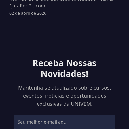
"Juiz Robô", com...
02 de abril de 2026
Receba Nossas
Novidades!
Mantenha-se atualizado sobre cursos,
eventos, notícias e oportunidades
exclusivas da UNIVEM.