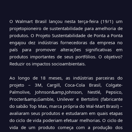
O Walmart Brasil lançou nesta terça-feira (19/1) um
projetopioneiro de sustentabilidade para amelhoria de
produtos. O Projeto Sustentabilidade de Ponta a Ponta
engajou dez indústrias fornecedoras da empresa no
país para promover alterações significativas em
produtos importantes de seus portfólios. O objetivo?
Reduzir os impactos socioambientais.
Ao longo de 18 meses, as indústrias parceiras do
projeto – 3M, Cargill, Coca-Cola Brasil, Colgate-
Palmolive, Johnson&amp,Johnson, Nestlé, Pepsico,
Procter&amp,Gamble, Unilever e Bertolini (fabricante
do sabão Top Max, marca própria do Wal-Mart Brasil) –
avaliaram seus produtos e estudaram em quais etapas
do ciclo de vida poderiam efetuar melhorias. O ciclo de
vida de um produto começa com a produção dos