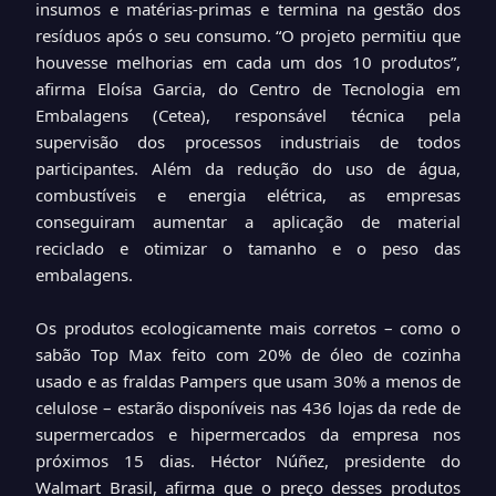
insumos e matérias-primas e termina na gestão dos
resíduos após o seu consumo. “O projeto permitiu que
houvesse melhorias em cada um dos 10 produtos”,
afirma Eloísa Garcia, do Centro de Tecnologia em
Embalagens (Cetea), responsável técnica pela
supervisão dos processos industriais de todos
participantes. Além da redução do uso de água,
combustíveis e energia elétrica, as empresas
conseguiram aumentar a aplicação de material
reciclado e otimizar o tamanho e o peso das
embalagens.
Os produtos ecologicamente mais corretos – como o
sabão Top Max feito com 20% de óleo de cozinha
usado e as fraldas Pampers que usam 30% a menos de
celulose – estarão disponíveis nas 436 lojas da rede de
supermercados e hipermercados da empresa nos
próximos 15 dias. Héctor Núñez, presidente do
Walmart Brasil, afirma que o preço desses produtos