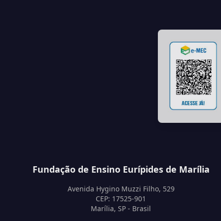
Fundação de Ensino Eurípides de Marília
Avenida Hygino Muzzi Filho, 529
CEP: 17525-901
Marília, SP - Brasil