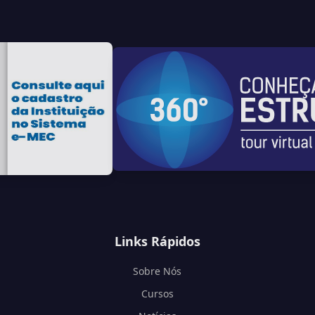
Links Rápidos
Sobre Nós
Cursos