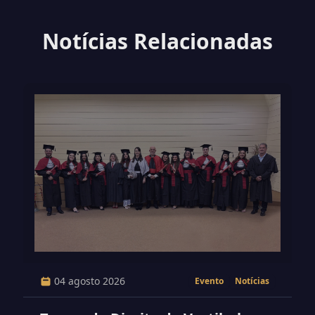
Notícias Relacionadas
04 agosto 2026
Evento
Notícias