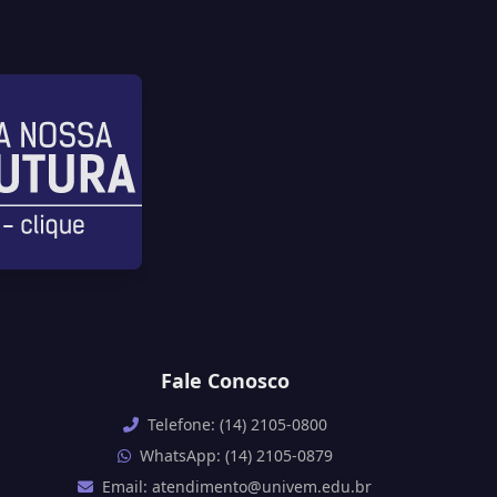
Fale Conosco
Telefone: (14) 2105-0800
WhatsApp: (14) 2105-0879
Email: atendimento@univem.edu.br