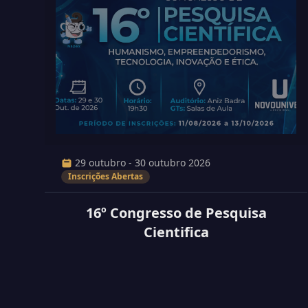
29 outubro - 30 outubro 2026
Inscrições Abertas
16º Congresso de Pesquisa
Cientifica