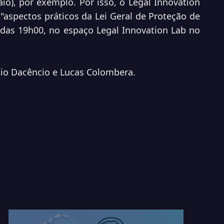
io), por exemplo. Por isso, o Legal Innovation
"aspectos práticos da Lei Geral de Proteção de
r das 19h00, no espaço Legal Innovation Lab no
bio Dacêncio e Lucas Colombera.