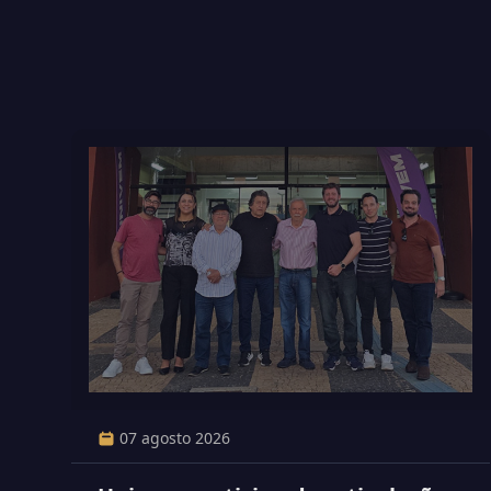
07 agosto 2026