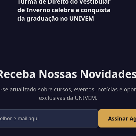
Turma de Direito do Vestibular
de Inverno celebra a conquista
da graduação no UNIVEM
Receba Nossas Novidades
se atualizado sobre cursos, eventos, notícias e opo
exclusivas da UNIVEM.
Assinar A