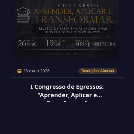
26 maio 2026
Inscrições Abertas
I Congresso de Egressos:
"Aprender, Aplicar e
Transformar"