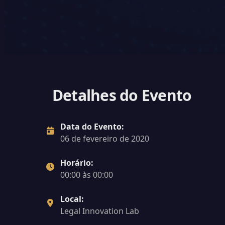
Detalhes do Evento
Data do Evento:
06 de fevereiro de 2020
Horário:
00:00 às 00:00
Local:
Legal Innovation Lab