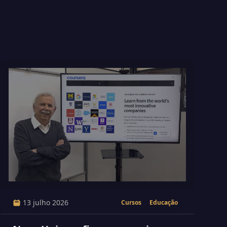
13 julho 2026
Cursos
Educação