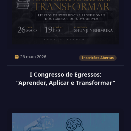
26 maio 2026
Inscrições Abertas
I Congresso de Egressos:
"Aprender, Aplicar e Transformar"