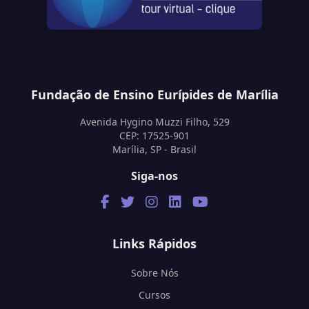
Fundação de Ensino Eurípides de Marília
Avenida Hygino Muzzi Filho, 529
CEP: 17525-901
Marília, SP - Brasil
Siga-nos
Links Rápidos
Sobre Nós
Cursos