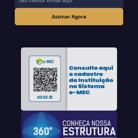
Assinar Agora