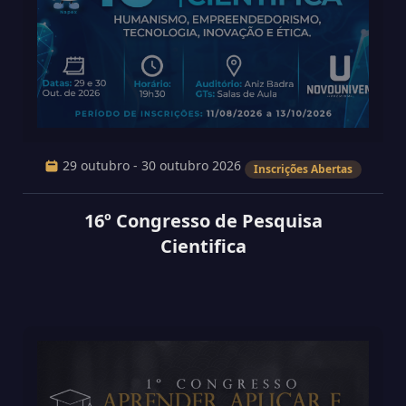
29 outubro - 30 outubro 2026
Inscrições Abertas
16º Congresso de Pesquisa
Cientifica