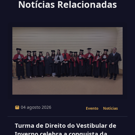
Notícias Relacionadas
04 agosto 2026
Evento
Notícias
Turma de Direito do Vestibular de
Inverno celebra a conquista da