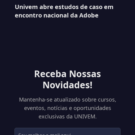
Univem abre estudos de caso em
encontro nacional da Adobe
Receba Nossas
Novidades!
Mantenha-se atualizado sobre cursos,
eventos, notícias e oportunidades
exclusivas da UNIVEM.