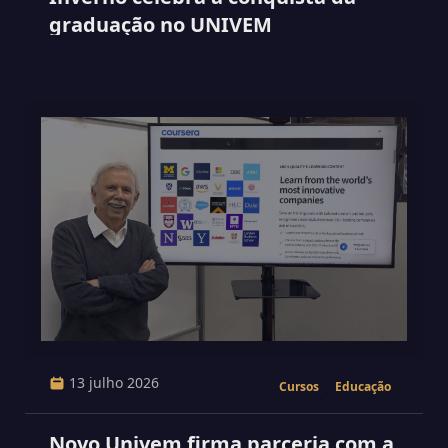
graduação no UNIVEM
13 julho 2026
Cursos
Educação
Novo Univem firma parceria com a