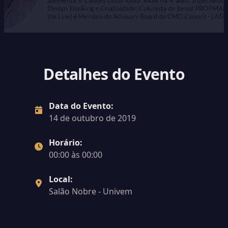
Detalhes do Evento
Data do Evento:
14 de outubro de 2019
Horário:
00:00 às 00:00
Local:
Salão Nobre - Univem