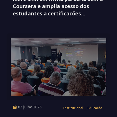
Coursera e amplia acesso dos
estudantes a certificações
internacionais
03 julho 2026
Institucional
Educação