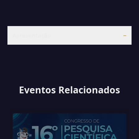
Apresentação
−
Eventos Relacionados