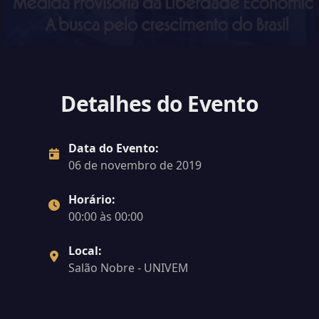
Detalhes do Evento
Data do Evento:
06 de novembro de 2019
Horário:
00:00 às 00:00
Local:
Salão Nobre - UNIVEM