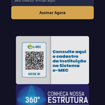
Assinar Agora