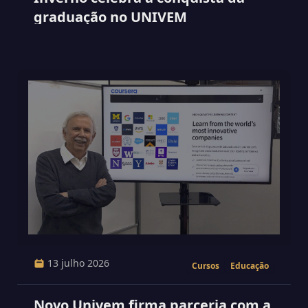
graduação no UNIVEM
13 julho 2026
Cursos
Educação
Novo Univem firma parceria com a