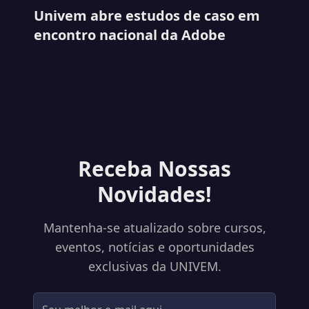
Univem abre estudos de caso em
encontro nacional da Adobe
Receba Nossas
Novidades!
Mantenha-se atualizado sobre cursos,
eventos, notícias e oportunidades
exclusivas da UNIVEM.