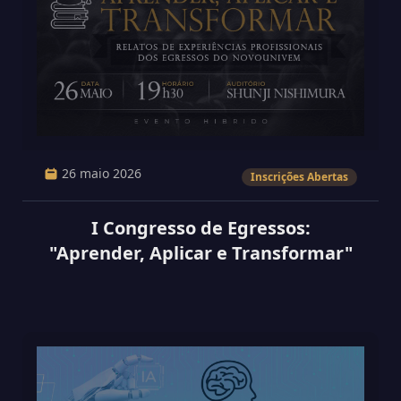
26 maio 2026
Inscrições Abertas
I Congresso de Egressos:
"Aprender, Aplicar e Transformar"