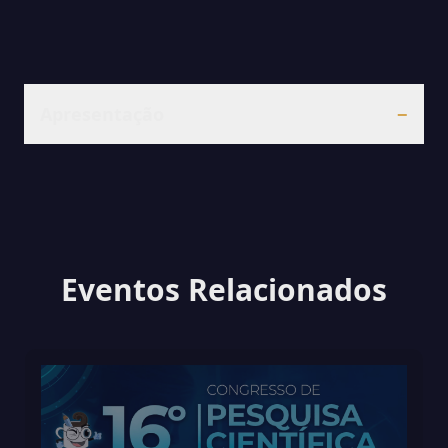
Apresentação
−
Eventos Relacionados