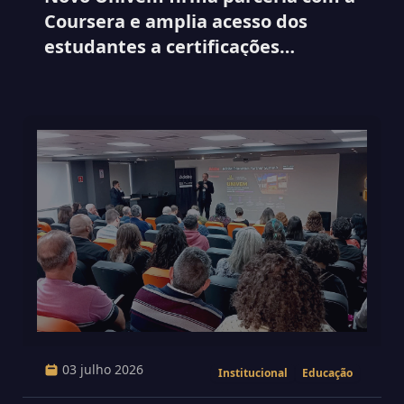
Coursera e amplia acesso dos
estudantes a certificações
internacionais
03 julho 2026
Institucional
Educação