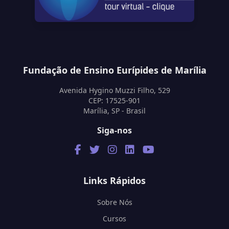
Fundação de Ensino Eurípides de Marília
Avenida Hygino Muzzi Filho, 529
CEP: 17525-901
Marília, SP - Brasil
Siga-nos
Links Rápidos
Sobre Nós
Cursos