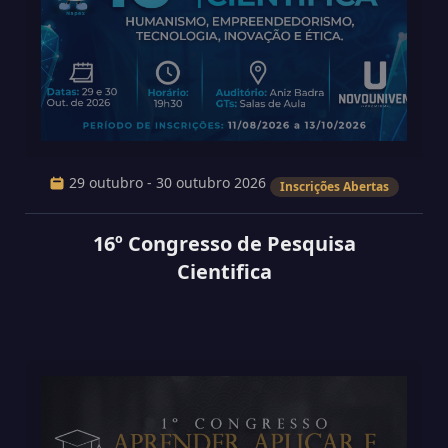
29 outubro - 30 outubro 2026
Inscrições Abertas
16º Congresso de Pesquisa
Cientifica