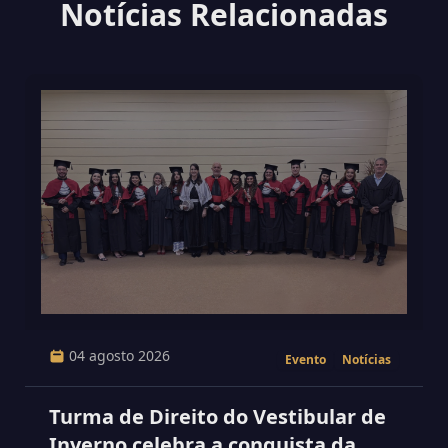
Notícias Relacionadas
04 agosto 2026
Evento
Notícias
Turma de Direito do Vestibular de
Inverno celebra a conquista da