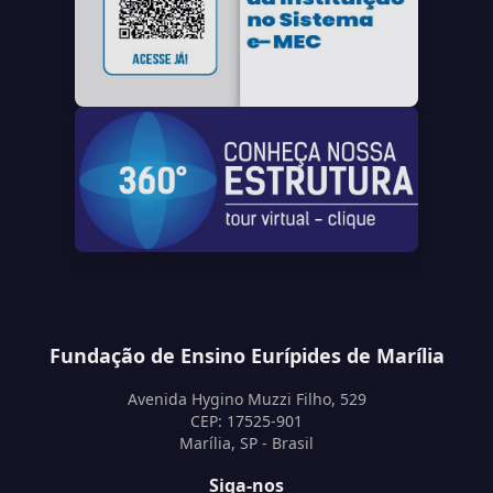
Fundação de Ensino Eurípides de Marília
Avenida Hygino Muzzi Filho, 529
CEP: 17525-901
Marília, SP - Brasil
Siga-nos