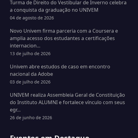
Turma de Direito do Vestibular de Inverno celebra
a conquista da graduação no UNIVEM
04 de agosto de 2026
Novo Univem firma parceria com a Coursera e
amplia acesso dos estudantes a certificações
internacion...
13 de julho de 2026
Univem abre estudos de caso em encontro
nacional da Adobe
03 de julho de 2026
UNIVEM realiza Assembleia Geral de Constituição
do Instituto ALUMNI e fortalece vínculo com seus
egr...
26 de junho de 2026
Eventos em Destaque