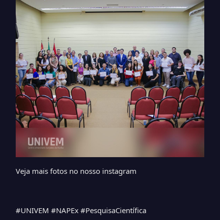
Veja mais fotos no nosso
instagram
#UNIVEM #NAPEx #PesquisaCientífica