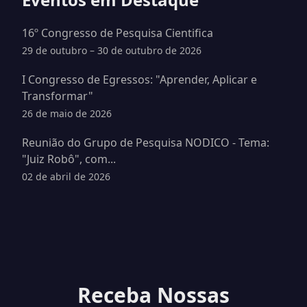
16º Congresso de Pesquisa Cientifica
29 de outubro – 30 de outubro de 2026
I Congresso de Egressos: "Aprender, Aplicar e
Transformar"
26 de maio de 2026
Reunião do Grupo de Pesquisa NODICO - Tema:
"Juiz Robô", com...
02 de abril de 2026
Receba Nossas