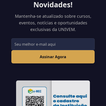
Novidades!
Mantenha-se atualizado sobre cursos,
eventos, notícias e oportunidades
exclusivas da UNIVEM.
Assinar Agora