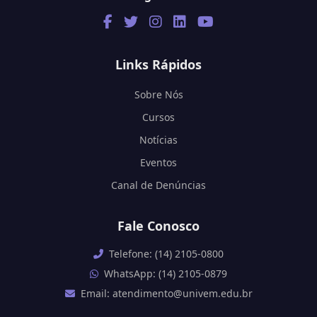
Links Rápidos
Sobre Nós
Cursos
Notícias
Eventos
Canal de Denúncias
Fale Conosco
Telefone: (14) 2105-0800
WhatsApp: (14) 2105-0879
Email: atendimento@univem.edu.br