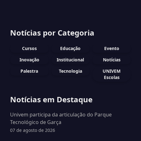
Notícias por Categoria
Cursos
Educação
Evento
Inovação
Institucional
Notícias
Palestra
Tecnologia
UNIVEM
Escolas
Notícias em Destaque
Univem participa da articulação do Parque
Tecnológico de Garça
07 de agosto de 2026