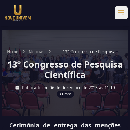
Home
Notícias
13° Congresso de Pesquisa
Científica
13° Congresso de Pesquisa
Científica
Publicado em 06 de dezembro de 2023 às 11:19
Cursos
Cerimônia de entrega das menções