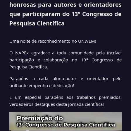
honrosas para autores e orientadores
que participaram do 13° Congresso de
Pesquisa Científica
Uma noite de reconhecimento no UNIVEM!
O NAPEx agradece a toda comunidade pela incrível
participação e colaboração no 13° Congresso de
Pesquisa Científica.
Parabéns a cada aluno-autor e orientador pelo
brilhante empenho e dedicação!
E um especial parabéns aos trabalhos premiados,
verdadeiros destaques desta jornada científica!