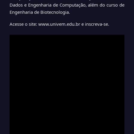
Dados e Engenharia de Computação, além do curso de
Engenharia de Biotecnologia.
Acesse o site: www.univem.edu.br e inscreva-se.