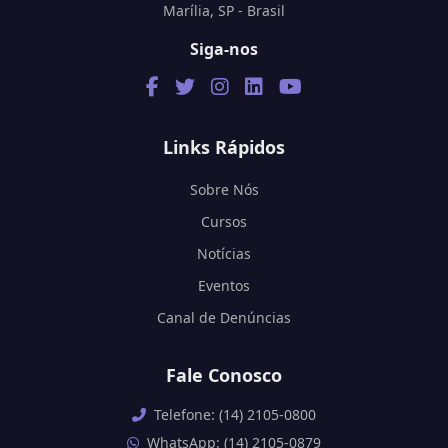
Marília, SP - Brasil
Siga-nos
Links Rápidos
Sobre Nós
Cursos
Notícias
Eventos
Canal de Denúncias
Fale Conosco
Telefone: (14) 2105-0800
WhatsApp: (14) 2105-0879