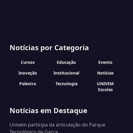
Notícias por Categoria
Cursos
Educação
Evento
Inovação
Institucional
Notícias
Palestra
Tecnologia
UNIVEM
Escolas
Notícias em Destaque
Univem participa da articulação do Parque
Tecnológico de Garça