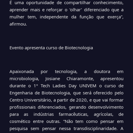
É uma oportunidade de compartilhar conhecimento,
aprender mais e reforçar o ‘olhar’ diferenciado que a
mulher tem, independente da função que exerça”,
afirmou.
Evento apresenta curso de Biotecnologia
Apaixonada por tecnologia, a doutora em
microbiologia, Josiane Chiaramonte, apresentou
durante o 1º Tech Ladies Day UNIVEM o curso de
Engenharia de Biotecnologia, que será oferecido pelo
Centro Universitário, a partir de 2020, e que vai formar
profissionais diferenciados, gerando desenvolvimento
para as indústrias farmacêuticas, agrícolas, de
cosmético entre outras. “Não tem como pensar em
pesquisa sem pensar nessa transdisciplinaridade. A