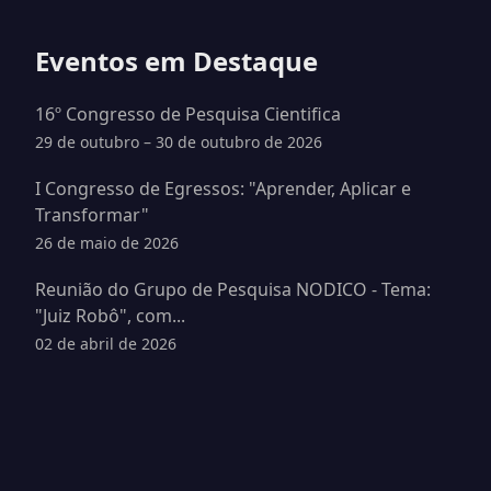
Eventos em Destaque
16º Congresso de Pesquisa Cientifica
29 de outubro – 30 de outubro de 2026
I Congresso de Egressos: "Aprender, Aplicar e
Transformar"
26 de maio de 2026
Reunião do Grupo de Pesquisa NODICO - Tema:
"Juiz Robô", com...
02 de abril de 2026