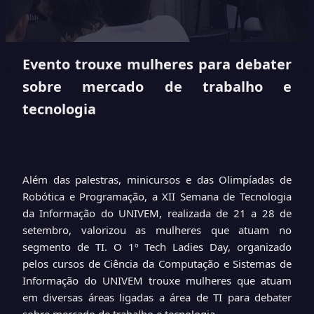
Evento trouxe mulheres para debater
sobre mercado de trabalho e
tecnologia
Além das palestras, minicursos e das Olimpíadas de
Robótica e Programação, a XII Semana de Tecnologia
da Informação do UNIVEM, realizada de 21 a 28 de
setembro, valorizou as mulheres que atuam no
segmento de TI. O 1º Tech Ladies Day, organizado
pelos cursos de Ciência da Computação e Sistemas de
Informação do UNIVEM trouxe mulheres que atuam
em diversas áreas ligadas a área de TI para debater