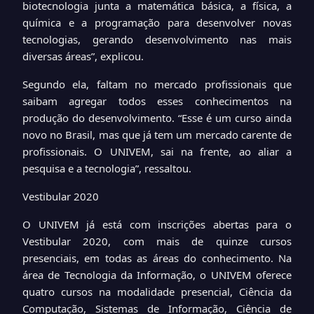
biotecnologia junta a matemática básica, a física, a
química e a programação para desenvolver novas
tecnologias, gerando desenvolvimento nas mais
diversas áreas”, explicou.
Segundo ela, faltam no mercado profissionais que
saibam agregar todos esses conhecimentos na
produção do desenvolvimento. “Esse é um curso ainda
novo no Brasil, mas que já tem um mercado carente de
profissionais. O UNIVEM, sai na frente, ao aliar a
pesquisa e a tecnologia”, ressaltou.
Vestibular 2020
O UNIVEM já está com inscrições abertas para o
Vestibular 2020, com mais de quinze cursos
presenciais, em todas as áreas do conhecimento. Na
área de Tecnologia da Informação, o UNIVEM oferece
quatro cursos na modalidade presencial, Ciência da
Computação, Sistemas de Informação, Ciência de