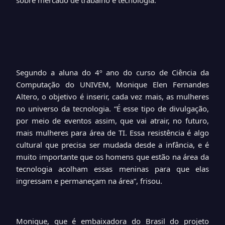
sobre mercado de trabalho e tecnologia.
Segundo a aluna do 4º ano do curso de Ciência da
Computação do UNIVEM, Monique Elen Fernandes
Altero, o objetivo é inserir, cada vez mais, as mulheres
no universo da tecnologia. “É esse tipo de divulgação,
por meio de eventos assim, que vai atrair, no futuro,
mais mulheres para área de TI. Essa resistência é algo
cultural que precisa ser mudada desde a infância, e é
muito importante que os homens que estão na área da
tecnologia acolham essas meninas para que elas
ingressam e permaneçam na área”, frisou.
Monique, que é embaixadora do Brasil do projeto