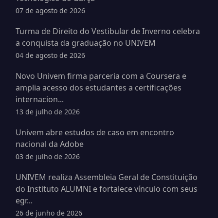
07 de agosto de 2026
Turma de Direito do Vestibular de Inverno celebra
a conquista da graduação no UNIVEM
04 de agosto de 2026
Novo Univem firma parceria com a Coursera e
amplia acesso dos estudantes a certificações
internacion...
13 de julho de 2026
Univem abre estudos de caso em encontro
nacional da Adobe
03 de julho de 2026
UNIVEM realiza Assembleia Geral de Constituição
do Instituto ALUMNI e fortalece vínculo com seus
egr...
26 de junho de 2026