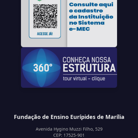
Fundação de Ensino Eurípides de Marília
Avenida Hygino Muzzi Filho, 529
CEP: 17525-901