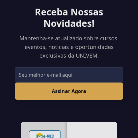
Receba Nossas
Novidades!
Mantenha-se atualizado sobre cursos,
eventos, notícias e oportunidades
exclusivas da UNIVEM.
Assinar Agora