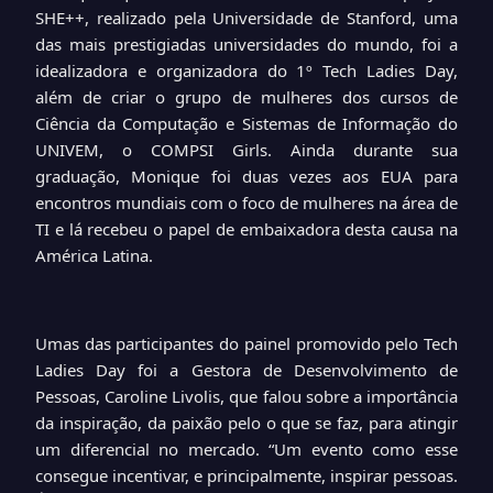
SHE++, realizado pela Universidade de Stanford, uma
das mais prestigiadas universidades do mundo, foi a
idealizadora e organizadora do 1º Tech Ladies Day,
além de criar o grupo de mulheres dos cursos de
Ciência da Computação e Sistemas de Informação do
UNIVEM, o COMPSI Girls. Ainda durante sua
graduação, Monique foi duas vezes aos EUA para
encontros mundiais com o foco de mulheres na área de
TI e lá recebeu o papel de embaixadora desta causa na
América Latina.
Umas das participantes do painel promovido pelo Tech
Ladies Day foi a Gestora de Desenvolvimento de
Pessoas, Caroline Livolis, que falou sobre a importância
da inspiração, da paixão pelo o que se faz, para atingir
um diferencial no mercado. “Um evento como esse
consegue incentivar, e principalmente, inspirar pessoas.