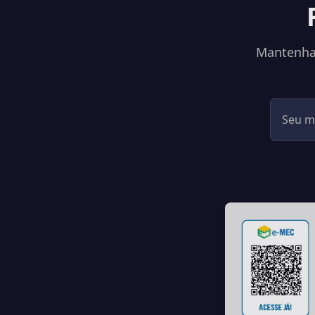
Mantenha-