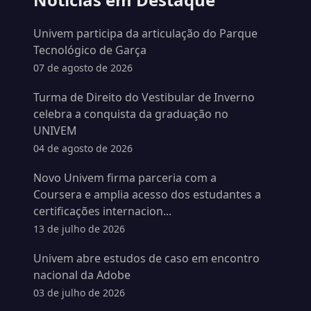
Univem participa da articulação do Parque
Tecnológico de Garça
07 de agosto de 2026
Turma de Direito do Vestibular de Inverno
celebra a conquista da graduação no
UNIVEM
04 de agosto de 2026
Novo Univem firma parceria com a
Coursera e amplia acesso dos estudantes a
certificações internacion...
13 de julho de 2026
Univem abre estudos de caso em encontro
nacional da Adobe
03 de julho de 2026