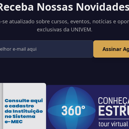
Receba Nossas Novidades
se atualizado sobre cursos, eventos, notícias e opo
exclusivas da UNIVEM.
Assinar A