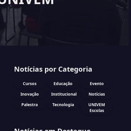
Notícias por Categoria
Cursos
Educação
Evento
Inovação
Institucional
Notícias
Palestra
Tecnologia
UNIVEM
Escolas
Notícias em Destaque