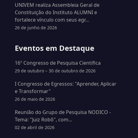
UNIVEM realiza Assembleia Geral de
Constituição do Instituto ALUMNI e
fortalece vínculo com seus egr...
26 de junho de 2026
Eventos em Destaque
16º Congresso de Pesquisa Cientifica
29 de outubro – 30 de outubro de 2026
I Congresso de Egressos: "Aprender, Aplicar
e Transformar"
26 de maio de 2026
Reunião do Grupo de Pesquisa NODICO -
Tema: "Juiz Robô", com...
02 de abril de 2026