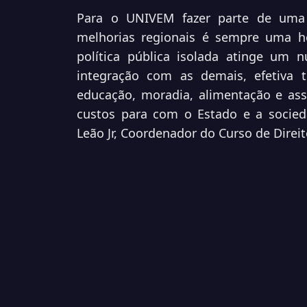
Para o UNIVEM fazer parte de uma
melhorias regionais é sempre uma ho
política pública isolada atinge um 
integração com as demais, efetiva t
educação, moradia, alimentação e assi
custos para com o Estado e a socieda
Leão Jr, Coordenador do Curso de Dire