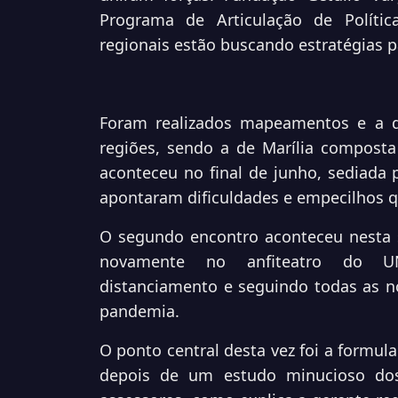
Programa de Articulação de Polític
regionais estão buscando estratégias 
Foram realizados mapeamentos e a d
regiões, sendo a de Marília composta
aconteceu no final de junho, sediada 
apontaram dificuldades e empecilhos 
O segundo encontro aconteceu nesta s
novamente no anfiteatro do U
distanciamento e seguindo todas as 
pandemia.
O ponto central desta vez foi a formula
depois de um estudo minucioso dos 