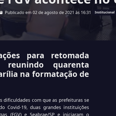
Publicado em 02 de agosto de 2021 às 16:31
Institucional
ações para retomada
, reunindo quarenta
arília na formatação de
 dificuldades com que as prefeituras se
o Covid-19, duas grandes instituições
gas (FGV) e Seabrae/SP e iniciaram o