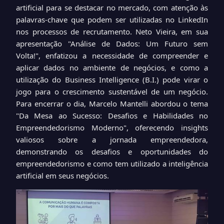
artificial para se destacar no mercado, com atenção às
palavras-chave que podem ser utilizadas no LinkedIn
nos processos de recrutamento. Neto Vieira, em sua
apresentação "Análise de Dados: Um Futuro sem
Volta!", enfatizou a necessidade de compreender e
aplicar dados no ambiente de negócios, e como a
utilização do Business Intelligence (B.I.) pode virar o
jogo para o crescimento sustentável de um negócio.
Para encerrar o dia, Marcelo Mantelli abordou o tema
"Da Mesa ao Sucesso: Desafios e Habilidades no
Empreendedorismo Moderno", oferecendo insights
valiosos sobre a jornada empreendedora,
demonstrando os desafios e oportunidades do
empreendedorismo e como tem utilizado a inteligência
artificial em seus negócios.