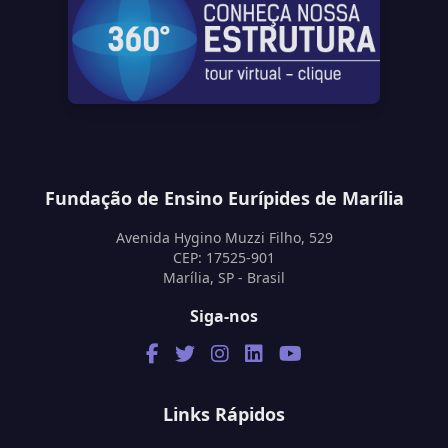
Fundação de Ensino Eurípides de Marília
Avenida Hygino Muzzi Filho, 529
CEP: 17525-901
Marília, SP - Brasil
Siga-nos
Links Rápidos