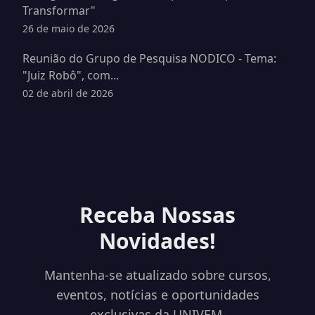
Transformar"
26 de maio de 2026
Reunião do Grupo de Pesquisa NODICO - Tema:
"Juiz Robô", com...
02 de abril de 2026
Receba Nossas
Novidades!
Mantenha-se atualizado sobre cursos,
eventos, notícias e oportunidades
exclusivas da UNIVEM.