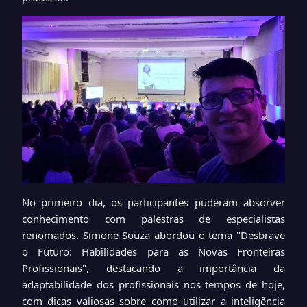
No primeiro dia, os participantes puderam absorver
conhecimento com palestras de especialistas
renomados. Simone Souza abordou o tema "Desbrave
o Futuro: Habilidades para as Novas Fronteiras
Profissionais", destacando a importância da
adaptabilidade dos profissionais nos tempos de hoje,
com dicas valiosas sobre como utilizar a inteligência