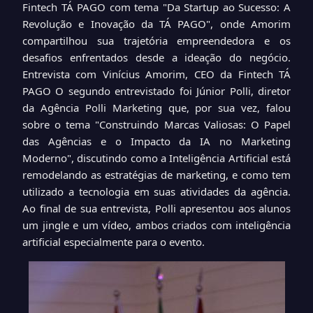
Fintech TÁ PAGO com tema "Da Startup ao Sucesso: A
Revolução e Inovação da TÁ PAGO", onde Amorim
compartilhou sua trajetória empreendedora e os
desafios enfrentados desde a ideação do negócio.
Entrevista com Vinícius Amorim, CEO da Fintech TÁ
PAGO O segundo entrevistado foi Júnior Polli, diretor
da Agência Polli Marketing que, por sua vez, falou
sobre o tema "Construindo Marcas Valiosas: O Papel
das Agências e o Impacto da IA no Marketing
Moderno", discutindo como a Inteligência Artificial está
remodelando as estratégias de marketing, e como tem
utilizado a tecnologia em suas atividades da agência.
Ao final de sua entrevista, Polli apresentou aos alunos
um jingle e um vídeo, ambos criados com inteligência
artificial especialmente para o evento.