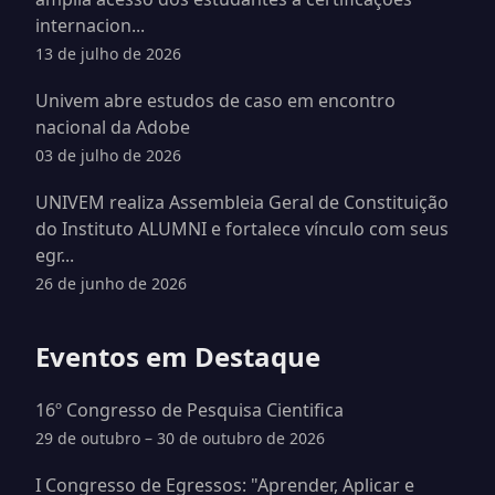
internacion...
13 de julho de 2026
Univem abre estudos de caso em encontro
nacional da Adobe
03 de julho de 2026
UNIVEM realiza Assembleia Geral de Constituição
do Instituto ALUMNI e fortalece vínculo com seus
egr...
26 de junho de 2026
Eventos em Destaque
16º Congresso de Pesquisa Cientifica
29 de outubro – 30 de outubro de 2026
I Congresso de Egressos: "Aprender, Aplicar e