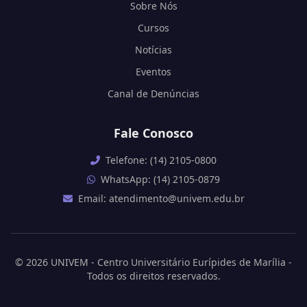
Sobre Nós
Cursos
Notícias
Eventos
Canal de Denúncias
Fale Conosco
Telefone: (14) 2105-0800
WhatsApp: (14) 2105-0879
Email: atendimento@univem.edu.br
© 2026 UNIVEM - Centro Universitário Eurípides de Marília -
Todos os direitos reservados.