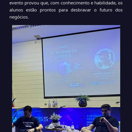
evento provou que, com conhecimento e habilidade, os
alunos estão prontos para desbravar o futuro dos
negócios.