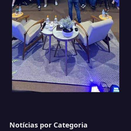
Notícias por Categoria