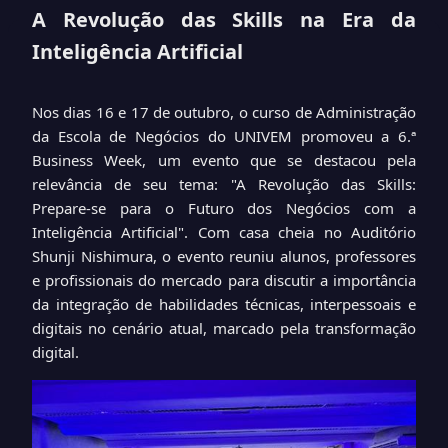
A Revolução das Skills na Era da
Inteligência Artificial
Nos dias 16 e 17 de outubro, o curso de Administração
da Escola de Negócios do UNIVEM promoveu a 6.ª
Business Week, um evento que se destacou pela
relevância de seu tema: "A Revolução das Skills:
Prepare-se para o Futuro dos Negócios com a
Inteligência Artificial". Com casa cheia no Auditório
Shunji Nishimura, o evento reuniu alunos, professores
e profissionais do mercado para discutir a importância
da integração de habilidades técnicas, interpessoais e
digitais no cenário atual, marcado pela transformação
digital.