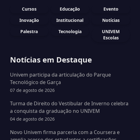
Cursos
Educação
Evento
Inovação
Institucional
Notícias
Palestra
Tecnologia
UNIVEM
Escolas
Notícias em Destaque
Univem participa da articulação do Parque
Tecnológico de Garça
07 de agosto de 2026
Turma de Direito do Vestibular de Inverno celebra
a conquista da graduação no UNIVEM
04 de agosto de 2026
Novo Univem firma parceria com a Coursera e
amplia acesso dos estudantes a certificações