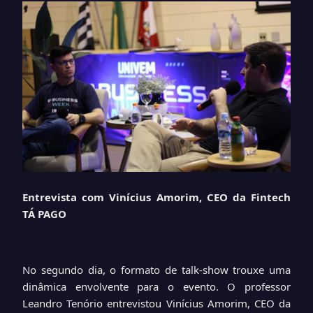
Entrevista com Vinícius Amorim, CEO da Fintech
TÁ PAGO
No segundo dia, o formato de talk-show trouxe uma
dinâmica envolvente para o evento. O professor
Leandro Tenório entrevistou Vinícius Amorim, CEO da