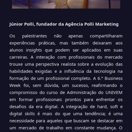
Júnior Polli, fundador da Agência Polli Marketing
Os palestrantes não apenas compartilharam
experiências práticas, mas também deixaram aos
alunos insights que podem ser aplicados em suas
carreiras. A interação com profissionais do mercado
trouxe uma perspectiva realista sobre a evolução das
habilidades exigidas e a influência da tecnologia na
formação de um profissional completo. A 6.ª Business
Week foi, sem dúvida, um sucesso, reafirmando o
compromisso do curso de Administração do UNIVEM
em formar profissionais prontos para enfrentar os
desafios da era digital. A integração de hard, soft e
digital skills é mais do que uma tendência; é uma
necessidade para aqueles que buscam se destacar em
um mercado de trabalho em constante mudança. O