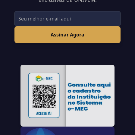
Assinar Agora