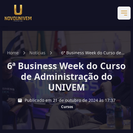
Home
Notícias
6ª Business Week do Curso de
Administração do UNIVEM
6ª Business Week do Curso
de Administração do
UNIVEM
Publicado em 21 de outubro de 2024 às 17:37
Cursos