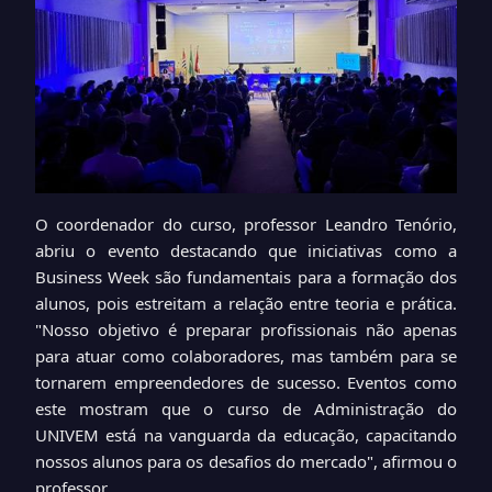
O coordenador do curso, professor Leandro Tenório,
abriu o evento destacando que iniciativas como a
Business Week são fundamentais para a formação dos
alunos, pois estreitam a relação entre teoria e prática.
"Nosso objetivo é preparar profissionais não apenas
para atuar como colaboradores, mas também para se
tornarem empreendedores de sucesso. Eventos como
este mostram que o curso de Administração do
UNIVEM está na vanguarda da educação, capacitando
nossos alunos para os desafios do mercado", afirmou o
professor.