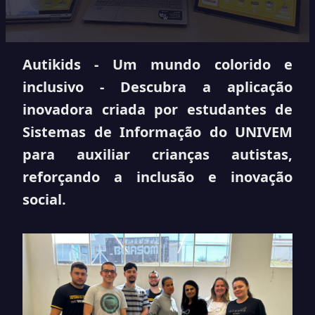
Autikids - Um mundo colorido e
inclusivo - Descubra a aplicação
inovadora criada por estudantes de
Sistemas de Informação do UNIVEM
para auxiliar crianças autistas,
reforçando a inclusão e inovação
social.