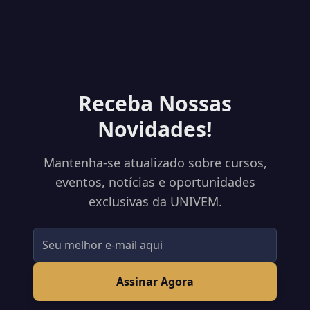
Receba Nossas
Novidades!
Mantenha-se atualizado sobre cursos,
eventos, notícias e oportunidades
exclusivas da UNIVEM.
Assinar Agora