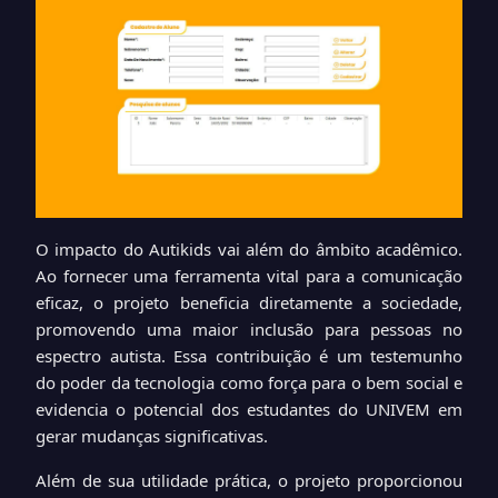
O impacto do Autikids vai além do âmbito acadêmico.
Ao fornecer uma ferramenta vital para a comunicação
eficaz, o projeto beneficia diretamente a sociedade,
promovendo uma maior inclusão para pessoas no
espectro autista. Essa contribuição é um testemunho
do poder da tecnologia como força para o bem social e
evidencia o potencial dos estudantes do UNIVEM em
gerar mudanças significativas.
Além de sua utilidade prática, o projeto proporcionou