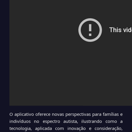
O aplicativo oferece novas perspectivas para famílias e
indivíduos no espectro autista, ilustrando como a
tecnologia, aplicada com inovação e consideração,