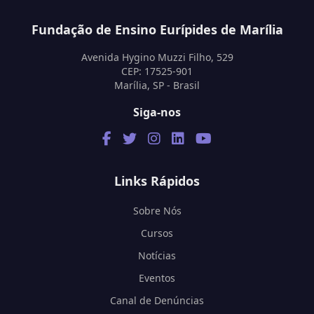
Fundação de Ensino Eurípides de Marília
Avenida Hygino Muzzi Filho, 529
CEP: 17525-901
Marília, SP - Brasil
Siga-nos
Links Rápidos
Sobre Nós
Cursos
Notícias
Eventos
Canal de Denúncias