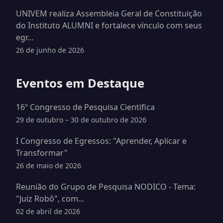
UNIVEM realiza Assembleia Geral de Constituição
do Instituto ALUMNI e fortalece vínculo com seus
egr...
26 de junho de 2026
Eventos em Destaque
16º Congresso de Pesquisa Cientifica
29 de outubro – 30 de outubro de 2026
I Congresso de Egressos: "Aprender, Aplicar e
Transformar"
26 de maio de 2026
Reunião do Grupo de Pesquisa NODICO - Tema:
"Juiz Robô", com...
02 de abril de 2026