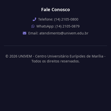
Fale Conosco
Telefone: (14) 2105-0800
WhatsApp: (14) 2105-0879
Email: atendimento@univem.edu.br
© 2026 UNIVEM - Centro Universitário Eurípides de Marília -
Todos os direitos reservados.