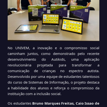
No UNIVEM, a inovação e o compromisso social
caminham juntos, como demonstrado pelo recente
desenvolvimento do Autikids, uma aplicação
revolucionária projetada para transformar a
comunicação de crianças no espectro autista.
Desenvolvido por uma equipe de estudantes talentosos
do curso de Sistemas de Informação, o projeto destaca
a habilidade dos alunos e reforça o compromisso da
instituição com a inclusão social.
Os estudantes
Bruno Marques Freitas, Caio Issao de