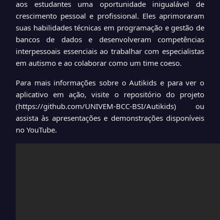
aos estudantes uma oportunidade inigualável de
crescimento pessoal e profissional. Eles aprimoraram
suas habilidades técnicas em programação e gestão de
bancos de dados e desenvolveram competências
interpessoais essenciais ao trabalhar com especialistas
em autismo e ao colaborar como um time coeso.
Para mais informações sobre o Autikids e para ver o
aplicativo em ação, visite o repositório do projeto
(
https://github.com/UNIVEM-BCC-BSI/Autikids
) ou
assista às apresentações e demonstrações disponíveis
no YouTube.