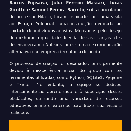
Barros Fujisawa, Júlia Persson Mascari, Lucas
Girotto e Samuel Pereira Barreto
, sob a orientação
do professor Hilário, foram inspirados por uma visita
ao Espaço Potencial, uma instituição dedicada ao
cuidado de indivíduos autistas. Motivados pelo desejo
de melhorar a qualidade de vida dessas crianças, eles
desenvolveram o Autikids, um sistema de comunicação
alternativa que emprega tecnologia de ponta.
O processo de criação foi desafiador, principalmente
devido à inexperiência inicial do grupo com as
ferramentas utilizadas, como Python, SQLite3, Pygame
e Tkinter. No entanto, a equipe se dedicou
intensamente ao aprendizado e à superação desses
obstáculos, utilizando uma variedade de recursos
educativos online e externos para trazer sua visão à
realidade.