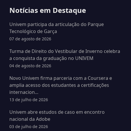
Notícias em Destaque
Univem participa da articulação do Parque
Tecnológico de Garça
07 de agosto de 2026
Turma de Direito do Vestibular de Inverno celebra
a conquista da graduação no UNIVEM
04 de agosto de 2026
Novo Univem firma parceria com a Coursera e
amplia acesso dos estudantes a certificações
internacion...
13 de julho de 2026
Univem abre estudos de caso em encontro
nacional da Adobe
03 de julho de 2026