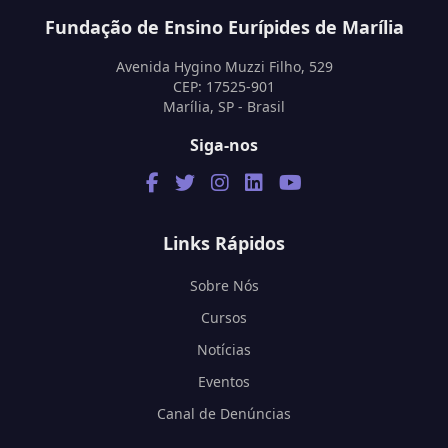
Fundação de Ensino Eurípides de Marília
Avenida Hygino Muzzi Filho, 529
CEP: 17525-901
Marília, SP - Brasil
Siga-nos
Links Rápidos
Sobre Nós
Cursos
Notícias
Eventos
Canal de Denúncias