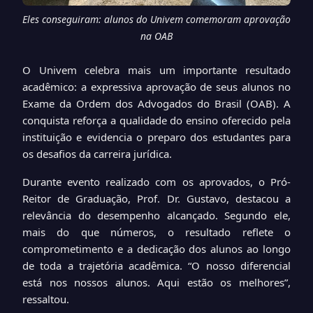
Eles conseguiram: alunos do Univem comemoram aprovação
na OAB
O Univem celebra mais um importante resultado
acadêmico: a expressiva aprovação de seus alunos no
Exame da Ordem dos Advogados do Brasil (OAB). A
conquista reforça a qualidade do ensino oferecido pela
instituição e evidencia o preparo dos estudantes para
os desafios da carreira jurídica.
Durante evento realizado com os aprovados, o Pró-
Reitor de Graduação, Prof. Dr. Gustavo, destacou a
relevância do desempenho alcançado. Segundo ele,
mais do que números, o resultado reflete o
comprometimento e a dedicação dos alunos ao longo
de toda a trajetória acadêmica. “O nosso diferencial
está nos nossos alunos. Aqui estão os melhores”,
ressaltou.