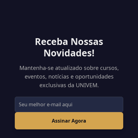
Receba Nossas
Novidades!
Mantenha-se atualizado sobre cursos,
eventos, notícias e oportunidades
exclusivas da UNIVEM.
Assinar Agora