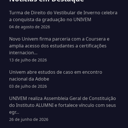
Turma de Direito do Vestibular de Inverno celebra
a conquista da graduação no UNIVEM
04 de agosto de 2026
Novo Univem firma parceria com a Coursera e
amplia acesso dos estudantes a certificações
internacion...
13 de julho de 2026
Univem abre estudos de caso em encontro
nacional da Adobe
03 de julho de 2026
UNIVEM realiza Assembleia Geral de Constituição
do Instituto ALUMNI e fortalece vínculo com seus
egr...
26 de junho de 2026