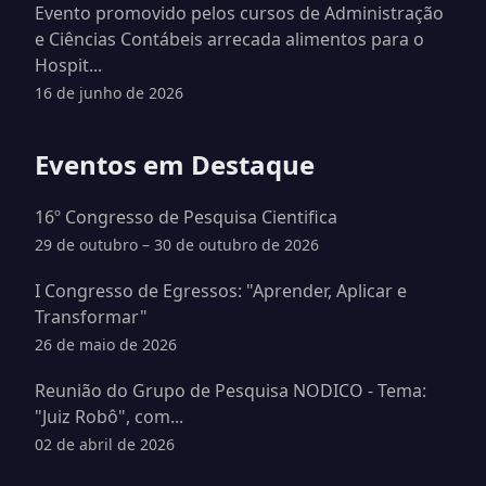
Evento promovido pelos cursos de Administração
e Ciências Contábeis arrecada alimentos para o
Hospit...
16 de junho de 2026
Eventos em Destaque
16º Congresso de Pesquisa Cientifica
29 de outubro – 30 de outubro de 2026
I Congresso de Egressos: "Aprender, Aplicar e
Transformar"
26 de maio de 2026
Reunião do Grupo de Pesquisa NODICO - Tema:
"Juiz Robô", com...
02 de abril de 2026