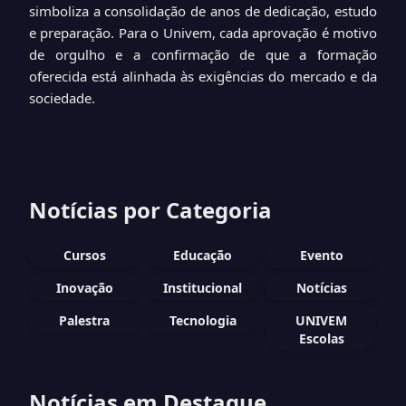
simboliza a consolidação de anos de dedicação, estudo
e preparação. Para o Univem, cada aprovação é motivo
de orgulho e a confirmação de que a formação
oferecida está alinhada às exigências do mercado e da
sociedade.
Notícias por Categoria
Cursos
Educação
Evento
Inovação
Institucional
Notícias
Palestra
Tecnologia
UNIVEM
Escolas
Notícias em Destaque