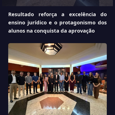
Resultado reforça a excelência do
ensino jurídico e o protagonismo dos
alunos na conquista da aprovação