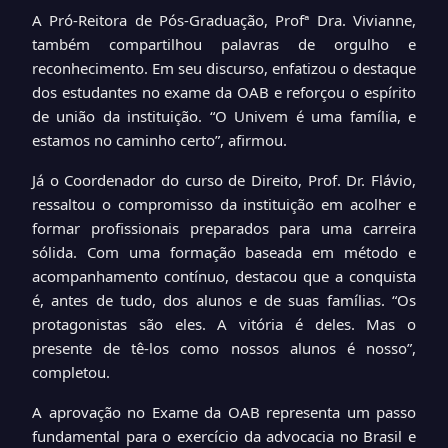
A Pró-Reitora de Pós-Graduação, Profª Dra. Vivianne,
também compartilhou palavras de orgulho e
reconhecimento. Em seu discurso, enfatizou o destaque
dos estudantes no exame da OAB e reforçou o espírito
de união da instituição. “O Univem é uma família, e
estamos no caminho certo”, afirmou.
Já o Coordenador do curso de Direito, Prof. Dr. Flávio,
ressaltou o compromisso da instituição em acolher e
formar profissionais preparados para uma carreira
sólida. Com uma formação baseada em método e
acompanhamento contínuo, destacou que a conquista
é, antes de tudo, dos alunos e de suas famílias. “Os
protagonistas são eles. A vitória é deles. Mas o
presente de tê-los como nossos alunos é nosso”,
completou.
A aprovação no Exame da OAB representa um passo
fundamental para o exercício da advocacia no Brasil e