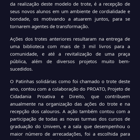
da realização deste modelo de trote, é a recepção de
seus novos alunos em um ambiente de cordialidade e
bondade, os motivando a atuarem juntos, para se
tornarem agentes de transformação.
Ações dos trotes anteriores
resultaram na entrega de
uma biblioteca com mais de 3 mil livros para a
comunidade, e até a revitalização de uma praça
pública, além de diversos projetos muito bem-
sucedidos.
O Patinhas solidárias como foi chamado o trote deste
ano, contou com a colaboração do PROATO, Projeto de
Cidadania Proativa e Direito, que contribuem
anualmente na organização das ações do trote e na
recepção dos calouros.
A ação também contou com a
participação de todas as novas turmas dos cursos de
graduação do Univem, e a sala que desempenhou o
maior número de arrecadações, foi a escolhida para