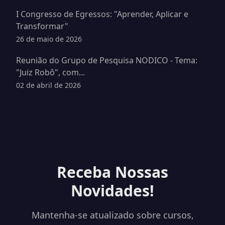
I Congresso de Egressos: "Aprender, Aplicar e
Transformar"
26 de maio de 2026
Reunião do Grupo de Pesquisa NODICO - Tema:
"Juiz Robô", com...
02 de abril de 2026
Receba Nossas
Novidades!
Mantenha-se atualizado sobre cursos,