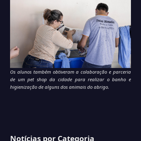
Os alunos também obtiveram a colaboração e parceria
de um pet shop da cidade para realizar o banho e
higienização de alguns dos animais do abrigo.
Notícias por Categoria