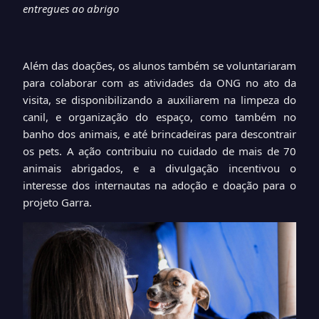
entregues ao abrigo
Além das doações, os alunos também se voluntariaram
para colaborar com as atividades da ONG no ato da
visita, se disponibilizando a auxiliarem na limpeza do
canil, e organização do espaço, como também no
banho dos animais, e até brincadeiras para descontrair
os pets. A ação contribuiu no cuidado de mais de 70
animais abrigados, e a divulgação incentivou o
interesse dos internautas na adoção e doação para o
projeto Garra.