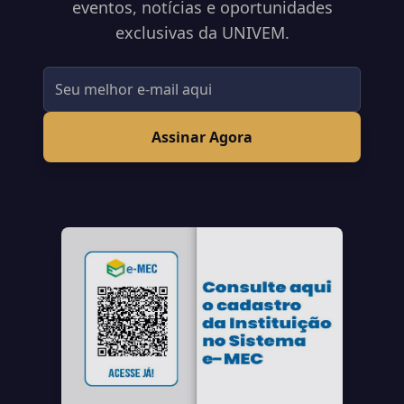
eventos, notícias e oportunidades
exclusivas da UNIVEM.
Assinar Agora