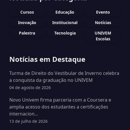
Cursos
Educação
Evento
Inovação
Institucional
Notícias
Palestra
Tecnologia
UNIVEM
Escolas
Notícias em Destaque
Turma de Direito do Vestibular de Inverno celebra
a conquista da graduação no UNIVEM
04 de agosto de 2026
Novo Univem firma parceria com a Coursera e
amplia acesso dos estudantes a certificações
internacion...
13 de julho de 2026