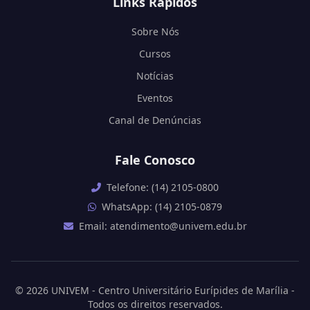
Links Rápidos
Sobre Nós
Cursos
Notícias
Eventos
Canal de Denúncias
Fale Conosco
Telefone: (14) 2105-0800
WhatsApp: (14) 2105-0879
Email: atendimento@univem.edu.br
© 2026 UNIVEM - Centro Universitário Eurípides de Marília -
Todos os direitos reservados.