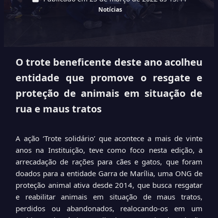
Notícias
O trote beneficente deste ano acolheu
entidade que promove o resgate e
proteção de animais em situação de
rua e maus tratos
A ação ‘Trote solidário’ que acontece a mais de vinte
anos na Instituição, teve como foco nesta edição, a
arrecadação de rações para cães e gatos, que foram
doados para a entidade Garra de Marília, uma ONG de
proteção animal ativa desde 2014, que busca resgatar
e reabilitar animais em situação de maus tratos,
perdidos ou abandonados, realocando-os em um