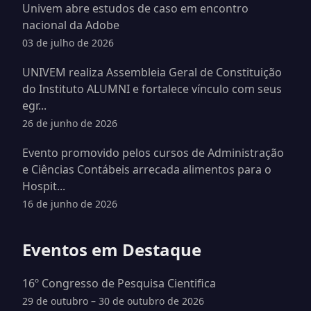
Univem abre estudos de caso em encontro
nacional da Adobe
03 de julho de 2026
UNIVEM realiza Assembleia Geral de Constituição
do Instituto ALUMNI e fortalece vínculo com seus
egr...
26 de junho de 2026
Evento promovido pelos cursos de Administração
e Ciências Contábeis arrecada alimentos para o
Hospit...
16 de junho de 2026
Eventos em Destaque
16º Congresso de Pesquisa Cientifica
29 de outubro – 30 de outubro de 2026