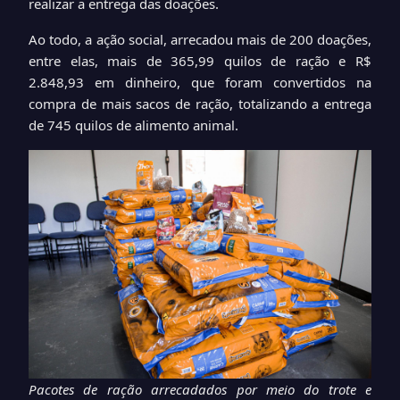
realizar a entrega das doações.
Ao todo, a ação social, arrecadou mais de 200 doações,
entre elas, mais de
365,99
quilos de ração e
R$
2.848,93
em dinheiro, que foram convertidos na
compra de mais sacos de ração, totalizando a entrega
de 745 quilos de alimento animal.
Pacotes de ração arrecadados por meio do trote e