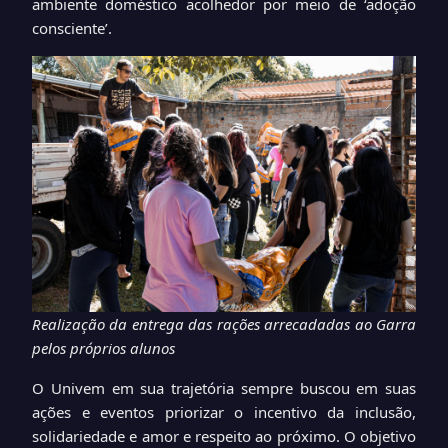
ambiente doméstico acolhedor por meio de ‘adoção
consciente’.
Realização da entrega das rações arrecadadas ao Garra
pelos próprios alunos
O Univem em sua trajetória sempre buscou em suas
ações e eventos priorizar o incentivo da inclusão,
solidariedade e amor e respeito ao próximo. O objetivo