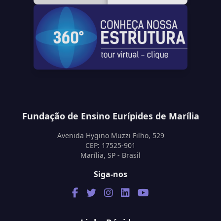
Fundação de Ensino Eurípides de Marília
Avenida Hygino Muzzi Filho, 529
CEP: 17525-901
Marília, SP - Brasil
Siga-nos