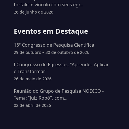
fortalece vínculo com seus egr...
26 de junho de 2026
Eventos em Destaque
16º Congresso de Pesquisa Cientifica
29 de outubro – 30 de outubro de 2026
I Congresso de Egressos: "Aprender, Aplicar
e Transformar"
26 de maio de 2026
Reunião do Grupo de Pesquisa NODICO -
Tema: "Juiz Robô", com...
02 de abril de 2026