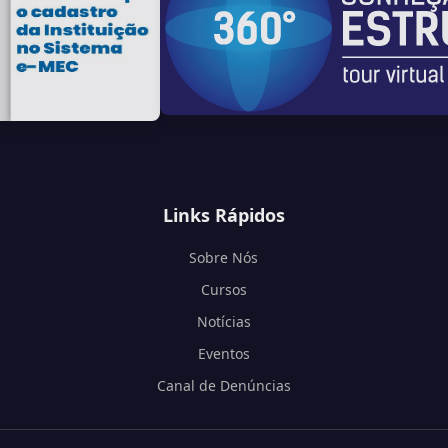
Links Rápidos
Sobre Nós
Cursos
Notícias
Eventos
Canal de Denúncias