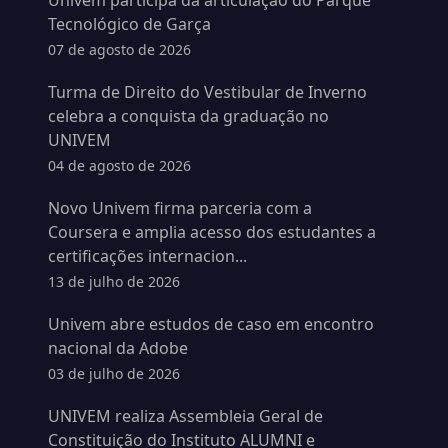
Univem participa da articulação do Parque
Tecnológico de Garça
07 de agosto de 2026
Turma de Direito do Vestibular de Inverno
celebra a conquista da graduação no
UNIVEM
04 de agosto de 2026
Novo Univem firma parceria com a
Coursera e amplia acesso dos estudantes a
certificações internacion...
13 de julho de 2026
Univem abre estudos de caso em encontro
nacional da Adobe
03 de julho de 2026
UNIVEM realiza Assembleia Geral de
Constituição do Instituto ALUMNI e