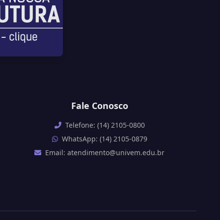
Fale Conosco
Telefone: (14) 2105-0800
WhatsApp: (14) 2105-0879
Email: atendimento@univem.edu.br