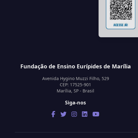
Fundação de Ensino Eurípides de Marília
Avenida Hygino Muzzi Filho, 529
CEP: 17525-901
Marília, SP - Brasil
Siga-nos