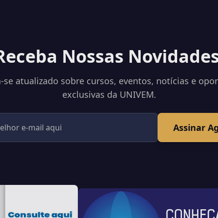
Receba Nossas Novidades
se atualizado sobre cursos, eventos, notícias e opo
exclusivas da UNIVEM.
Assinar A