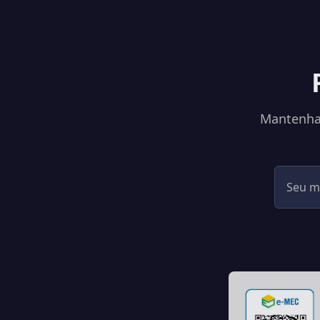
Mantenha-