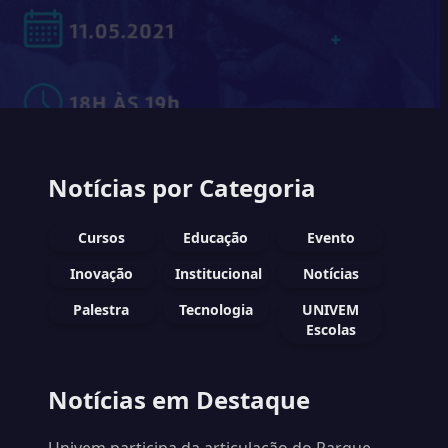
Notícias por Categoria
Cursos
Educação
Evento
Inovação
Institucional
Notícias
Palestra
Tecnologia
UNIVEM
Escolas
Notícias em Destaque