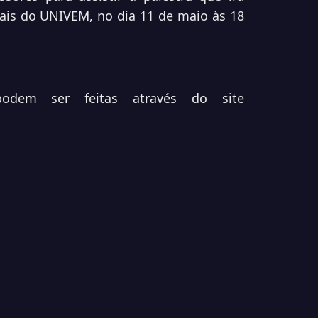
iais do UNIVEM, no dia 11 de maio às 18
podem ser feitas através do site