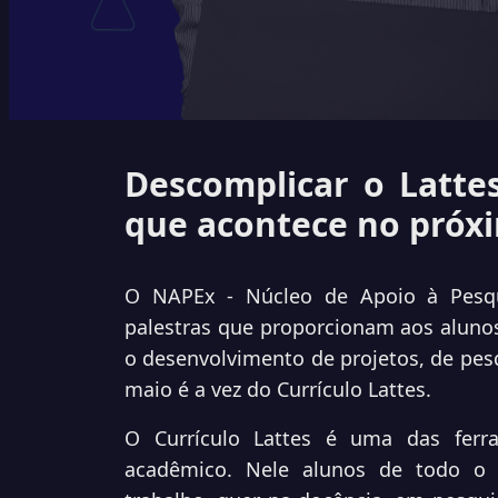
Descomplicar o Latte
que acontece no próxi
O
NAPEx - Núcleo de Apoio à Pesqu
palestras que proporcionam aos aluno
o desenvolvimento de projetos, de pesq
maio é a vez do Currículo Lattes.
O Currículo Lattes é uma das fer
acadêmico. Nele alunos de todo o 