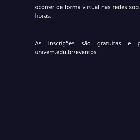
ocorrer de forma virtual nas redes soc
horas.
As inscrições são gratuitas e 
univem.edu.br/eventos